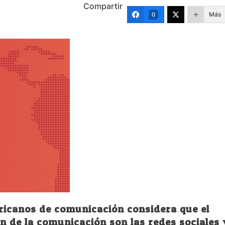
Compartir
Más
0
ricanos de comunicación considera que el
n de la comunicación son las redes sociales 