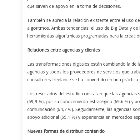
que sirven de apoyo en la toma de decisiones.
También se aprecia la relación existente entre el uso de
algoritmos. Ambas tendencias, el uso de Big Data y de 
herramientas algorítmicas programadas para la creación
Relaciones entre agencias y clientes
Las transformaciones digitales están cambiando la de l
agencias y todos los proveedores de servicios que traba
consultores freelance se ha convertido en una práctica
Los resultados del estudio constatan que las agencias
(69,9 %), por su conocimiento estratégico (69,6 %) y po
comunicación (64,7 %). Seguidamente, las agencias son 
apoyo adicional (55,1 %) y experiencia en mercados espe
Nuevas formas de distribuir contenido