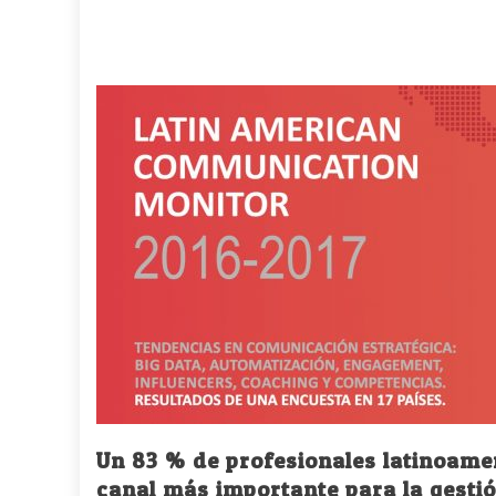
Un 83 % de profesionales latinoame
canal más importante para la gestió