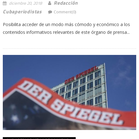
Redacción
diciembre 20, 2018
Cubaperiodistas
Comment(0)
Posibilita acceder de un modo más cómodo y económico a los
contenidos informativos relevantes de este órgano de prensa...