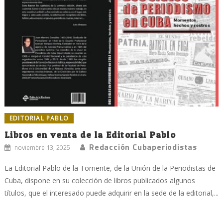
EDITORIAL PABLO
Libros en venta de la Editorial Pablo
Redacción Cubaperiodistas
noviembre 13, 2025
La Editorial Pablo de la Torriente, de la Unión de la Periodistas de
Cuba, dispone en su colección de libros publicados algunos
títulos, que el interesado puede adquirir en la sede de la editorial,...