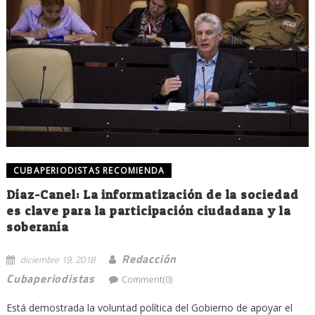
CUBAPERIODISTAS RECOMIENDA
Díaz-Canel: La informatización de la sociedad
es clave para la participación ciudadana y la
soberanía
Redacción
diciembre 19, 2018
Cubaperiodistas
Comment(0)
Está demostrada la voluntad política del Gobierno de apoyar el