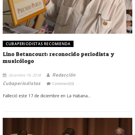
CUBAPERIODISTAS RECOMIENDA
Lino Betancourt: reconocido periodista y
musicólogo
Redacción
diciembre 19, 2018
Cubaperiodistas
Comment(0)
Falleció este 17 de diciembre en La Habana...