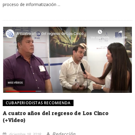
proceso de informatización ...
CUBAPERIODISTAS RECOMIENDA
A cuatro años del regreso de Los Cinco
(+Video)
Redacción
diciembre 18, 2018