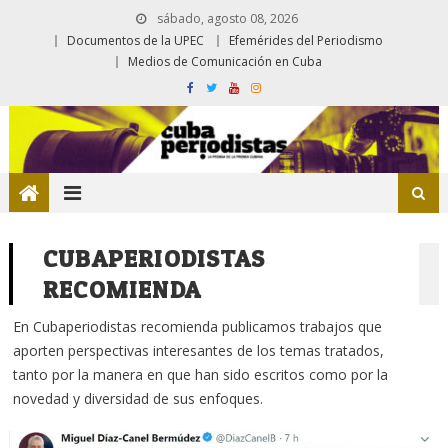
sábado, agosto 08, 2026
Documentos de la UPEC
Efemérides del Periodismo
Medios de Comunicación en Cuba
CUBAPERIODISTAS
RECOMIENDA
En Cubaperiodistas recomienda publicamos trabajos que
aporten perspectivas interesantes de los temas tratados,
tanto por la manera en que han sido escritos como por la
novedad y diversidad de sus enfoques.