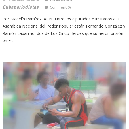
Cubaperiodistas
Comment(0)
Por Madelín Ramírez (ACN) Entre los diputados e invitados a la
Asamblea Nacional del Poder Popular están Fernando González y
Ramón Labañino, dos de Los Cinco Héroes que sufrieron prisión
en E...