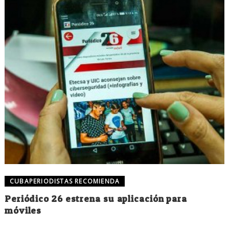
CUBAPERIODISTAS RECOMIENDA
Periódico 26 estrena su aplicación para
móviles