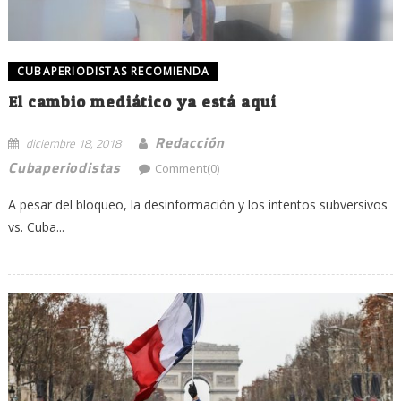
CUBAPERIODISTAS RECOMIENDA
El cambio mediático ya está aquí
Redacción
diciembre 18, 2018
Cubaperiodistas
Comment(0)
A pesar del bloqueo, la desinformación y los intentos subversivos
vs. Cuba...