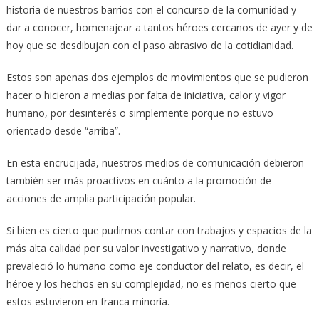
historia de nuestros barrios con el concurso de la comunidad y
dar a conocer, homenajear a tantos héroes cercanos de ayer y de
hoy que se desdibujan con el paso abrasivo de la cotidianidad.
Estos son apenas dos ejemplos de movimientos que se pudieron
hacer o hicieron a medias por falta de iniciativa, calor y vigor
humano, por desinterés o simplemente porque no estuvo
orientado desde “arriba”.
En esta encrucijada, nuestros medios de comunicación debieron
también ser más proactivos en cuánto a la promoción de
acciones de amplia participación popular.
Si bien es cierto que pudimos contar con trabajos y espacios de la
más alta calidad por su valor investigativo y narrativo, donde
prevaleció lo humano como eje conductor del relato, es decir, el
héroe y los hechos en su complejidad, no es menos cierto que
estos estuvieron en franca minoría.