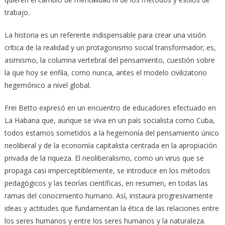
trabajo.
La historia es un referente indispensable para crear una visión
crítica de la realidad y un protagonismo social transformador; es,
asimismo, la columna vertebral del pensamiento, cuestión sobre
la que hoy se enfila, como nunca, antes el modelo civilizatorio
hegemónico a nivel global.
Frei Betto expresó en un encuentro de educadores efectuado en
La Habana que, aunque se viva en un país socialista como Cuba,
todos estamos sometidos a la hegemonía del pensamiento único
neoliberal y de la economía capitalista centrada en la apropiación
privada de la riqueza. El neoliberalismo, como un virus que se
propaga casi imperceptiblemente, se introduce en los métodos
pedagógicos y las teorías científicas, en resumen, en todas las
ramas del conocimiento humano. Así, instaura progresivamente
ideas y actitudes que fundamentan la ética de las relaciones entre
los seres humanos y entre los seres humanos y la naturaleza.