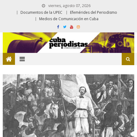
viernes, agosto 07, 2026
Documentos de la UPEC
Efemérides del Periodismo
Medios de Comunicación en Cuba