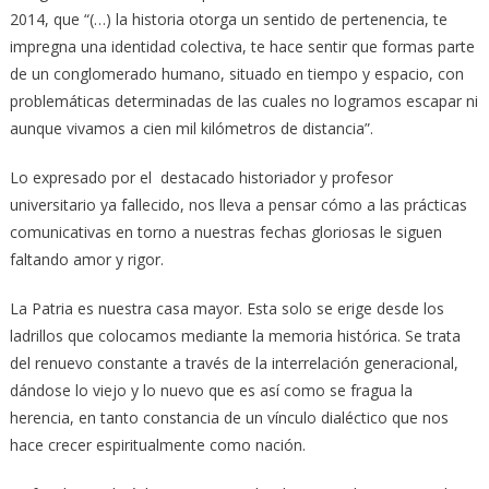
2014, que “(…) la historia otorga un sentido de pertenencia, te
impregna una identidad colectiva, te hace sentir que formas parte
de un conglomerado humano, situado en tiempo y espacio, con
problemáticas determinadas de las cuales no logramos escapar ni
aunque vivamos a cien mil kilómetros de distancia”.
Lo expresado por el destacado historiador y profesor
universitario ya fallecido, nos lleva a pensar cómo a las prácticas
comunicativas en torno a nuestras fechas gloriosas le siguen
faltando amor y rigor.
La Patria es nuestra casa mayor. Esta solo se erige desde los
ladrillos que colocamos mediante la memoria histórica. Se trata
del renuevo constante a través de la interrelación generacional,
dándose lo viejo y lo nuevo que es así como se fragua la
herencia, en tanto constancia de un vínculo dialéctico que nos
hace crecer espiritualmente como nación.