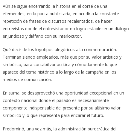
Aún se sigue encerrando la historia en el corsé de una
efemérides, en la pauta publicitaria, en acudir a la constante
repetición de frases de discursos recalentados, de hacer
entrevistas donde el entrevistador no logra establecer un diálogo
enjundioso y diáfano con su interlocutor.
Qué decir de los logotipos alegóricos a la conmemoración.
Terminan siendo empleados, más que por su valor artístico y
simbólico, para contabilizar acrítica y cómodamente lo que
aparece del tema histórico a lo largo de la campaña en los
medios de comunicación.
En suma, se desaprovechó una oportunidad excepcional en un
contexto nacional donde el pasado es necesariamente
componente indispensable del presente por su altísimo valor
simbólico y lo que representa para encarar el futuro.
Predominó, una vez más, la administración burocrática del