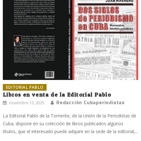
EDITORIAL PABLO
Libros en venta de la Editorial Pablo
Redacción Cubaperiodistas
noviembre 13, 2025
La Editorial Pablo de la Torriente, de la Unión de la Periodistas de
Cuba, dispone en su colección de libros publicados algunos
títulos, que el interesado puede adquirir en la sede de la editorial,...