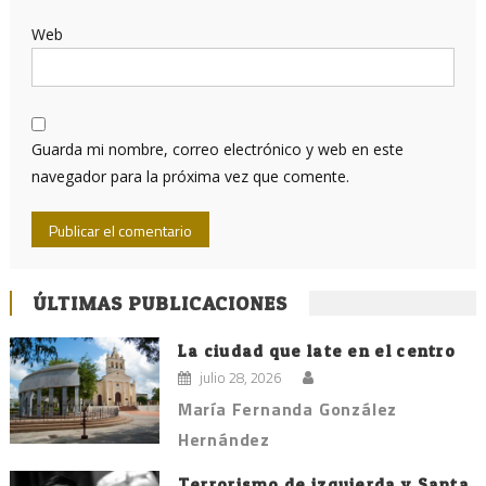
Web
Guarda mi nombre, correo electrónico y web en este
navegador para la próxima vez que comente.
ÚLTIMAS PUBLICACIONES
La ciudad que late en el centro
julio 28, 2026
María Fernanda González
Hernández
Terrorismo de izquierda y Santa