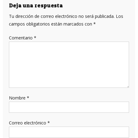
entradas
Deja una respuesta
Tu dirección de correo electrónico no será publicada.
Los
campos obligatorios están marcados con
*
Comentario
*
Nombre
*
Correo electrónico
*