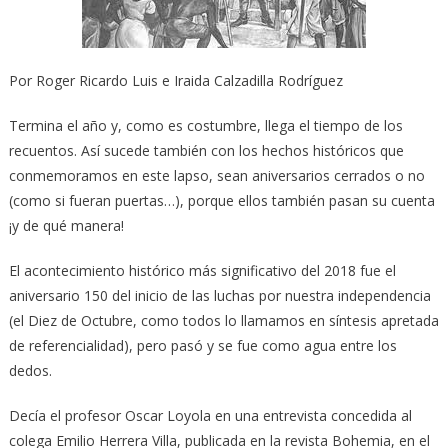
Por Roger Ricardo Luis e Iraida Calzadilla Rodríguez
Termina el año y, como es costumbre, llega el tiempo de los
recuentos. Así sucede también con los hechos históricos que
conmemoramos en este lapso, sean aniversarios cerrados o no
(como si fueran puertas…), porque ellos también pasan su cuenta
¡y de qué manera!
El acontecimiento histórico más significativo del 2018 fue el
aniversario 150 del inicio de las luchas por nuestra independencia
(el Diez de Octubre, como todos lo llamamos en síntesis apretada
de referencialidad), pero pasó y se fue como agua entre los
dedos.
Decía el profesor Oscar Loyola en una entrevista concedida al
colega Emilio Herrera Villa, publicada en la revista Bohemia, en el