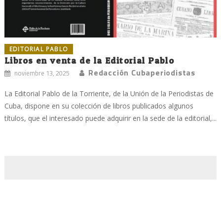
EDITORIAL PABLO
Libros en venta de la Editorial Pablo
Redacción Cubaperiodistas
noviembre 13, 2025
La Editorial Pablo de la Torriente, de la Unión de la Periodistas de
Cuba, dispone en su colección de libros publicados algunos
títulos, que el interesado puede adquirir en la sede de la editorial,...