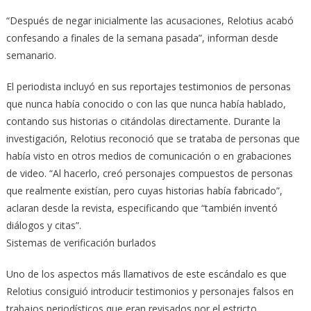
“Después de negar inicialmente las acusaciones, Relotius acabó
confesando a finales de la semana pasada”, informan desde
semanario.
El periodista incluyó en sus reportajes testimonios de personas
que nunca había conocido o con las que nunca había hablado,
contando sus historias o citándolas directamente. Durante la
investigación, Relotius reconoció que se trataba de personas que
había visto en otros medios de comunicación o en grabaciones
de video. “Al hacerlo, creó personajes compuestos de personas
que realmente existían, pero cuyas historias había fabricado”,
aclaran desde la revista, especificando que “también inventó
diálogos y citas”.
Sistemas de verificación burlados
Uno de los aspectos más llamativos de este escándalo es que
Relotius consiguió introducir testimonios y personajes falsos en
trabajos periodísticos que eran revisados por el estricto