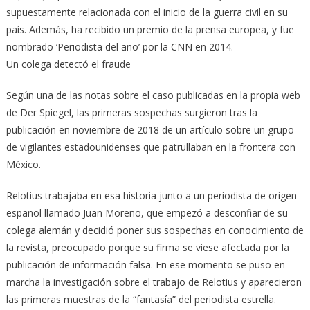
supuestamente relacionada con el inicio de la guerra civil en su
país. Además, ha recibido un premio de la prensa europea, y fue
nombrado ‘Periodista del año’ por la CNN en 2014.
Un colega detectó el fraude
Según una de las notas sobre el caso publicadas en la propia web
de Der Spiegel, las primeras sospechas surgieron tras la
publicación en noviembre de 2018 de un artículo sobre un grupo
de vigilantes estadounidenses que patrullaban en la frontera con
México.
Relotius trabajaba en esa historia junto a un periodista de origen
español llamado Juan Moreno, que empezó a desconfiar de su
colega alemán y decidió poner sus sospechas en conocimiento de
la revista, preocupado porque su firma se viese afectada por la
publicación de información falsa. En ese momento se puso en
marcha la investigación sobre el trabajo de Relotius y aparecieron
las primeras muestras de la “fantasía” del periodista estrella.