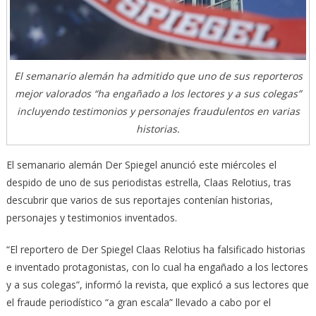
El semanario alemán ha admitido que uno de sus reporteros
mejor valorados “ha engañado a los lectores y a sus colegas”
incluyendo testimonios y personajes fraudulentos en varias
historias.
El semanario alemán Der Spiegel anunció este miércoles el
despido de uno de sus periodistas estrella, Claas Relotius, tras
descubrir que varios de sus reportajes contenían historias,
personajes y testimonios inventados.
“El reportero de Der Spiegel Claas Relotius ha falsificado historias
e inventado protagonistas, con lo cual ha engañado a los lectores
y a sus colegas”, informó la revista, que explicó a sus lectores que
el fraude periodístico “a gran escala” llevado a cabo por el