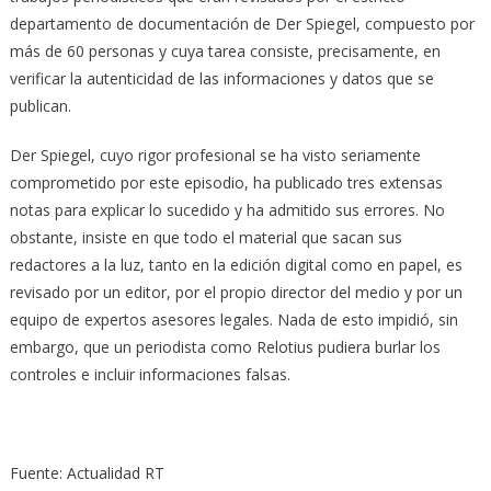
departamento de documentación de Der Spiegel, compuesto por
más de 60 personas y cuya tarea consiste, precisamente, en
verificar la autenticidad de las informaciones y datos que se
publican.
Der Spiegel, cuyo rigor profesional se ha visto seriamente
comprometido por este episodio, ha publicado tres extensas
notas para explicar lo sucedido y ha admitido sus errores. No
obstante, insiste en que todo el material que sacan sus
redactores a la luz, tanto en la edición digital como en papel, es
revisado por un editor, por el propio director del medio y por un
equipo de expertos asesores legales. Nada de esto impidió, sin
embargo, que un periodista como Relotius pudiera burlar los
controles e incluir informaciones falsas.
Fuente: Actualidad RT