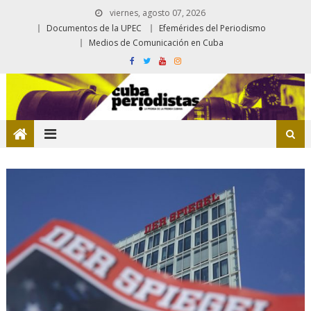
viernes, agosto 07, 2026
Documentos de la UPEC
Efemérides del Periodismo
Medios de Comunicación en Cuba