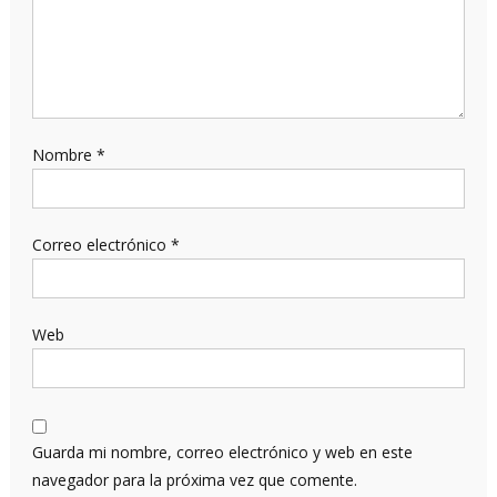
Nombre
*
Correo electrónico
*
Web
Guarda mi nombre, correo electrónico y web en este
navegador para la próxima vez que comente.