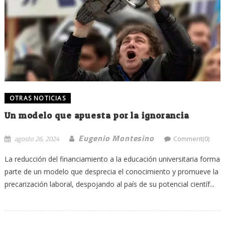
OTRAS NOTICIAS
Un modelo que apuesta por la ignorancia
Eugenio Montesino
agosto 26, 2024
Comment(0)
La reducción del financiamiento a la educación universitaria forma
parte de un modelo que desprecia el conocimiento y promueve la
precarización laboral, despojando al país de su potencial científ...