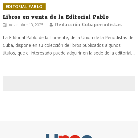
EDITORIAL PABLO
Libros en venta de la Editorial Pablo
Redacción Cubaperiodistas
noviembre 13, 2025
La Editorial Pablo de la Torriente, de la Unión de la Periodistas de
Cuba, dispone en su colección de libros publicados algunos
títulos, que el interesado puede adquirir en la sede de la editorial,...