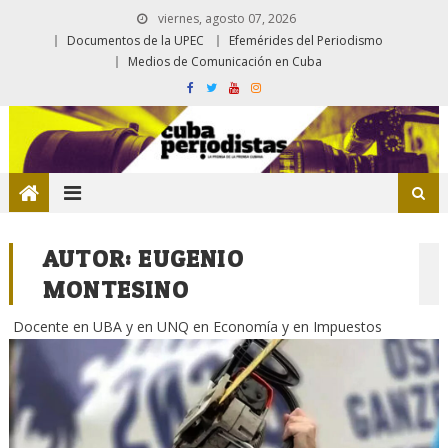
viernes, agosto 07, 2026
Documentos de la UPEC
Efemérides del Periodismo
Medios de Comunicación en Cuba
AUTOR:
EUGENIO
MONTESINO
Docente en UBA y en UNQ en Economía y en Impuestos