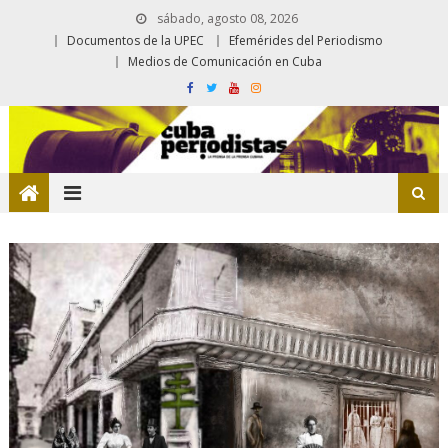
sábado, agosto 08, 2026
Documentos de la UPEC
Efemérides del Periodismo
Medios de Comunicación en Cuba