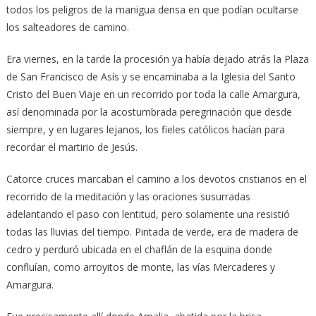
todos los peligros de la manigua densa en que podían ocultarse
los salteadores de camino.
Era viernes, en la tarde la procesión ya había dejado atrás la Plaza
de San Francisco de Asís y se encaminaba a la Iglesia del Santo
Cristo del Buen Viaje en un recorrido por toda la calle Amargura,
así denominada por la acostumbrada peregrinación que desde
siempre, y en lugares lejanos, los fieles católicos hacían para
recordar el martirio de Jesús.
Catorce cruces marcaban el camino a los devotos cristianos en el
recorrido de la meditación y las oraciones susurradas
adelantando el paso con lentitud, pero solamente una resistió
todas las lluvias del tiempo. Pintada de verde, era de madera de
cedro y perduró ubicada en el chaflán de la esquina donde
confluían, como arroyitos de monte, las vías Mercaderes y
Amargura.