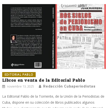
EDITORIAL PABLO
Libros en venta de la Editorial Pablo
Redacción Cubaperiodistas
noviembre 13, 2025
La Editorial Pablo de la Torriente, de la Unión de la Periodistas de
Cuba, dispone en su colección de libros publicados algunos