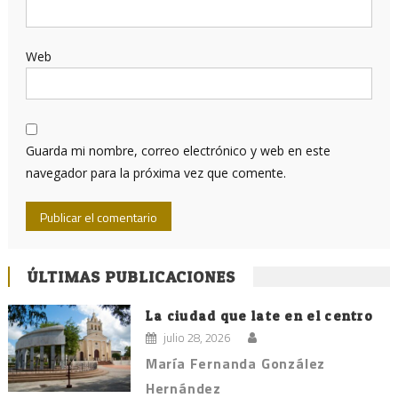
Web
Guarda mi nombre, correo electrónico y web en este
navegador para la próxima vez que comente.
ÚLTIMAS PUBLICACIONES
La ciudad que late en el centro
julio 28, 2026
María Fernanda González
Hernández