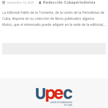
Redacción Cubaperiodistas
noviembre 13, 2025
La Editorial Pablo de la Torriente, de la Unión de la Periodistas de
Cuba, dispone en su colección de libros publicados algunos
títulos, que el interesado puede adquirir en la sede de la editorial,...