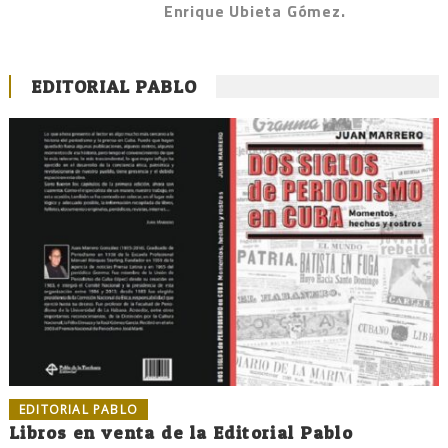
Enrique Ubieta Gómez.
EDITORIAL PABLO
EDITORIAL PABLO
Libros en venta de la Editorial Pablo