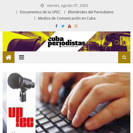
viernes, agosto 07, 2026
Documentos de la UPEC
Efemérides del Periodismo
Medios de Comunicación en Cuba