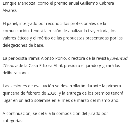
Enrique Mendoza, como el premio anual Guillermo Cabrera
Álvarez.
El panel, integrado por reconocidos profesionales de la
comunicación, tendrá la misión de analizar la trayectoria, los
valores éticos y el mérito de las propuestas presentadas por las
delegaciones de base.
La periodista Iramis Alonso Porro, directora de la revista
Juventud
Técnica
de la Casa Editora Abril, presidirá el jurado y guiará las
deliberaciones.
Las sesiones de evaluación se desarrollarán durante la primera
quincena de febrero de 2026, y la entrega de los premios tendrá
lugar en un acto solemne en el mes de marzo del mismo año.
A continuación, se detalla la composición del jurado por
categorías: