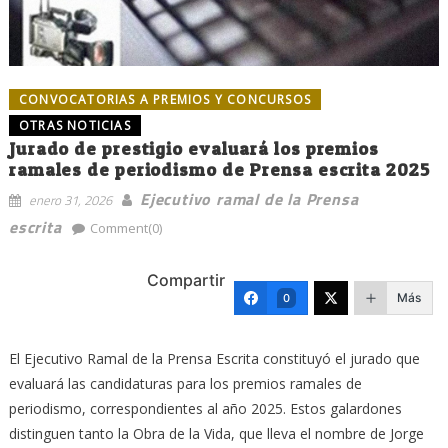
CONVOCATORIAS A PREMIOS Y CONCURSOS
OTRAS NOTICIAS
Jurado de prestigio evaluará los premios
ramales de periodismo de Prensa escrita 2025
Ejecutivo ramal de la Prensa
enero 31, 2026
escrita
Comment(0)
Compartir
Más
0
El Ejecutivo Ramal de la Prensa Escrita constituyó el jurado que
evaluará las candidaturas para los premios ramales de
periodismo, correspondientes al año 2025. Estos galardones
distinguen tanto la Obra de la Vida, que lleva el nombre de Jorge