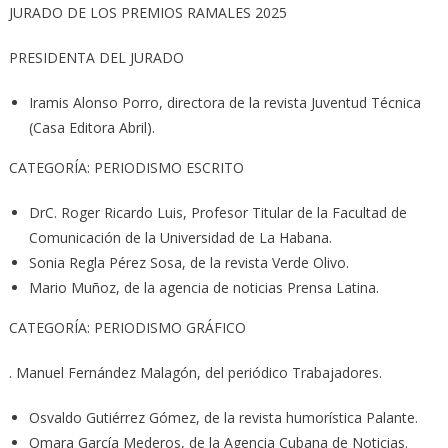
JURADO DE LOS PREMIOS RAMALES 2025
PRESIDENTA DEL JURADO
Iramis Alonso Porro, directora de la revista Juventud Técnica
(Casa Editora Abril).
CATEGORÍA: PERIODISMO ESCRITO
DrC. Roger Ricardo Luis, Profesor Titular de la Facultad de
Comunicación de la Universidad de La Habana.
Sonia Regla Pérez Sosa, de la revista Verde Olivo.
Mario Muñoz, de la agencia de noticias Prensa Latina.
CATEGORÍA: PERIODISMO GRÁFICO
. Manuel Fernández Malagón, del periódico Trabajadores.
Osvaldo Gutiérrez Gómez, de la revista humorística Palante.
Omara García Mederos, de la Agencia Cubana de Noticias.