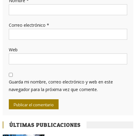
Nombre
*
Correo electrónico
*
Web
Guarda mi nombre, correo electrónico y web en este
navegador para la próxima vez que comente.
ÚLTIMAS PUBLICACIONES