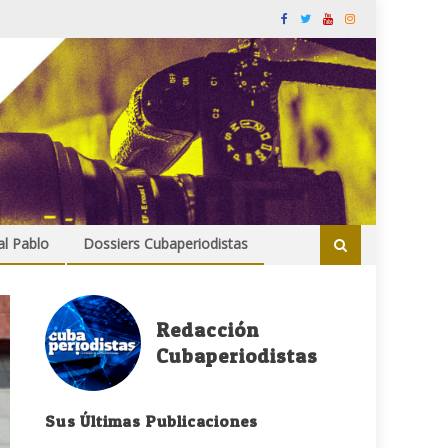
al Pablo
Dossiers Cubaperiodistas
Redacción
Cubaperiodistas
Sus Últimas Publicaciones