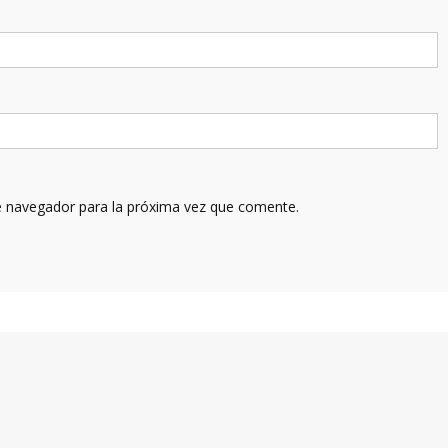
e navegador para la próxima vez que comente.