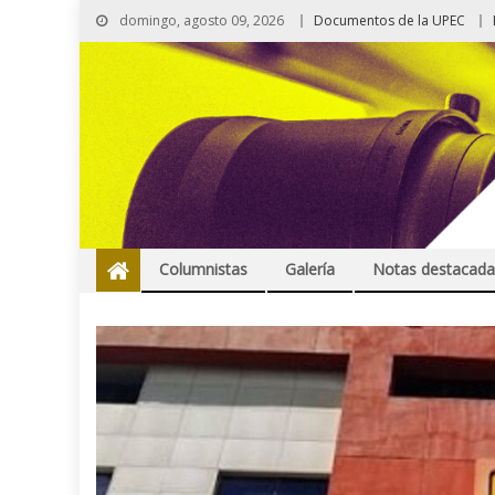
domingo, agosto 09, 2026
Documentos de la UPEC
Columnistas
Galería
Notas destacada