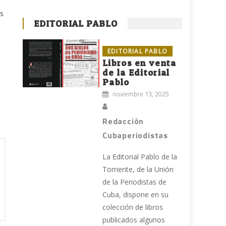
es
EDITORIAL PABLO
EDITORIAL PABLO
Libros en venta
de la Editorial
Pablo
noviembre 13, 2025
Redacción
Cubaperiodistas
La Editorial Pablo de la
Torriente, de la Unión
de la Periodistas de
Cuba, dispone en su
colección de libros
publicados algunos