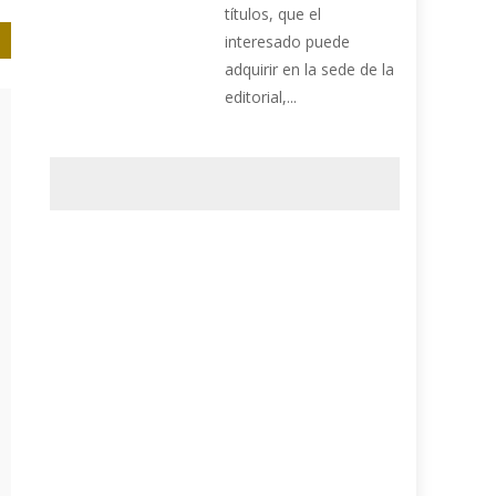
títulos, que el
interesado puede
adquirir en la sede de la
editorial,...