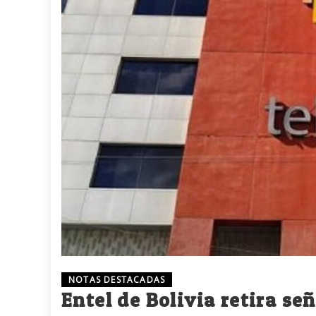
NOTAS DESTACADAS
Entel de Bolivia retira se