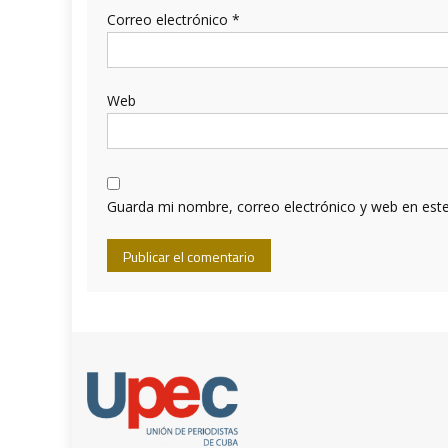
Correo electrónico
*
Web
Guarda mi nombre, correo electrónico y web en est