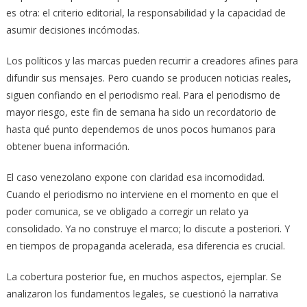
es otra: el criterio editorial, la responsabilidad y la capacidad de
asumir decisiones incómodas.
Los políticos y las marcas pueden recurrir a creadores afines para
difundir sus mensajes. Pero cuando se producen noticias reales,
siguen confiando en el periodismo real. Para el periodismo de
mayor riesgo, este fin de semana ha sido un recordatorio de
hasta qué punto dependemos de unos pocos humanos para
obtener buena información.
El caso venezolano expone con claridad esa incomodidad.
Cuando el periodismo no interviene en el momento en que el
poder comunica, se ve obligado a corregir un relato ya
consolidado. Ya no construye el marco; lo discute a posteriori. Y
en tiempos de propaganda acelerada, esa diferencia es crucial.
La cobertura posterior fue, en muchos aspectos, ejemplar. Se
analizaron los fundamentos legales, se cuestionó la narrativa