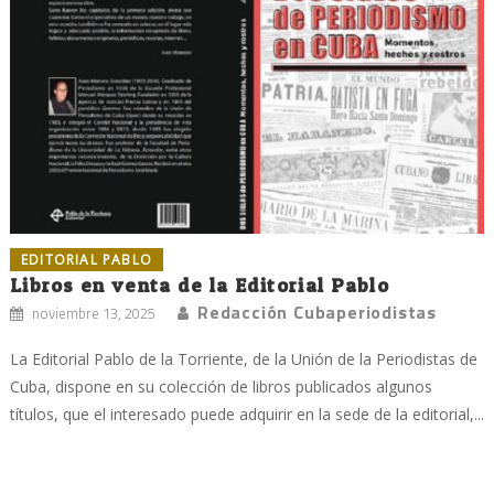
EDITORIAL PABLO
Libros en venta de la Editorial Pablo
Redacción Cubaperiodistas
noviembre 13, 2025
La Editorial Pablo de la Torriente, de la Unión de la Periodistas de
Cuba, dispone en su colección de libros publicados algunos
títulos, que el interesado puede adquirir en la sede de la editorial,...