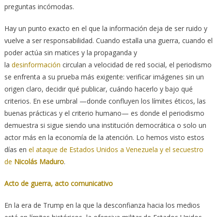
preguntas incómodas.
Hay un punto exacto en el que la información deja de ser ruido y
vuelve a ser responsabilidad. Cuando estalla una guerra, cuando el
poder actúa sin matices y la propaganda y
la
desinformación
circulan a velocidad de red social, el periodismo
se enfrenta a su prueba más exigente: verificar imágenes sin un
origen claro, decidir qué publicar, cuándo hacerlo y bajo qué
criterios. En ese umbral —donde confluyen los límites éticos, las
buenas prácticas y el criterio humano— es donde el periodismo
demuestra si sigue siendo una institución democrática o solo un
actor más en la economía de la atención. Lo hemos visto estos
días en
el ataque de Estados Unidos a Venezuela y el secuestro
de
Nicolás Maduro
.
Acto de guerra, acto comunicativo
En la era de Trump en la que la desconfianza hacia los medios