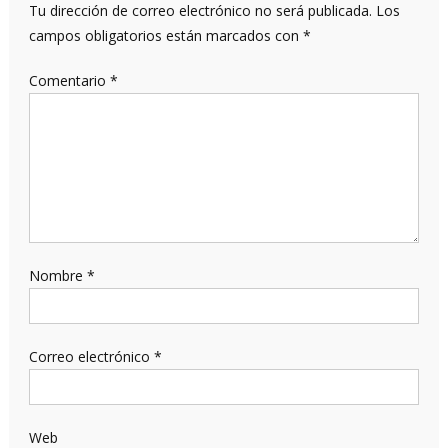
Tu dirección de correo electrónico no será publicada.
Los
campos obligatorios están marcados con
*
Comentario
*
Nombre
*
Correo electrónico
*
Web