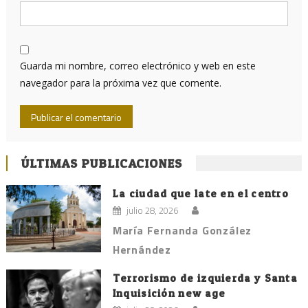
Guarda mi nombre, correo electrónico y web en este
navegador para la próxima vez que comente.
ÚLTIMAS PUBLICACIONES
La ciudad que late en el centro
julio 28, 2026
María Fernanda González
Hernández
Terrorismo de izquierda y Santa
Inquisición new age