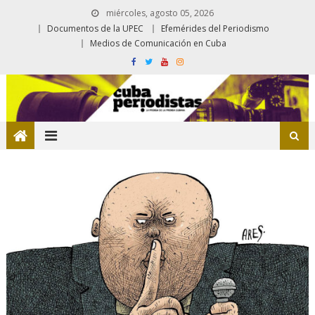
miércoles, agosto 05, 2026
Documentos de la UPEC
Efemérides del Periodismo
Medios de Comunicación en Cuba