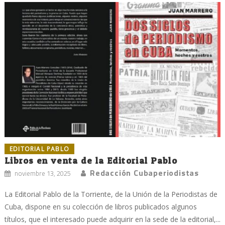
EDITORIAL PABLO
Libros en venta de la Editorial Pablo
Redacción Cubaperiodistas
noviembre 13, 2025
La Editorial Pablo de la Torriente, de la Unión de la Periodistas de
Cuba, dispone en su colección de libros publicados algunos
títulos, que el interesado puede adquirir en la sede de la editorial,...