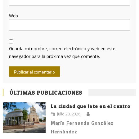
Web
Guarda mi nombre, correo electrónico y web en este
navegador para la próxima vez que comente.
ÚLTIMAS PUBLICACIONES
La ciudad que late en el centro
julio 28, 2026
María Fernanda González
Hernández