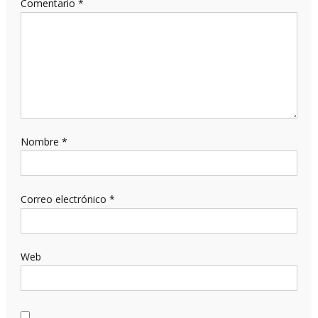
Comentario
*
Nombre
*
Correo electrónico
*
Web