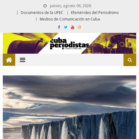
jueves, agosto 06, 2026
Documentos de la UPEC
Efemérides del Periodismo
Medios de Comunicación en Cuba