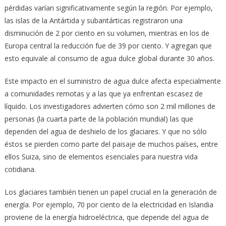
pérdidas varían significativamente según la región. Por ejemplo,
las islas de la Antártida y subantárticas registraron una
disminución de 2 por ciento en su volumen, mientras en los de
Europa central la reducción fue de 39 por ciento. Y agregan que
esto equivale al consumo de agua dulce global durante 30 años.
Este impacto en el suministro de agua dulce afecta especialmente
a comunidades remotas y a las que ya enfrentan escasez de
líquido. Los investigadores advierten cómo son 2 mil millones de
personas (la cuarta parte de la población mundial) las que
dependen del agua de deshielo de los glaciares. Y que no sólo
éstos se pierden como parte del paisaje de muchos países, entre
ellos Suiza, sino de elementos esenciales para nuestra vida
cotidiana.
Los glaciares también tienen un papel crucial en la generación de
energía. Por ejemplo, 70 por ciento de la electricidad en Islandia
proviene de la energía hidroeléctrica, que depende del agua de