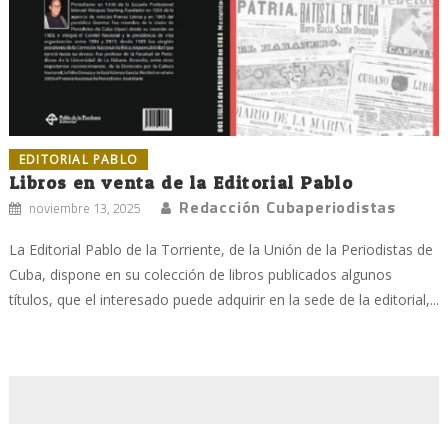
EDITORIAL PABLO
Libros en venta de la Editorial Pablo
Redacción Cubaperiodistas
noviembre 13, 2025
La Editorial Pablo de la Torriente, de la Unión de la Periodistas de
Cuba, dispone en su colección de libros publicados algunos
títulos, que el interesado puede adquirir en la sede de la editorial,...