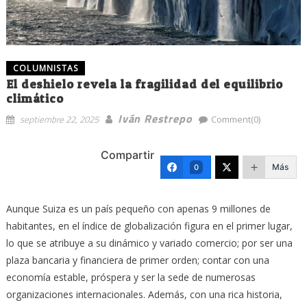
COLUMNISTAS
El deshielo revela la fragilidad del equilibrio
climático
Iván Restrepo
septiembre 22, 2025
Comment(0)
Compartir
Más
0
Aunque Suiza es un país pequeño con apenas 9 millones de
habitantes, en el índice de globalización figura en el primer lugar,
lo que se atribuye a su dinámico y variado comercio; por ser una
plaza bancaria y financiera de primer orden; contar con una
economía estable, próspera y ser la sede de numerosas
organizaciones internacionales. Además, con una rica historia,