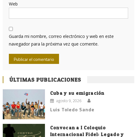
Web
Guarda mi nombre, correo electrónico y web en este
navegador para la próxima vez que comente.
ÚLTIMAS PUBLICACIONES
Cuba y su emigración
agosto 9, 2026
Luis Toledo Sande
Convocan a I Coloquio
Internacional Fidel: Legado y