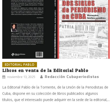
EDITORIAL PABLO
Libros en venta de la Editorial Pablo
Redacción Cubaperiodistas
noviembre 13, 2025
La Editorial Pablo de la Torriente, de la Unión de la Periodistas de
Cuba, dispone en su colección de libros publicados algunos
títulos, que el interesado puede adquirir en la sede de la editorial,...