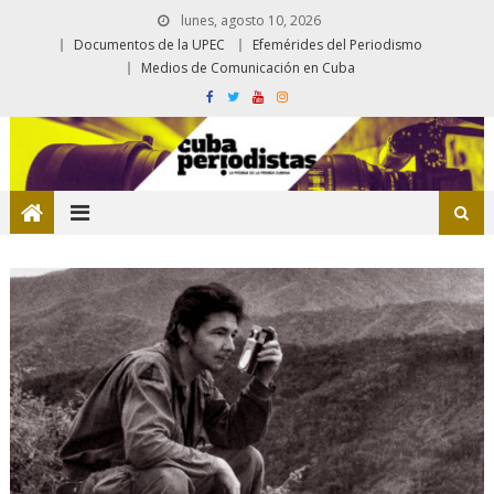
lunes, agosto 10, 2026
Documentos de la UPEC
Efemérides del Periodismo
Medios de Comunicación en Cuba