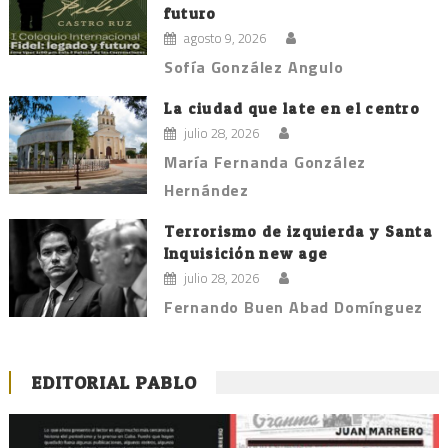
futuro
agosto 9, 2026
Sofía González Angulo
La ciudad que late en el centro
julio 28, 2026
María Fernanda González
Hernández
Terrorismo de izquierda y Santa
Inquisición new age
julio 28, 2026
Fernando Buen Abad Domínguez
EDITORIAL PABLO