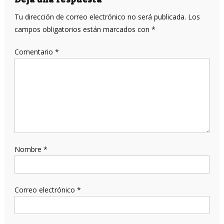
entradas
Tu dirección de correo electrónico no será publicada.
Los
campos obligatorios están marcados con
*
Comentario
*
Nombre
*
Correo electrónico
*