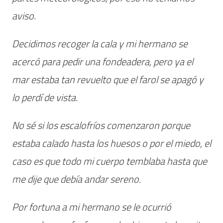
aviso.
Decidimos recoger la cala y mi hermano se
acercó para pedir una fondeadera, pero ya el
mar estaba tan revuelto que el farol se apagó y
lo perdí de vista.
No sé si los escalofríos comenzaron porque
estaba calado hasta los huesos o por el miedo, el
caso es que todo mi cuerpo temblaba hasta que
me dije que debía andar sereno.
Por fortuna a mi hermano se le ocurrió