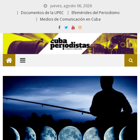
jueves, agosto 06, 2026
Documentos de la UPEC
Efemérides del Periodismo
Medios de Comunicación en Cuba