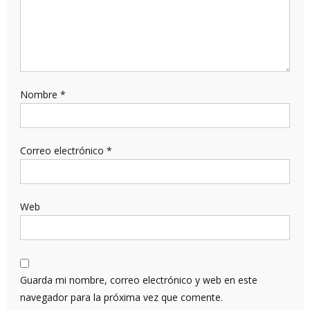
Nombre
*
Correo electrónico
*
Web
Guarda mi nombre, correo electrónico y web en este
navegador para la próxima vez que comente.