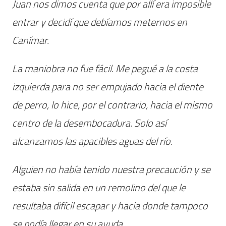
Juan nos dimos cuenta que por allí era imposible
entrar y decidí que debíamos meternos en
Canímar.
La maniobra no fue fácil. Me pegué a la costa
izquierda para no ser empujado hacia el diente
de perro, lo hice, por el contrario, hacia el mismo
centro de la desembocadura. Solo así
alcanzamos las apacibles aguas del río.
Alguien no había tenido nuestra precaución y se
estaba sin salida en un remolino del que le
resultaba difícil escapar y hacia donde tampoco
se podía llegar en su ayuda.