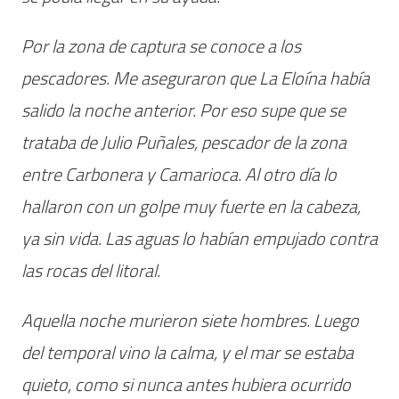
Por la zona de captura se conoce a los
pescadores. Me aseguraron que La Eloína había
salido la noche anterior. Por eso supe que se
trataba de Julio Puñales, pescador de la zona
entre Carbonera y Camarioca. Al otro día lo
hallaron con un golpe muy fuerte en la cabeza,
ya sin vida. Las aguas lo habían empujado contra
las rocas del litoral.
Aquella noche murieron siete hombres. Luego
del temporal vino la calma, y el mar se estaba
quieto, como si nunca antes hubiera ocurrido