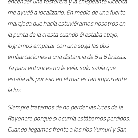
encender una fosforera y la chispeante lucecita
me ayudó a localizarlo. En medio de una fuerte
marejada que hacía estuviéramos nosotros en
la punta de la cresta cuando él estaba abajo,
logramos empatar con una soga las dos
embarcaciones a una distancia de 5 a 6 brazas.
Ya para entonces no le veía; solo sabía que
estaba allí, por eso en el mar es tan importante
la luz.
Siempre tratamos de no perder las luces de la
Rayonera porque si ocurría estábamos perdidos.
Cuando llegamos frente a los ríos Yumurí y San