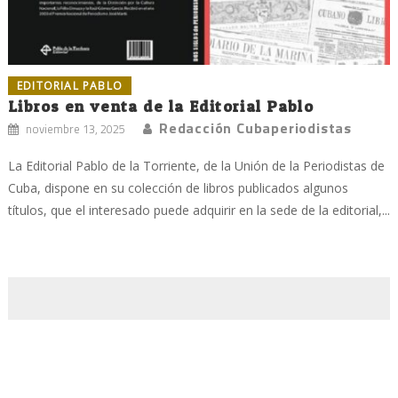
EDITORIAL PABLO
Libros en venta de la Editorial Pablo
Redacción Cubaperiodistas
noviembre 13, 2025
La Editorial Pablo de la Torriente, de la Unión de la Periodistas de
Cuba, dispone en su colección de libros publicados algunos
títulos, que el interesado puede adquirir en la sede de la editorial,...