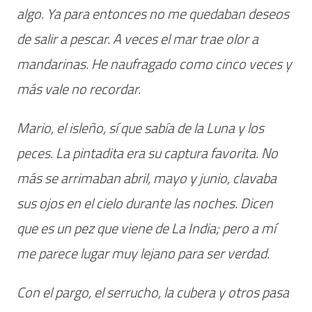
algo. Ya para entonces no me quedaban deseos
de salir a pescar. A veces el mar trae olor a
mandarinas. He naufragado como cinco veces y
más vale no recordar.
Mario, el isleño, sí que sabía de la Luna y los
peces. La pintadita era su captura favorita. No
más se arrimaban abril, mayo y junio, clavaba
sus ojos en el cielo durante las noches. Dicen
que es un pez que viene de La India; pero a mí
me parece lugar muy lejano para ser verdad.
Con el pargo, el serrucho, la cubera y otros pasa