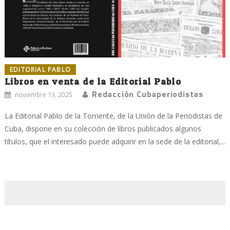
EDITORIAL PABLO
Libros en venta de la Editorial Pablo
Redacción Cubaperiodistas
noviembre 13, 2025
La Editorial Pablo de la Torriente, de la Unión de la Periodistas de
Cuba, dispone en su colección de libros publicados algunos
títulos, que el interesado puede adquirir en la sede de la editorial,...