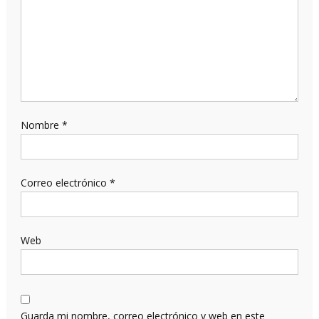
Nombre
*
Correo electrónico
*
Web
Guarda mi nombre, correo electrónico y web en este