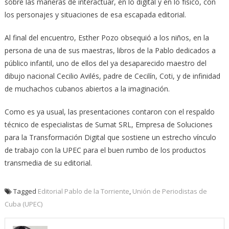
sobre las maneras de interactuar, en lo digital y en lo físico, con
los personajes y situaciones de esa escapada editorial.
Al final del encuentro, Esther Pozo obsequió a los niños, en la
persona de una de sus maestras, libros de la Pablo dedicados a
público infantil, uno de ellos del ya desaparecido maestro del
dibujo nacional Cecilio Avilés, padre de Cecilín, Coti, y de infinidad
de muchachos cubanos abiertos a la imaginación.
Como es ya usual, las presentaciones contaron con el respaldo
técnico de especialistas de Sumat SRL, Empresa de Soluciones
para la Transformación Digital que sostiene un estrecho vínculo
de trabajo con la UPEC para el buen rumbo de los productos
transmedia de su editorial.
Tagged
Editorial Pablo de la Torriente
,
Unión de Periodistas de
Cuba (UPEC)