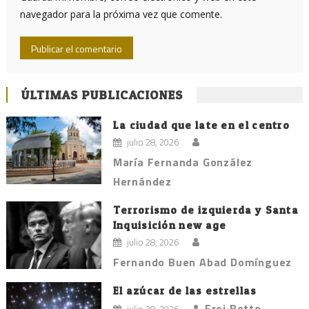
navegador para la próxima vez que comente.
ÚLTIMAS PUBLICACIONES
La ciudad que late en el centro
julio 28, 2026
María Fernanda González
Hernández
Terrorismo de izquierda y Santa
Inquisición new age
julio 28, 2026
Fernando Buen Abad Domínguez
El azúcar de las estrellas
Frei Betto