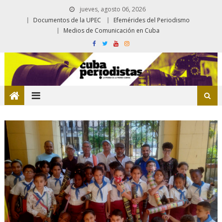
jueves, agosto 06, 2026
Documentos de la UPEC
Efemérides del Periodismo
Medios de Comunicación en Cuba