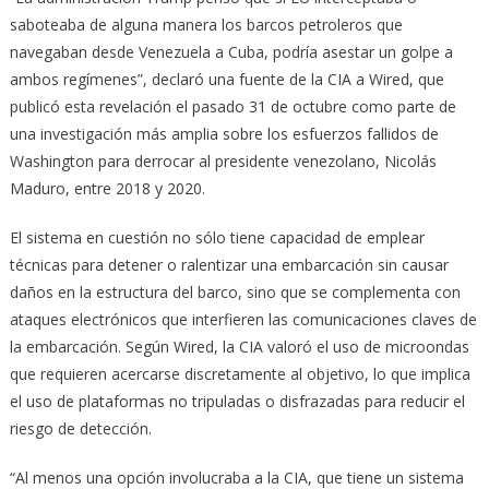
saboteaba de alguna manera los barcos petroleros que
navegaban desde Venezuela a Cuba, podría asestar un golpe a
ambos regímenes”, declaró una fuente de la CIA a Wired, que
publicó esta revelación el pasado 31 de octubre como parte de
una investigación más amplia sobre los esfuerzos fallidos de
Washington para derrocar al presidente venezolano, Nicolás
Maduro, entre 2018 y 2020.
El sistema en cuestión no sólo tiene capacidad de emplear
técnicas para detener o ralentizar una embarcación sin causar
daños en la estructura del barco, sino que se complementa con
ataques electrónicos que interfieren las comunicaciones claves de
la embarcación. Según Wired, la CIA valoró el uso de microondas
que requieren acercarse discretamente al objetivo, lo que implica
el uso de plataformas no tripuladas o disfrazadas para reducir el
riesgo de detección.
“Al menos una opción involucraba a la CIA, que tiene un sistema