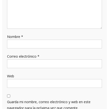
Nombre
*
Correo electrónico
*
Web
Guarda mi nombre, correo electrónico y web en este
navegador para la próxima vez que comente.