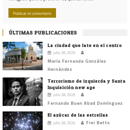
ÚLTIMAS PUBLICACIONES
La ciudad que late en el centro
julio 28, 2026
María Fernanda González
Hernández
Terrorismo de izquierda y Santa
Inquisición new age
julio 28, 2026
Fernando Buen Abad Domínguez
El azúcar de las estrellas
Frei Betto
julio 28, 2026