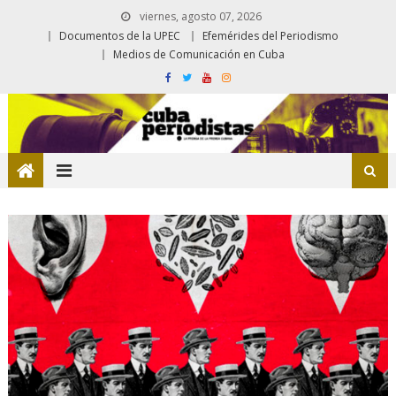
viernes, agosto 07, 2026
Documentos de la UPEC
Efemérides del Periodismo
Medios de Comunicación en Cuba