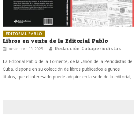
EDITORIAL PABLO
Libros en venta de la Editorial Pablo
Redacción Cubaperiodistas
noviembre 13, 2025
La Editorial Pablo de la Torriente, de la Unión de la Periodistas de
Cuba, dispone en su colección de libros publicados algunos
títulos, que el interesado puede adquirir en la sede de la editorial,...