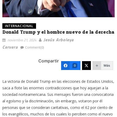
INTERNACIONAL
Donald Trump y el hombre nuevo de la derecha
Jesús Arboleya
noviembre 21, 2024
Cervera
Comment(0)
Compartir
Más
0
La victoria de Donald Trump en las elecciones de Estados Unidos,
saca a flote las enormes contradicciones que hoy aquejan a la
sociedad norteamericana. Sus mensajes fueron una convocatoria
al egoísmo y la discriminación, sin embargo, votaron por él
personas que se consideran caritativas, como el 62 por ciento de
los evangélicos, muchos de los cuales lo perciben como el nuevo