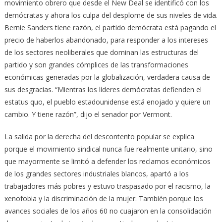
movimiento obrero que desde el New Deal se identificó con los
demócratas y ahora los culpa del desplome de sus niveles de vida.
Bernie Sanders tiene razón, el partido demócrata está pagando el
precio de haberlos abandonado, para responder a los intereses
de los sectores neoliberales que dominan las estructuras del
partido y son grandes cómplices de las transformaciones
económicas generadas por la globalización, verdadera causa de
sus desgracias. “Mientras los líderes demócratas defienden el
estatus quo, el pueblo estadounidense está enojado y quiere un
cambio. Y tiene razón”, dijo el senador por Vermont.
La salida por la derecha del descontento popular se explica
porque el movimiento sindical nunca fue realmente unitario, sino
que mayormente se limitó a defender los reclamos económicos
de los grandes sectores industriales blancos, apartó a los
trabajadores más pobres y estuvo traspasado por el racismo, la
xenofobia y la discriminación de la mujer. También porque los
avances sociales de los años 60 no cuajaron en la consolidación