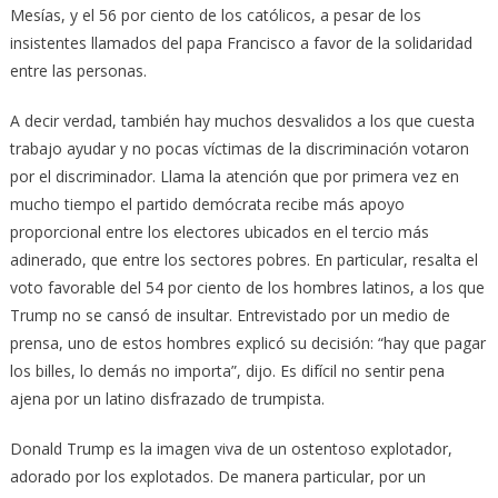
Mesías, y el 56 por ciento de los católicos, a pesar de los
insistentes llamados del papa Francisco a favor de la solidaridad
entre las personas.
A decir verdad, también hay muchos desvalidos a los que cuesta
trabajo ayudar y no pocas víctimas de la discriminación votaron
por el discriminador. Llama la atención que por primera vez en
mucho tiempo el partido demócrata recibe más apoyo
proporcional entre los electores ubicados en el tercio más
adinerado, que entre los sectores pobres. En particular, resalta el
voto favorable del 54 por ciento de los hombres latinos, a los que
Trump no se cansó de insultar. Entrevistado por un medio de
prensa, uno de estos hombres explicó su decisión: “hay que pagar
los billes, lo demás no importa”, dijo. Es difícil no sentir pena
ajena por un latino disfrazado de trumpista.
Donald Trump es la imagen viva de un ostentoso explotador,
adorado por los explotados. De manera particular, por un