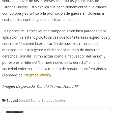
ventaja, a favor de los intereses específicos y concretos de
Estados Unidos. Esto explica sus condicionamientos a la alianza
con Europa y su crítica a la promoción de guerra en Ucrania, a
costa de los contribuyentes norteamericanos.
Los países del Tercer Mundo tampoco salen bien parados de la
aplicación de esta lógica, toda vez que los “intereses específicos y
concretos” incluyen la explotación de nuestros recursos, el
maltrato a nuestra gente y el desconocimiento de nuestros
derechos. Donald Trump actúa como el “abusador del barrio” y
por eso es el líder del “hombre nuevo de la derecha” en una
sociedad enferma. La única manera de pararlo es enfrentándolo
(Tomado de
Progreso Weekly
).
Imagen de portada
: Donald Trump. Foto: AFP
Tagged
Donald Trump
,
Estados Unidos