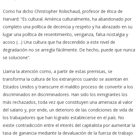
Como ha dicho Christopher Robichaud, profesor de ética de
Harvard: “Es cultural. América culturalmente, ha abandonado por
completo una política de decencia y respeto y ha abrazado en su
lugar una política de resentimiento, venganza, falsa nostalgia y
acoso (…) Una cultura que ha descendido a este nivel de
degradación no se arregla fácilmente. De hecho, puede que nunca
se solucione”.
Llama la atención como, a partir de estas premisas, se
transforma la cultura de los extranjeros cuando se asientan en
Estados Unidos y transcurre el maldito proceso de convertir a los
discriminados en discriminadores. Han sido los inmigrantes los
más rechazados, toda vez que constituyen una amenaza al valor
del salario y, por ende, un deterioro de las condiciones de vida de
los trabajadores que han logrado establecerse en el país. No
existe contradicción entre el interés del capitalista por aumentar la
tasa de ganancia mediante la devaluación de la fuerza de trabajo