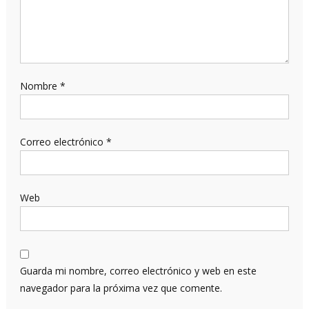
Nombre
*
Correo electrónico
*
Web
Guarda mi nombre, correo electrónico y web en este
navegador para la próxima vez que comente.