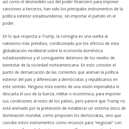
así como el desmedido uso del poder financiero para imponer
sanciones a terceros, han sido los principales instrumentos de la
política exterior estadounidense, sin importar el partido en el
poder.
En lo que respecta a Trump, la consigna es una vuelta al
nativismo más primitivo, condicionado por los efectos de esta
globalización neoliberal sobre la economía doméstica
estadounidense y el consiguiente deterioro de los niveles de
bienestar de la sociedad norteamericana. En esto consiste el
punto de demarcación de las corrientes que animan la política
exterior del país y diferencian a demócratas y republicanos en
este sentido. Ninguno está exento de una visión imperialista ni
descarta el uso de la fuerza, militar o económica, para imponer
sus condiciones al resto de los países, pero parece que Trump no
está animado por la pretensión de establecer un sistema único de
dominación mundial, como proponen los demócratas, sino que
concibe estos instrumentos como recursos para “negociar” con