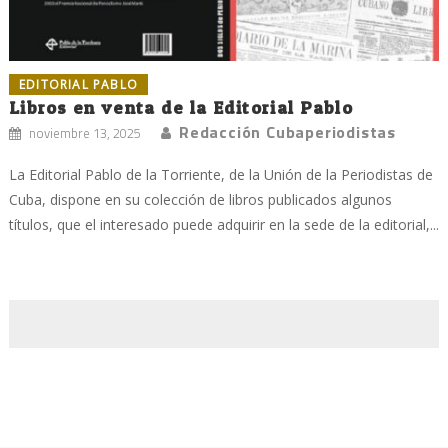
EDITORIAL PABLO
Libros en venta de la Editorial Pablo
Redacción Cubaperiodistas
noviembre 13, 2025
La Editorial Pablo de la Torriente, de la Unión de la Periodistas de
Cuba, dispone en su colección de libros publicados algunos
títulos, que el interesado puede adquirir en la sede de la editorial,...