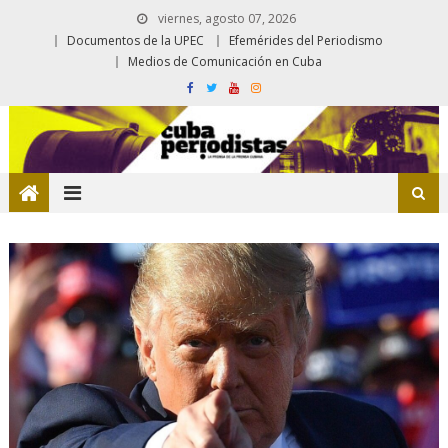
viernes, agosto 07, 2026
Documentos de la UPEC
Efemérides del Periodismo
Medios de Comunicación en Cuba