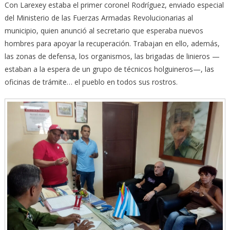
Con Larexey estaba el primer coronel Rodríguez, enviado especial
del Ministerio de las Fuerzas Armadas Revolucionarias al
municipio, quien anunció al secretario que esperaba nuevos
hombres para apoyar la recuperación. Trabajan en ello, además,
las zonas de defensa, los organismos, las brigadas de linieros —
estaban a la espera de un grupo de técnicos holguineros—, las
oficinas de trámite… el pueblo en todos sus rostros.