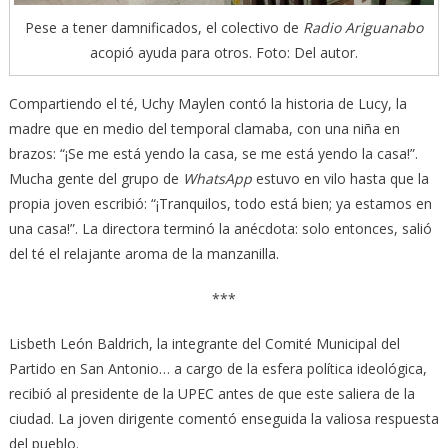
Pese a tener damnificados, el colectivo de
Radio Ariguanabo
acopió ayuda para otros. Foto: Del autor.
Compartiendo el té, Uchy Maylen contó la historia de Lucy, la
madre que en medio del temporal clamaba, con una niña en
brazos: “¡Se me está yendo la casa, se me está yendo la casa!”.
Mucha gente del grupo de
WhatsApp
estuvo en vilo hasta que la
propia joven escribió: “¡Tranquilos, todo está bien; ya estamos en
una casa!”. La directora terminó la anécdota: solo entonces, salió
del té el relajante aroma de la manzanilla.
***
Lisbeth León Baldrich, la integrante del Comité Municipal del
Partido en San Antonio… a cargo de la esfera política ideológica,
recibió al presidente de la UPEC antes de que este saliera de la
ciudad. La joven dirigente comentó enseguida la valiosa respuesta
del pueblo.