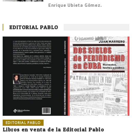
Enrique Ubieta Gómez.
EDITORIAL PABLO
EDITORIAL PABLO
Libros en venta de la Editorial Pablo