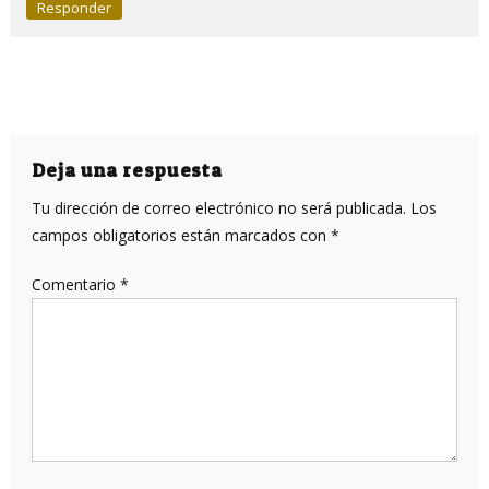
Responder
Deja una respuesta
Tu dirección de correo electrónico no será publicada.
Los
campos obligatorios están marcados con
*
Comentario
*