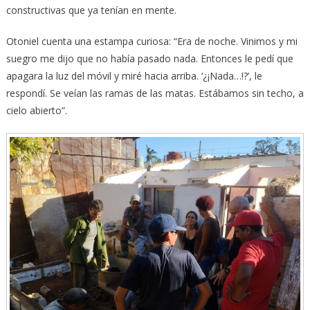
constructivas que ya tenían en mente.
Otoniel cuenta una estampa curiosa: “Era de noche. Vinimos y mi
suegro me dijo que no había pasado nada. Entonces le pedí que
apagara la luz del móvil y miré hacia arriba. ‘¿¡Nada…!?’, le
respondí. Se veían las ramas de las matas. Estábamos sin techo, a
cielo abierto”.