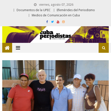
viernes, agosto 07, 2026
Documentos de la UPEC
Efemérides del Periodismo
Medios de Comunicación en Cuba