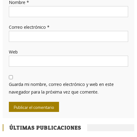
Nombre
*
Correo electrónico
*
Web
Guarda mi nombre, correo electrónico y web en este
navegador para la próxima vez que comente.
ÚLTIMAS PUBLICACIONES