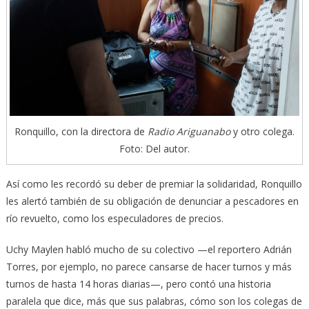
Ronquillo, con la directora de
Radio Ariguanabo
y otro colega.
Foto: Del autor.
Así como les recordó su deber de premiar la solidaridad, Ronquillo
les alertó también de su obligación de denunciar a pescadores en
río revuelto, como los especuladores de precios.
Uchy Maylen habló mucho de su colectivo —el reportero Adrián
Torres, por ejemplo, no parece cansarse de hacer turnos y más
turnos de hasta 14 horas diarias—, pero contó una historia
paralela que dice, más que sus palabras, cómo son los colegas de