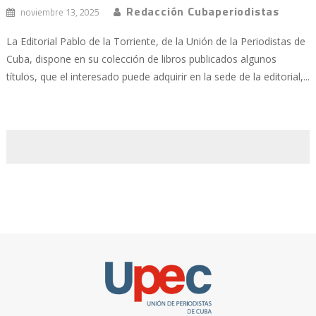
Redacción Cubaperiodistas
noviembre 13, 2025
La Editorial Pablo de la Torriente, de la Unión de la Periodistas de
Cuba, dispone en su colección de libros publicados algunos
títulos, que el interesado puede adquirir en la sede de la editorial,...