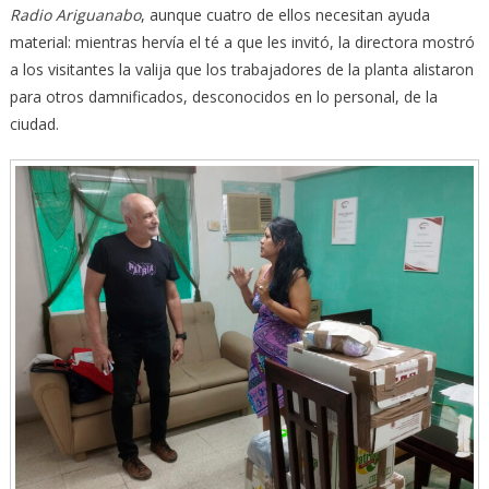
Radio Ariguanabo
, aunque cuatro de ellos necesitan ayuda
material: mientras hervía el té a que les invitó, la directora mostró
a los visitantes la valija que los trabajadores de la planta alistaron
para otros damnificados, desconocidos en lo personal, de la
ciudad.