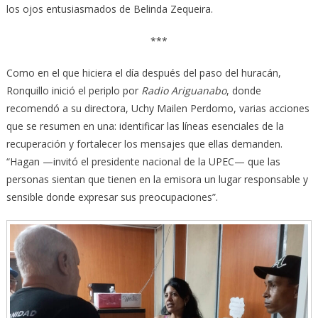
los ojos entusiasmados de Belinda Zequeira.
***
Como en el que hiciera el día después del paso del huracán,
Ronquillo inició el periplo por
Radio Ariguanabo
, donde
recomendó a su directora, Uchy Mailen Perdomo, varias acciones
que se resumen en una: identificar las líneas esenciales de la
recuperación y fortalecer los mensajes que ellas demanden.
“Hagan —invitó el presidente nacional de la UPEC— que las
personas sientan que tienen en la emisora un lugar responsable y
sensible donde expresar sus preocupaciones”.