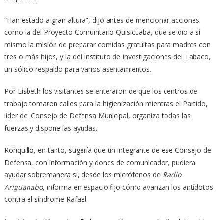
“Han estado a gran altura”, dijo antes de mencionar acciones
como la del Proyecto Comunitario Quisicuaba, que se dio a sí
mismo la misión de preparar comidas gratuitas para madres con
tres o más hijos, y la del Instituto de Investigaciones del Tabaco,
un sólido respaldo para varios asentamientos.
Por Lisbeth los visitantes se enteraron de que los centros de
trabajo tomaron calles para la higienización mientras el Partido,
líder del Consejo de Defensa Municipal, organiza todas las
fuerzas y dispone las ayudas.
Ronquillo, en tanto, sugería que un integrante de ese Consejo de
Defensa, con información y dones de comunicador, pudiera
ayudar sobremanera si, desde los micrófonos de
Radio
Ariguanabo
, informa en espacio fijo cómo avanzan los antídotos
contra el síndrome Rafael.