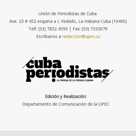
Unión de Periodistas de Cuba.
Ave. 23 # 452 esquina a I, Vedado, La Habana Cuba (10400)
Telf. (53) 7832 4550 | Fax: (53) 7333079
Escríbanos a
redaccion@upec.cu
Edición y Realización:
Departamento de Comunicación de la UPEC