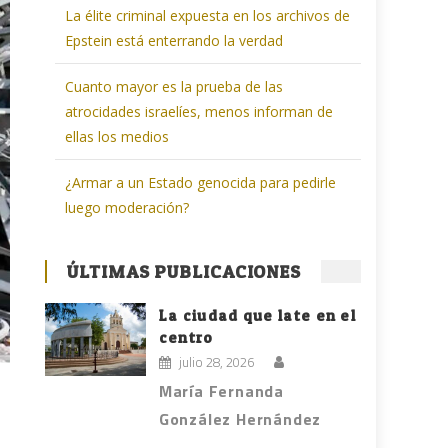
La élite criminal expuesta en los archivos de
Epstein está enterrando la verdad
Cuanto mayor es la prueba de las
atrocidades israelíes, menos informan de
ellas los medios
¿Armar a un Estado genocida para pedirle
luego moderación?
ÚLTIMAS PUBLICACIONES
La ciudad que late en el
centro
julio 28, 2026
María Fernanda
González Hernández