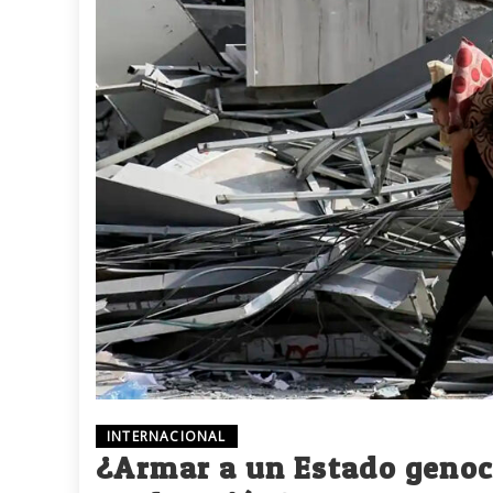
INTERNACIONAL
¿Armar a un Estado genoc