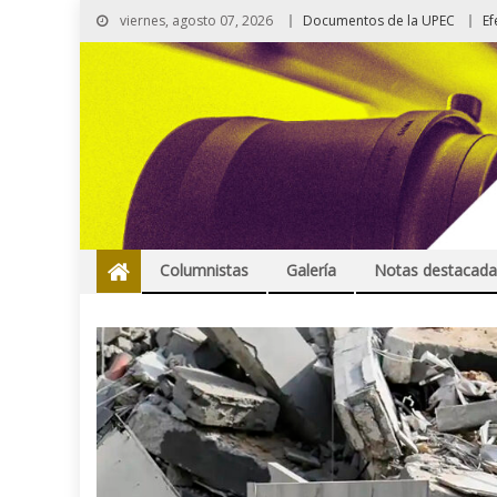
viernes, agosto 07, 2026
Documentos de la UPEC
Ef
Columnistas
Galería
Notas destacada