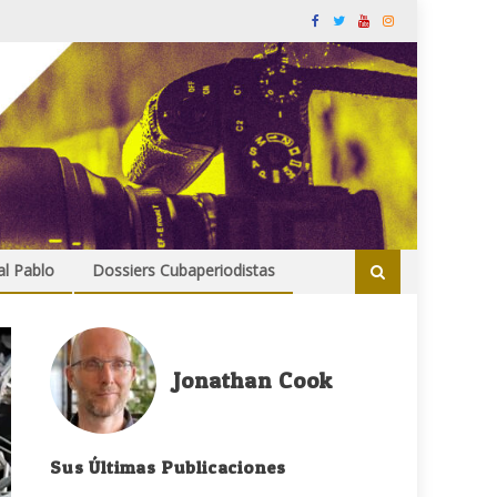
al Pablo
Dossiers Cubaperiodistas
Jonathan Cook
Sus Últimas Publicaciones