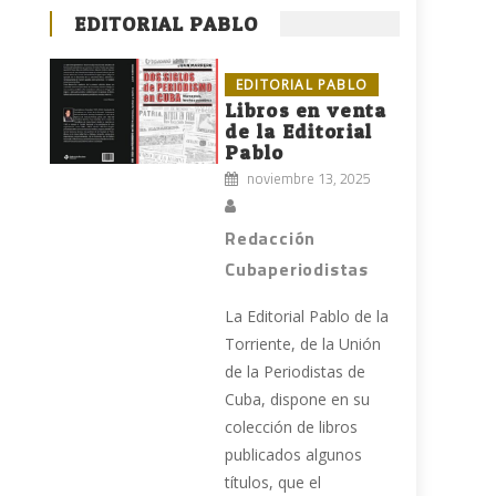
EDITORIAL PABLO
EDITORIAL PABLO
Libros en venta
de la Editorial
Pablo
noviembre 13, 2025
Redacción
Cubaperiodistas
La Editorial Pablo de la
Torriente, de la Unión
de la Periodistas de
Cuba, dispone en su
colección de libros
publicados algunos
títulos, que el