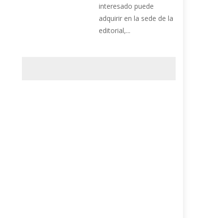
interesado puede
adquirir en la sede de la
editorial,...