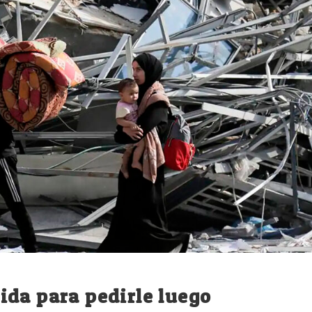
ida para pedirle luego