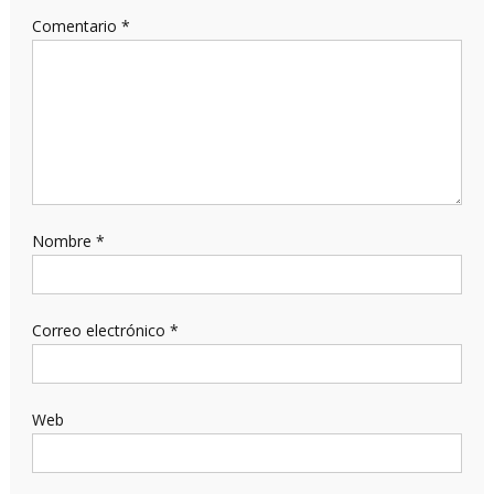
Comentario
*
Nombre
*
Correo electrónico
*
Web