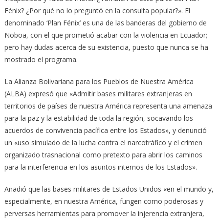
Fénix? ¿Por qué no lo preguntó en la consulta popular?». El
denominado ‘Plan Fénix’ es una de las banderas del gobierno de
Noboa, con el que prometió acabar con la violencia en Ecuador;
pero hay dudas acerca de su existencia, puesto que nunca se ha
mostrado el programa.
La Alianza Bolivariana para los Pueblos de Nuestra América
(ALBA) expresó que «Admitir bases militares extranjeras en
territorios de países de nuestra América representa una amenaza
para la paz y la estabilidad de toda la región, socavando los
acuerdos de convivencia pacífica entre los Estados», y denunció
un «uso simulado de la lucha contra el narcotráfico y el crimen
organizado trasnacional como pretexto para abrir los caminos
para la interferencia en los asuntos internos de los Estados».
Añadió que las bases militares de Estados Unidos «en el mundo y,
especialmente, en nuestra América, fungen como poderosas y
perversas herramientas para promover la injerencia extranjera,