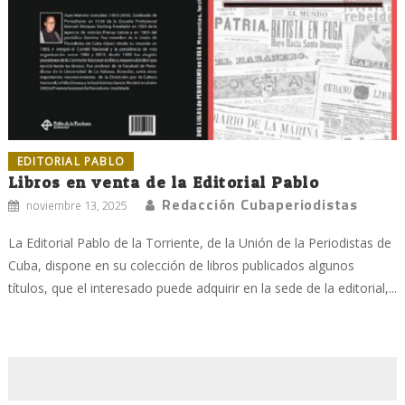
EDITORIAL PABLO
Libros en venta de la Editorial Pablo
Redacción Cubaperiodistas
noviembre 13, 2025
La Editorial Pablo de la Torriente, de la Unión de la Periodistas de
Cuba, dispone en su colección de libros publicados algunos
títulos, que el interesado puede adquirir en la sede de la editorial,...