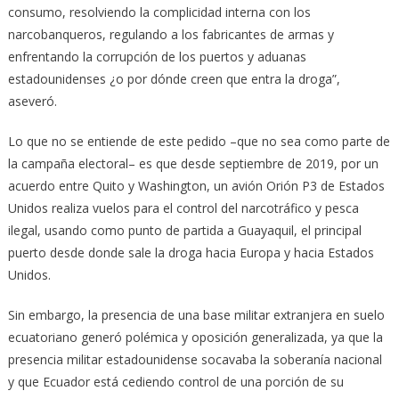
consumo, resolviendo la complicidad interna con los
narcobanqueros, regulando a los fabricantes de armas y
enfrentando la corrupción de los puertos y aduanas
estadounidenses ¿o por dónde creen que entra la droga”,
aseveró.
Lo que no se entiende de este pedido –que no sea como parte de
la campaña electoral– es que desde septiembre de 2019, por un
acuerdo entre Quito y Washington, un avión Orión P3 de Estados
Unidos realiza vuelos para el control del narcotráfico y pesca
ilegal, usando como punto de partida a Guayaquil, el principal
puerto desde donde sale la droga hacia Europa y hacia Estados
Unidos.
Sin embargo, la presencia de una base militar extranjera en suelo
ecuatoriano generó polémica y oposición generalizada, ya que la
presencia militar estadounidense socavaba la soberanía nacional
y que Ecuador está cediendo control de una porción de su