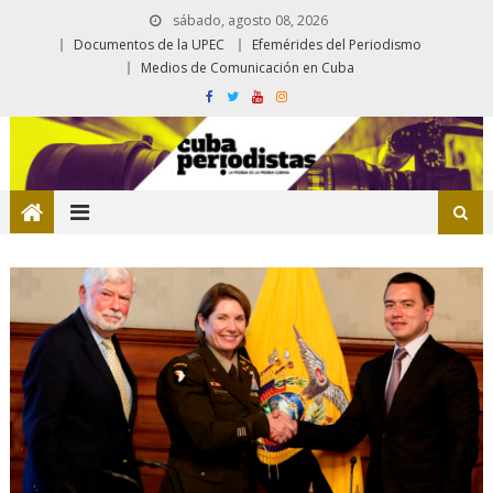
sábado, agosto 08, 2026
Documentos de la UPEC
Efemérides del Periodismo
Medios de Comunicación en Cuba