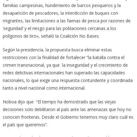
familias campesinas, hundimiento de barcos pesqueros y la
desaparición de pescadores, la interdicción de buques con
migrantes, las limitaciones a las faenas de pesca por razones de
‘seguridad’ y el riesgo para las poblaciones cercanas a los
polígonos de tiro», señaló la Coalición No Bases.
Según la presidencia, la propuesta busca eliminar estas
restricciones con la finalidad de fortalecer “la batalla contra el
crimen transnacional, ya que la inseguridad y el crecimiento de
redes delictivas internacionales han superado las capacidades
nacionales, lo que exige una respuesta contundente y coordinada
tanto a nivel nacional como internacional.
Noboa dijo que “El tiempo ha demostrado que las viejas
decisiones solo debilitaron al país ante las amenazas que hoy no
conocen fronteras. Desde el Gobierno tenemos muy claro cuál es
el país que queremos”.