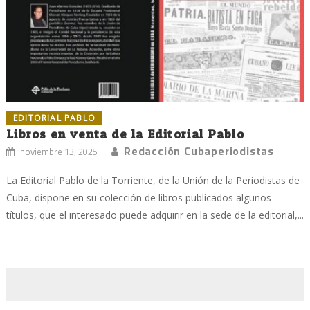
EDITORIAL PABLO
Libros en venta de la Editorial Pablo
Redacción Cubaperiodistas
noviembre 13, 2025
La Editorial Pablo de la Torriente, de la Unión de la Periodistas de
Cuba, dispone en su colección de libros publicados algunos
títulos, que el interesado puede adquirir en la sede de la editorial,...