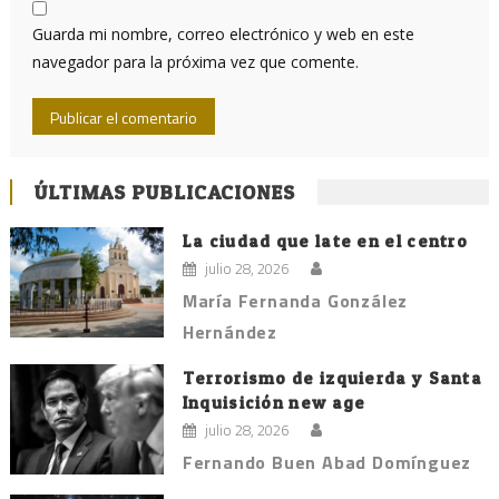
Guarda mi nombre, correo electrónico y web en este
navegador para la próxima vez que comente.
ÚLTIMAS PUBLICACIONES
La ciudad que late en el centro
julio 28, 2026
María Fernanda González
Hernández
Terrorismo de izquierda y Santa
Inquisición new age
julio 28, 2026
Fernando Buen Abad Domínguez