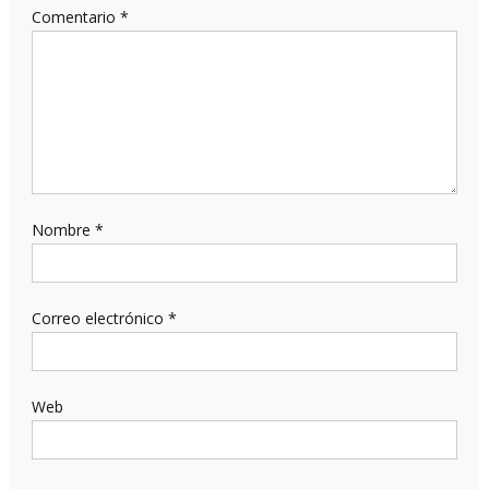
Comentario
*
Nombre
*
Correo electrónico
*
Web