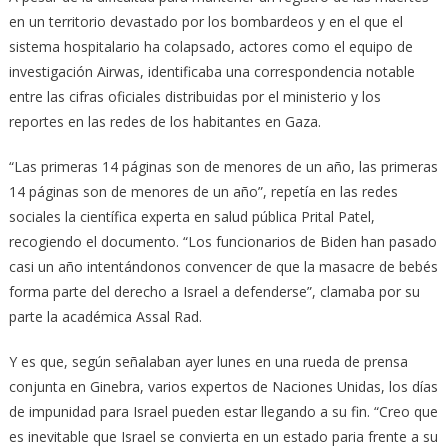
en un territorio devastado por los bombardeos y en el que el
sistema hospitalario ha colapsado, actores como el equipo de
investigación Airwas, identificaba una correspondencia notable
entre las cifras oficiales distribuidas por el ministerio y los
reportes en las redes de los habitantes en Gaza.
“Las primeras 14 páginas son de menores de un año, las primeras
14 páginas son de menores de un año”, repetía en las redes
sociales la científica experta en salud pública Prital Patel,
recogiendo el documento. “Los funcionarios de Biden han pasado
casi un año intentándonos convencer de que la masacre de bebés
forma parte del derecho a Israel a defenderse”, clamaba por su
parte la académica Assal Rad.
Y es que, según señalaban ayer lunes en una rueda de prensa
conjunta en Ginebra, varios expertos de Naciones Unidas, los días
de impunidad para Israel pueden estar llegando a su fin. “Creo que
es inevitable que Israel se convierta en un estado paria frente a su