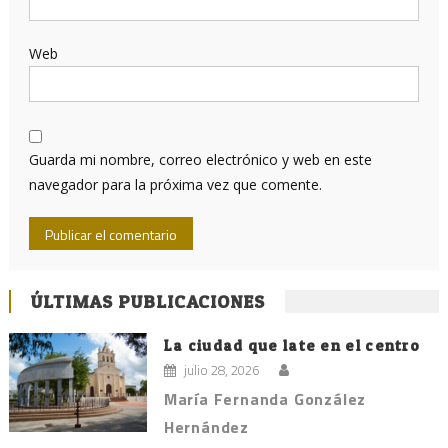
Web
Guarda mi nombre, correo electrónico y web en este
navegador para la próxima vez que comente.
ÚLTIMAS PUBLICACIONES
La ciudad que late en el centro
julio 28, 2026
María Fernanda González
Hernández