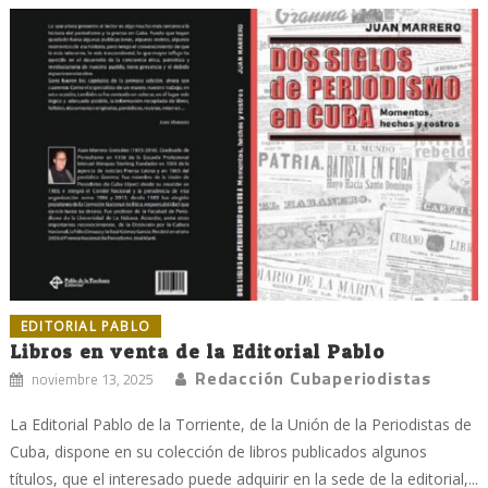
EDITORIAL PABLO
Libros en venta de la Editorial Pablo
Redacción Cubaperiodistas
noviembre 13, 2025
La Editorial Pablo de la Torriente, de la Unión de la Periodistas de
Cuba, dispone en su colección de libros publicados algunos
títulos, que el interesado puede adquirir en la sede de la editorial,...