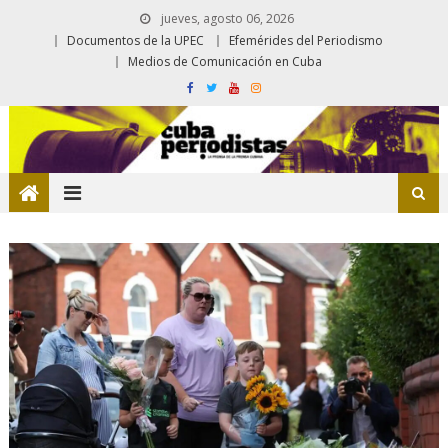
jueves, agosto 06, 2026
Documentos de la UPEC
Efemérides del Periodismo
Medios de Comunicación en Cuba