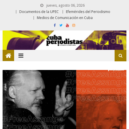
jueves, agosto 06, 2026
Documentos de la UPEC
Efemérides del Periodismo
Medios de Comunicación en Cuba