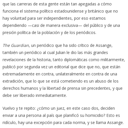
que las carreras de esta gente están tan apegadas a cómo
funciona el sistema político estadounidense y británico que no
hay voluntad para ser independientes, por eso estamos
dependiendo —casi de manera exclusiva— del público y de una
presión política de la población y de los periódicos.
The Guardian
, un periódico que ha sido crítico de Assange,
también un periódico al cual Julian le dio las más grandes
revelaciones de la historia, tanto diplomáticas como militarmente,
publicó por segunda vez un editorial que dice que no, que están
extremadamente en contra, unilateralmente en contra de una
extradición, que lo que se está cometiendo es un abuso de los
derechos humanos y la libertad de prensa sin precedentes, y que
debe ser liberado inmediatamente.
Vuelvo y te repito: ¿cómo un juez, en este caso dos, deciden
enviar a una persona al país que planificó su homicidio? Esto es
ridículo, hay una excepción para cada norma, y se llama Assange.