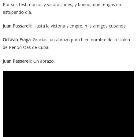
Por sus testimonios y valoraciones, y bueno, que tengas un
estupendo día.
Juan Passarelli
:
Hasta la victoria siempre, mis amigos cubanos.
Octavio Fraga
:
Gracias, un abrazo para ti en nombre de la Unión
de Periodistas de Cuba.
Juan Passarelli
:
Un abrazo.