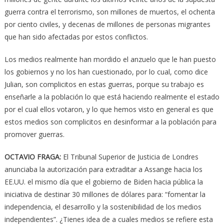
guerra contra el terrorismo, son millones de muertos, el ochenta
por ciento civiles, y decenas de millones de personas migrantes
que han sido afectadas por estos conflictos.
Los medios realmente han mordido el anzuelo que le han puesto
los gobiernos y no los han cuestionado, por lo cual, como dice
Julian, son complicitos en estas guerras, porque su trabajo es
enseñarle a la población lo que está haciendo realmente el estado
por el cual ellos votaron, y lo que hemos visto en general es que
estos medios son complicitos en desinformar a la población para
promover guerras.
OCTAVIO FRAGA:
El Tribunal Superior de Justicia de Londres
anunciaba la autorización para extraditar a Assange hacia los
EE.UU. el mismo día que el gobierno de Biden hacia pública la
iniciativa de destinar 30 millones de dólares para: “fomentar la
independencia, el desarrollo y la sostenibilidad de los medios
independientes”. ¿Tienes idea de a cuales medios se refiere esta