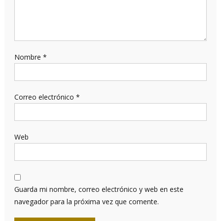
Nombre
*
Correo electrónico
*
Web
Guarda mi nombre, correo electrónico y web en este
navegador para la próxima vez que comente.