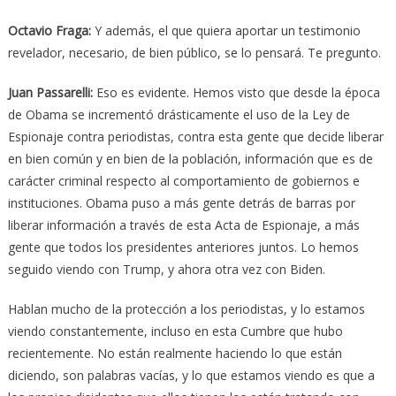
Octavio Fraga
:
Y además, el que quiera aportar un testimonio
revelador, necesario, de bien público, se lo pensará. Te pregunto.
Juan Passarelli
:
Eso es evidente. Hemos visto que desde la época
de Obama se incrementó drásticamente el uso de la Ley de
Espionaje contra periodistas, contra esta gente que decide liberar
en bien común y en bien de la población, información que es de
carácter criminal respecto al comportamiento de gobiernos e
instituciones. Obama puso a más gente detrás de barras por
liberar información a través de esta Acta de Espionaje, a más
gente que todos los presidentes anteriores juntos. Lo hemos
seguido viendo con Trump, y ahora otra vez con Biden.
Hablan mucho de la protección a los periodistas, y lo estamos
viendo constantemente, incluso en esta Cumbre que hubo
recientemente. No están realmente haciendo lo que están
diciendo, son palabras vacías, y lo que estamos viendo es que a