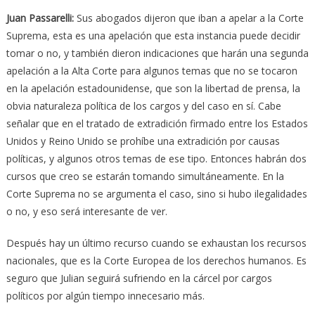
Juan Passarelli
:
Sus abogados dijeron que iban a apelar a la Corte
Suprema, esta es una apelación que esta instancia puede decidir
tomar o no, y también dieron indicaciones que harán una segunda
apelación a la Alta Corte para algunos temas que no se tocaron
en la apelación estadounidense, que son la libertad de prensa, la
obvia naturaleza política de los cargos y del caso en sí. Cabe
señalar que en el tratado de extradición firmado entre los Estados
Unidos y Reino Unido se prohíbe una extradición por causas
políticas, y algunos otros temas de ese tipo. Entonces habrán dos
cursos que creo se estarán tomando simultáneamente. En la
Corte Suprema no se argumenta el caso, sino si hubo ilegalidades
o no, y eso será interesante de ver.
Después hay un último recurso cuando se exhaustan los recursos
nacionales, que es la Corte Europea de los derechos humanos. Es
seguro que Julian seguirá sufriendo en la cárcel por cargos
políticos por algún tiempo innecesario más.