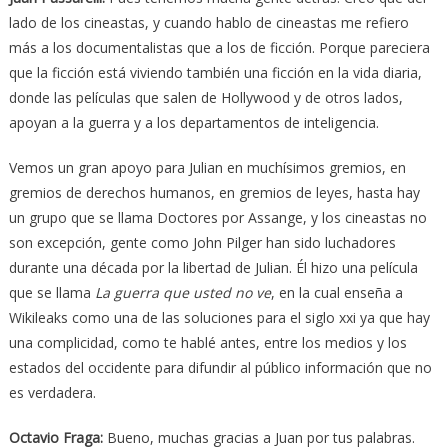
lado de los cineastas, y cuando hablo de cineastas me refiero
más a los documentalistas que a los de ficción. Porque pareciera
que la ficción está viviendo también una ficción en la vida diaria,
donde las películas que salen de Hollywood y de otros lados,
apoyan a la guerra y a los departamentos de inteligencia.
Vemos un gran apoyo para Julian en muchísimos gremios, en
gremios de derechos humanos, en gremios de leyes, hasta hay
un grupo que se llama Doctores por Assange, y los cineastas no
son excepción, gente como John Pilger han sido luchadores
durante una década por la libertad de Julian. Él hizo una película
que se llama
La guerra que usted no ve
, en la cual enseña a
Wikileaks como una de las soluciones para el siglo xxi ya que hay
una complicidad, como te hablé antes, entre los medios y los
estados del occidente para difundir al público información que no
es verdadera.
Octavio Fraga
:
Bueno, muchas gracias a Juan por tus palabras.