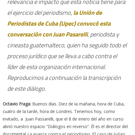
relevancia e impacto que esta noticia tiene para
el ejercicio del periodismo,
la Unión de
Periodistas de Cuba (Upec) convocó esta
conversación con Juan Pasarelli
, periodista y
cineasta guatemalteco, quien ha seguido todo el
proceso jurídico que se lleva a cabo contra el
líder de esta organización internacional.
Reproducimos a continuación la transcripción
de este diálogo.
Octavio Fraga
:
Buenos días. Diez de la mañana, hora de Cuba,
cuatro de la tarde, hora de Londres. Tenemos hoy, como
invitado, a Juan Passarelli, que el 8 de enero del año en curso
abrió nuestro espacio “Diálogos en reverso”. Él es el director del
documental
La guerra contra el periodismo. El caso de Julian