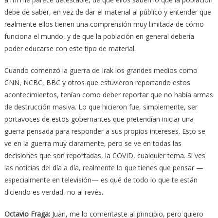
debe de saber, en vez de dar el material al público y entender que
realmente ellos tienen una comprensión muy limitada de cómo
funciona el mundo, y de que la población en general debería
poder educarse con este tipo de material.
Cuando comenzó la guerra de Irak los grandes medios como
CNN, NCBC, BBC y otros que estuvieron reportando estos
acontecimientos, tenían como deber reportar que no había armas
de destrucción masiva. Lo que hicieron fue, simplemente, ser
portavoces de estos gobernantes que pretendían iniciar una
guerra pensada para responder a sus propios intereses. Esto se
ve en la guerra muy claramente, pero se ve en todas las
decisiones que son reportadas, la COVID, cualquier tema. Si ves
las noticias del día a día, realmente lo que tienes que pensar —
especialmente en televisión— es qué de todo lo que te están
diciendo es verdad, no al revés.
Octavio Fraga
:
Juan, me lo comentaste al principio, pero quiero