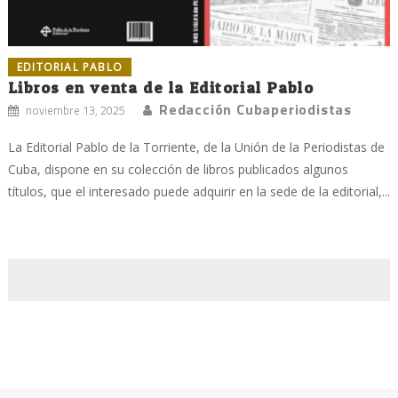
EDITORIAL PABLO
Libros en venta de la Editorial Pablo
Redacción Cubaperiodistas
noviembre 13, 2025
La Editorial Pablo de la Torriente, de la Unión de la Periodistas de
Cuba, dispone en su colección de libros publicados algunos
títulos, que el interesado puede adquirir en la sede de la editorial,...