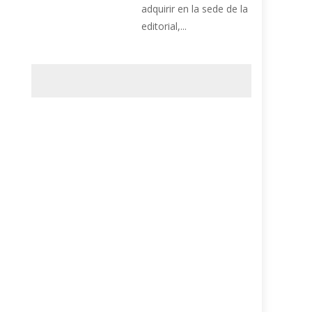
adquirir en la sede de la
editorial,...