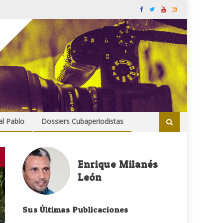
al Pablo
Dossiers Cubaperiodistas
Enrique Milanés
León
Sus Últimas Publicaciones