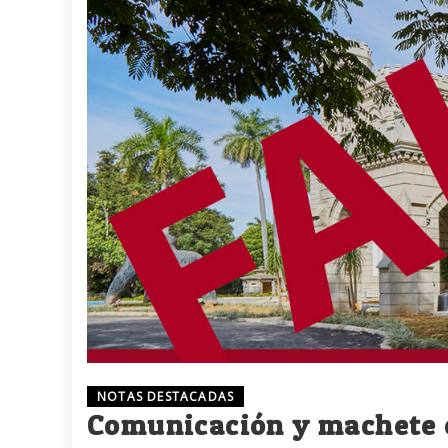
NOTAS DESTACADAS
Comunicación y machete e