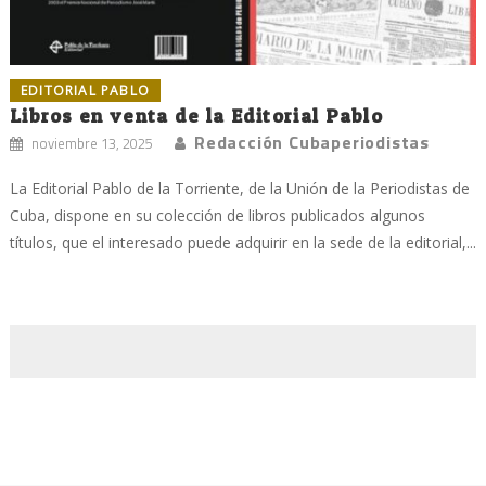
EDITORIAL PABLO
Libros en venta de la Editorial Pablo
Redacción Cubaperiodistas
noviembre 13, 2025
La Editorial Pablo de la Torriente, de la Unión de la Periodistas de
Cuba, dispone en su colección de libros publicados algunos
títulos, que el interesado puede adquirir en la sede de la editorial,...