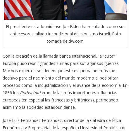
El presidente estadounidense Joe Biden ha resultado como sus
antecesores: aliado incondicional del sionismo israelí. Foto
tomada de dw.com.
Con la creación de la llamada banca internacional, la “culta”
Europa pudo reunir grandes sumas para sufragar sus guerras.
Muchos expertos sostienen que este esquema además fue
decisivo para el nacimiento del mundo moderno al posibilitar
procesos como la industrialización y el avance de la economía. En
1836 los
Rothschild
eran de las más importantes influencias
europeas (en especial las francesas y británicas), permeando
asimismo la sociedad estadounidense.
José Luis Fernández Fernández, director de la Cátedra de Ética
Económica y Empresarial de la española Universidad Pontificia de