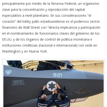
principalmente por medio de la Reserva Federal, un organismo
clave para la concentración y reproducción del capital
especulativo a nivel planetario. En sus consideraciones “el
corazón” del lobby judío estadounidense es el poderoso sector
financiero de Wall Street con “directa implicancia y participación
en el nombramiento de funcionarios claves del gobierno de los
EE.UU. y de los órganos de control de política monetaria e
instituciones crediticias (nacional e internacional) con sede en
Washington y en Nueva York.