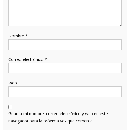
Nombre
*
Correo electrónico
*
Web
Guarda mi nombre, correo electrónico y web en este
navegador para la próxima vez que comente.