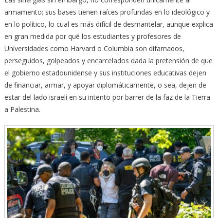
armamento; sus bases tienen raíces profundas en lo ideológico y
en lo político, lo cual es más difícil de desmantelar, aunque explica
en gran medida por qué los estudiantes y profesores de
Universidades como Harvard o Columbia son difamados,
perseguidos, golpeados y encarcelados dada la pretensión de que
el gobierno estadounidense y sus instituciones educativas dejen
de financiar, armar, y apoyar diplomáticamente, o sea, dejen de
estar del lado israelí en su intento por barrer de la faz de la Tierra
a Palestina.