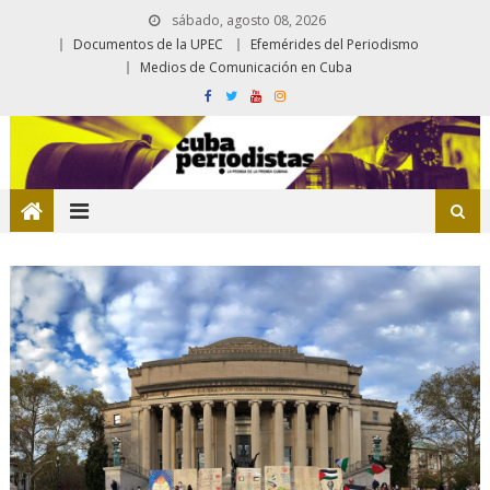
sábado, agosto 08, 2026
Documentos de la UPEC
Efemérides del Periodismo
Medios de Comunicación en Cuba