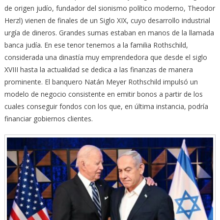
de origen judío, fundador del sionismo político moderno, Theodor
Herzl) vienen de finales de un Siglo XIX, cuyo desarrollo industrial
urgía de dineros. Grandes sumas estaban en manos de la llamada
banca judía. En ese tenor tenemos a la familia Rothschild,
considerada una dinastía muy emprendedora que desde el siglo
XVIII hasta la actualidad se dedica a las finanzas de manera
prominente. El banquero Natán Meyer Rothschild impulsó un
modelo de negocio consistente en emitir bonos a partir de los
cuales conseguir fondos con los que, en última instancia, podría
financiar gobiernos clientes.