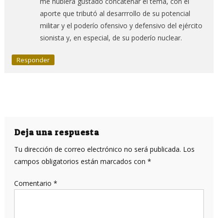
me hubiera gustado concatenar el tema, con el
aporte que tributó al desarrrollo de su potencial
militar y el poderío ofensivo y defensivo del ejército
sionista y, en especial, de su poderío nuclear.
Responder
Deja una respuesta
Tu dirección de correo electrónico no será publicada.
Los
campos obligatorios están marcados con
*
Comentario
*