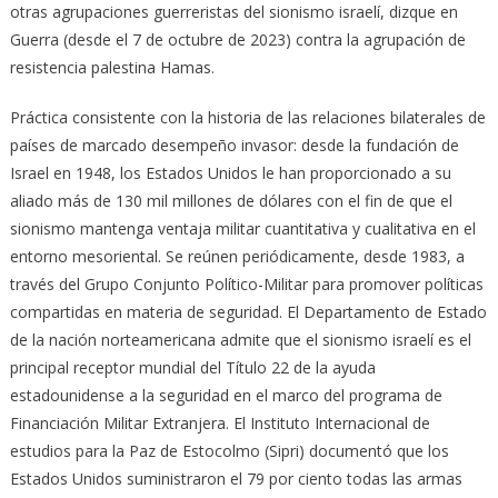
otras agrupaciones guerreristas del sionismo israelí, dizque en
Guerra (desde el 7 de octubre de 2023) contra la agrupación de
resistencia palestina Hamas.
Práctica consistente con la historia de las relaciones bilaterales de
países de marcado desempeño invasor: desde la fundación de
Israel en 1948, los Estados Unidos le han proporcionado a su
aliado más de 130 mil millones de dólares con el fin de que el
sionismo mantenga ventaja militar cuantitativa y cualitativa en el
entorno mesoriental. Se reúnen periódicamente, desde 1983, a
través del Grupo Conjunto Político-Militar para promover políticas
compartidas en materia de seguridad. El Departamento de Estado
de la nación norteamericana admite que el sionismo israelí es el
principal receptor mundial del Título 22 de la ayuda
estadounidense a la seguridad en el marco del programa de
Financiación Militar Extranjera. El Instituto Internacional de
estudios para la Paz de Estocolmo (Sipri) documentó que los
Estados Unidos suministraron el 79 por ciento todas las armas