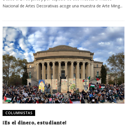
Nacional de Artes Decorativas acoge una muestra de Arte Ming...
COLUMNISTAS
¡Es el dinero, estudiante!