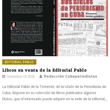
EDITORIAL PABLO
Libros en venta de la Editorial Pablo
Redacción Cubaperiodistas
noviembre 13, 2025
La Editorial Pablo de la Torriente, de la Unión de la Periodistas de
Cuba, dispone en su colección de libros publicados algunos
títulos, que el interesado puede adquirir en la sede de la editorial,...