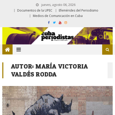
jueves, agosto 06, 2026
Documentos de la UPEC
Efemérides del Periodismo
Medios de Comunicación en Cuba
AUTOR:
MARÍA VICTORIA
VALDÉS RODDA