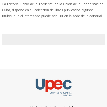
La Editorial Pablo de la Torriente, de la Unión de la Periodistas de
Cuba, dispone en su colección de libros publicados algunos
títulos, que el interesado puede adquirir en la sede de la editorial,...