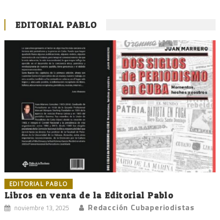
EDITORIAL PABLO
EDITORIAL PABLO
Libros en venta de la Editorial Pablo
Redacción Cubaperiodistas
noviembre 13, 2025