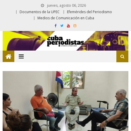
jueves, agosto 06, 2026
Documentos de la UPEC
Efemérides del Periodismo
Medios de Comunicación en Cuba