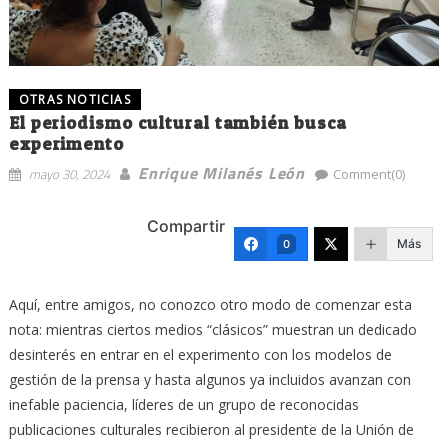
OTRAS NOTICIAS
El periodismo cultural también busca
experimento
Enrique Milanés León
mayo 30, 2024
Comment(0)
Compartir
Más
0
Aquí, entre amigos, no conozco otro modo de comenzar esta
nota: mientras ciertos medios “clásicos” muestran un dedicado
desinterés en entrar en el experimento con los modelos de
gestión de la prensa y hasta algunos ya incluidos avanzan con
inefable paciencia, líderes de un grupo de reconocidas
publicaciones culturales recibieron al presidente de la Unión de