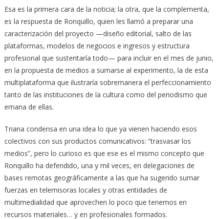
Esa es la primera cara de la noticia; la otra, que la complementa,
es la respuesta de Ronquillo, quien les llamó a preparar una
caracterización del proyecto —diseño editorial, salto de las
plataformas, modelos de negocios e ingresos y estructura
profesional que sustentaría todo— para incluir en el mes de junio,
en la propuesta de medios a sumarse al experimento, la de esta
multiplataforma que ilustraría sobremanera el perfeccionamiento
tanto de las instituciones de la cultura como del periodismo que
emana de ellas.
Triana condensa en una idea lo que ya vienen haciendo esos
colectivos con sus productos comunicativos: “trasvasar los
medios”, pero lo curioso es que ese es el mismo concepto que
Ronquillo ha defendido, una y mil veces, en delegaciones de
bases remotas geográficamente a las que ha sugerido sumar
fuerzas en telemisoras locales y otras entidades de
multimedialidad que aprovechen lo poco que tenemos en
recursos materiales… y en profesionales formados.