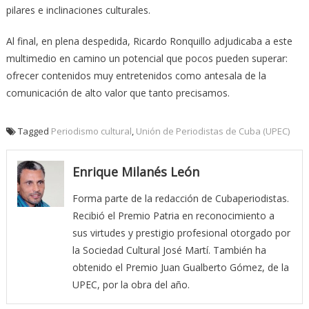
pilares e inclinaciones culturales.
Al final, en plena despedida, Ricardo Ronquillo adjudicaba a este
multimedio en camino un potencial que pocos pueden superar:
ofrecer contenidos muy entretenidos como antesala de la
comunicación de alto valor que tanto precisamos.
Tagged
Periodismo cultural
,
Unión de Periodistas de Cuba (UPEC)
Enrique Milanés León
Forma parte de la redacción de Cubaperiodistas.
Recibió el Premio Patria en reconocimiento a
sus virtudes y prestigio profesional otorgado por
la Sociedad Cultural José Martí. También ha
obtenido el Premio Juan Gualberto Gómez, de la
UPEC, por la obra del año.