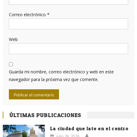
Correo electrónico
*
Web
Guarda mi nombre, correo electrónico y web en este
navegador para la próxima vez que comente.
ÚLTIMAS PUBLICACIONES
La ciudad que late en el centro
julio 28, 2026