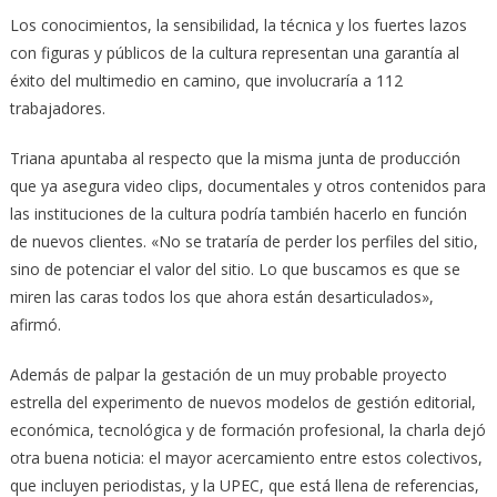
Los conocimientos, la sensibilidad, la técnica y los fuertes lazos
con figuras y públicos de la cultura representan una garantía al
éxito del multimedio en camino, que involucraría a 112
trabajadores.
Triana apuntaba al respecto que la misma junta de producción
que ya asegura video clips, documentales y otros contenidos para
las instituciones de la cultura podría también hacerlo en función
de nuevos clientes. «No se trataría de perder los perfiles del sitio,
sino de potenciar el valor del sitio. Lo que buscamos es que se
miren las caras todos los que ahora están desarticulados»,
afirmó.
Además de palpar la gestación de un muy probable proyecto
estrella del experimento de nuevos modelos de gestión editorial,
económica, tecnológica y de formación profesional, la charla dejó
otra buena noticia: el mayor acercamiento entre estos colectivos,
que incluyen periodistas, y la UPEC, que está llena de referencias,