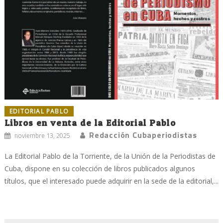
EDITORIAL PABLO
Libros en venta de la Editorial Pablo
Redacción Cubaperiodistas
noviembre 13, 2025
La Editorial Pablo de la Torriente, de la Unión de la Periodistas de
Cuba, dispone en su colección de libros publicados algunos
títulos, que el interesado puede adquirir en la sede de la editorial,...