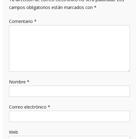
campos obligatorios están marcados con
*
Comentario
*
Nombre
*
Correo electrónico
*
Web