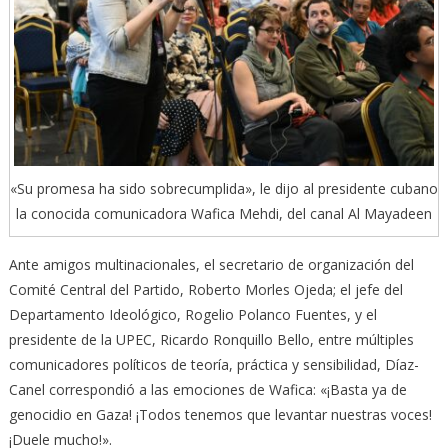
«Su promesa ha sido sobrecumplida», le dijo al presidente cubano
la conocida comunicadora Wafica Mehdi, del canal Al Mayadeen
Ante amigos multinacionales, el secretario de organización del
Comité Central del Partido, Roberto Morles Ojeda; el jefe del
Departamento Ideológico, Rogelio Polanco Fuentes, y el
presidente de la UPEC, Ricardo Ronquillo Bello, entre múltiples
comunicadores políticos de teoría, práctica y sensibilidad, Díaz-
Canel correspondió a las emociones de Wafica: «¡Basta ya de
genocidio en Gaza! ¡Todos tenemos que levantar nuestras voces!
¡Duele mucho!».