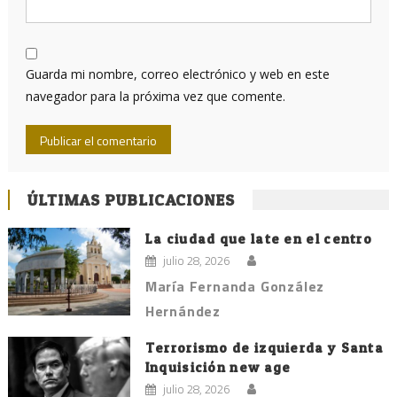
Guarda mi nombre, correo electrónico y web en este
navegador para la próxima vez que comente.
ÚLTIMAS PUBLICACIONES
La ciudad que late en el centro
julio 28, 2026
María Fernanda González
Hernández
Terrorismo de izquierda y Santa
Inquisición new age
julio 28, 2026