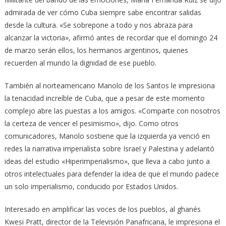
admirada de ver cómo Cuba siempre sabe encontrar salidas
desde la cultura. «Se sobrepone a todo y nos abraza para
alcanzar la victoria», afirmó antes de recordar que el domingo 24
de marzo serán ellos, los hermanos argentinos, quienes
recuerden al mundo la dignidad de ese pueblo.
También al norteamericano Manolo de los Santos le impresiona
la tenacidad increíble de Cuba, que a pesar de este momento
complejo abre las puestas a los amigos. «Comparte con nosotros
la certeza de vencer el pesimismo», dijo. Como otros
comunicadores, Manolo sostiene que la izquierda ya venció en
redes la narrativa imperialista sobre Israel y Palestina y adelantó
ideas del estudio «Hiperimperialismo», que lleva a cabo junto a
otros intelectuales para defender la idea de que el mundo padece
un solo imperialismo, conducido por Estados Unidos.
Interesado en amplificar las voces de los pueblos, al ghanés
Kwesi Pratt, director de la Televisión Panafricana, le impresiona el