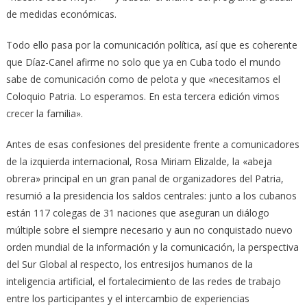
de medidas económicas.
Todo ello pasa por la comunicación política, así que es coherente
que Díaz-Canel afirme no solo que ya en Cuba todo el mundo
sabe de comunicación como de pelota y que «necesitamos el
Coloquio Patria. Lo esperamos. En esta tercera edición vimos
crecer la familia».
Antes de esas confesiones del presidente frente a comunicadores
de la izquierda internacional, Rosa Miriam Elizalde, la «abeja
obrera» principal en un gran panal de organizadores del Patria,
resumió a la presidencia los saldos centrales: junto a los cubanos
están 117 colegas de 31 naciones que aseguran un diálogo
múltiple sobre el siempre necesario y aun no conquistado nuevo
orden mundial de la información y la comunicación, la perspectiva
del Sur Global al respecto, los entresijos humanos de la
inteligencia artificial, el fortalecimiento de las redes de trabajo
entre los participantes y el intercambio de experiencias