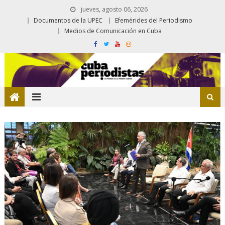
jueves, agosto 06, 2026
Documentos de la UPEC
Efemérides del Periodismo
Medios de Comunicación en Cuba