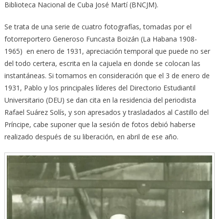
Biblioteca Nacional de Cuba José Martí (BNCJM).
Se trata de una serie de cuatro fotografías, tomadas por el
fotorreportero Generoso Funcasta Boizán (La Habana 1908-
1965) en enero de 1931, apreciación temporal que puede no ser
del todo certera, escrita en la cajuela en donde se colocan las
instantáneas. Si tomamos en consideración que el 3 de enero de
1931, Pablo y los principales líderes del Directorio Estudiantil
Universitario (DEU) se dan cita en la residencia del periodista
Rafael Suárez Solís, y son apresados y trasladados al Castillo del
Príncipe, cabe suponer que la sesión de fotos debió haberse
realizado después de su liberación, en abril de ese año.