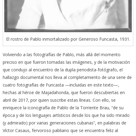
El rostro de Pablo inmortalizado por Generoso Funcasta, 1931.
Volviendo a las fotografías de Pablo, más allá del momento
preciso en que fueron tomadas las imágenes, y de la motivación
que condujo al encuentro de la dupla periodista-fotógrafo, el
hallazgo documental nos lleva al completamiento de una serie de
cuatro fotografías de Funcasta —incluidas en este texto—,
hechas al héroe de Majadahonda, que fueron descubiertas en
abril de 2017, por quien suscribe estas líneas. Con ello, se
enriquece la iconografía de Pablo de la Torriente Brau, “de su
época y de los lenguajes artísticos desde los que ha sido mirado
(y admirado) por varias generaciones cubanas”, en palabras de
Víctor Casaus, fervoroso pabliano que se encuentra feliz al