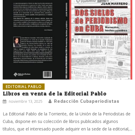
EDITORIAL PABLO
Libros en venta de la Editorial Pablo
Redacción Cubaperiodistas
noviembre 13, 2025
La Editorial Pablo de la Torriente, de la Unión de la Periodistas de
Cuba, dispone en su colección de libros publicados algunos
títulos, que el interesado puede adquirir en la sede de la editorial,...