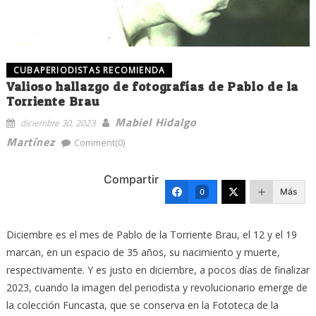
CUBAPERIODISTAS RECOMIENDA
Valioso hallazgo de fotografías de Pablo de la
Torriente Brau
Mabiel Hidalgo
diciembre 30, 2023
Martínez
Comment(0)
Compartir
Más
0
Diciembre es el mes de Pablo de la Torriente Brau, el 12 y el 19
marcan, en un espacio de 35 años, su nacimiento y muerte,
respectivamente. Y es justo en diciembre, a pocos días de finalizar
2023, cuando la imagen del periodista y revolucionario emerge de
la colección Funcasta, que se conserva en la Fototeca de la