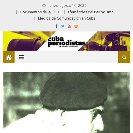
lunes, agosto 10, 2026
Documentos de la UPEC
Efemérides del Periodismo
Medios de Comunicación en Cuba