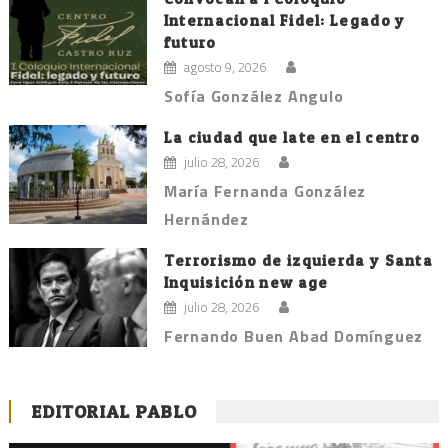
Internacional Fidel: Legado y
futuro
agosto 9, 2026
Sofía González Angulo
La ciudad que late en el centro
julio 28, 2026
María Fernanda González
Hernández
Terrorismo de izquierda y Santa
Inquisición new age
julio 28, 2026
Fernando Buen Abad Domínguez
EDITORIAL PABLO