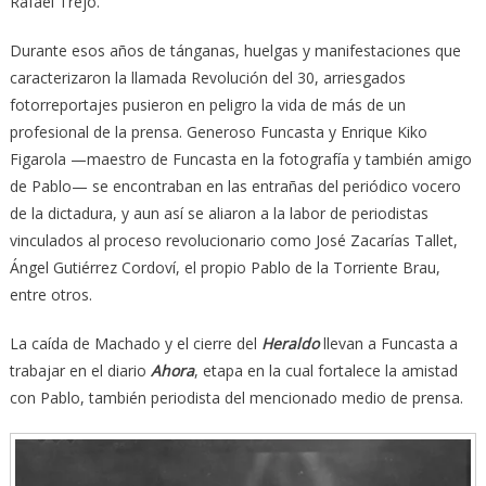
Rafael Trejo.
Durante esos años de tánganas, huelgas y manifestaciones que
caracterizaron la llamada Revolución del 30, arriesgados
fotorreportajes pusieron en peligro la vida de más de un
profesional de la prensa. Generoso Funcasta y Enrique Kiko
Figarola —maestro de Funcasta en la fotografía y también amigo
de Pablo— se encontraban en las entrañas del periódico vocero
de la dictadura, y aun así se aliaron a la labor de periodistas
vinculados al proceso revolucionario como José Zacarías Tallet,
Ángel Gutiérrez Cordoví, el propio Pablo de la Torriente Brau,
entre otros.
La caída de Machado y el cierre del
Heraldo
llevan a Funcasta a
trabajar en el diario
Ahora
, etapa en la cual fortalece la amistad
con Pablo, también periodista del mencionado medio de prensa.