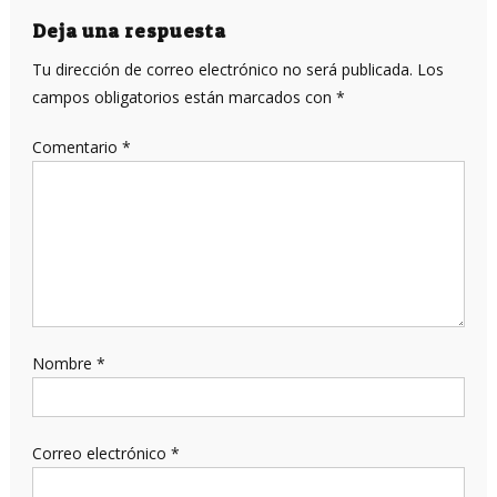
entradas
Deja una respuesta
Tu dirección de correo electrónico no será publicada.
Los
campos obligatorios están marcados con
*
Comentario
*
Nombre
*
Correo electrónico
*