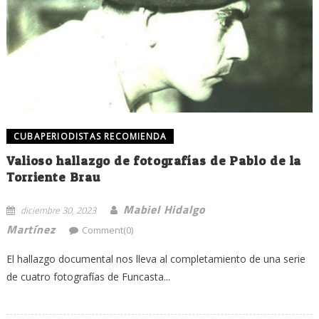
CUBAPERIODISTAS RECOMIENDA
Valioso hallazgo de fotografías de Pablo de la
Torriente Brau
Mabiel Hidalgo
diciembre 30, 2023
Martínez
Comment(0)
El hallazgo documental nos lleva al completamiento de una serie
de cuatro fotografías de Funcasta...