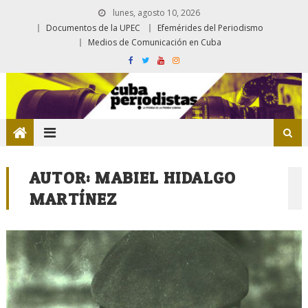
lunes, agosto 10, 2026
Documentos de la UPEC
Efemérides del Periodismo
Medios de Comunicación en Cuba
AUTOR:
MABIEL HIDALGO
MARTÍNEZ