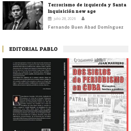
Terrorismo de izquierda y Santa
Inquisición new age
julio 28, 2026
Fernando Buen Abad Domínguez
EDITORIAL PABLO