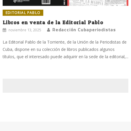
EDITORIAL PABLO
Libros en venta de la Editorial Pablo
Redacción Cubaperiodistas
noviembre 13, 2025
La Editorial Pablo de la Torriente, de la Unión de la Periodistas de
Cuba, dispone en su colección de libros publicados algunos
títulos, que el interesado puede adquirir en la sede de la editorial,...