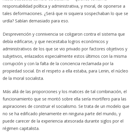
responsabilidad política y administrativa, y moral, de oponerse a
tales deformaciones. ¿Será que ni siquiera sospechaban lo que se
urdía? Sabían demasiado para eso.
Desprevención y connivencia se coligaron contra el sistema que
debía edificarse, y que necesitaba logros económicos y
administrativos de los que se vio privado por factores objetivos y
subjetivos, enlazados especialmente estos últimos con la misma
corrupción y con la falta de la conciencia reclamada por la
propiedad social. En el respeto a ella estaba, para Lenin, el núcleo
de la moral socialista.
Más allá de las proporciones y los matices de tal combinación, el
funcionamiento que se montó sobre ella sería mortífero para las
aspiraciones de construir el socialismo. Se trata de un modelo que
no se ha edificado plenamente en ninguna parte del mundo, y
puede carecer de la experiencia atesorada durante siglos por el
régimen capitalista.