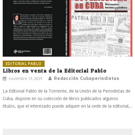
EDITORIAL PABLO
Libros en venta de la Editorial Pablo
Redacción Cubaperiodistas
noviembre 13, 2025
La Editorial Pablo de la Torriente, de la Unión de la Periodistas de
Cuba, dispone en su colección de libros publicados algunos
títulos, que el interesado puede adquirir en la sede de la editorial,...