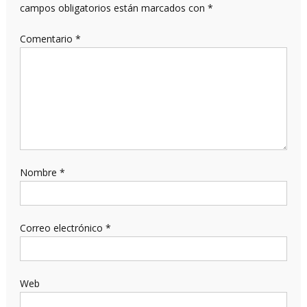
campos obligatorios están marcados con
*
Comentario
*
Nombre
*
Correo electrónico
*
Web