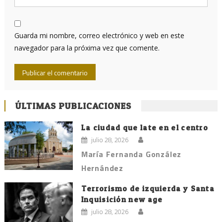
Guarda mi nombre, correo electrónico y web en este
navegador para la próxima vez que comente.
ÚLTIMAS PUBLICACIONES
La ciudad que late en el centro
julio 28, 2026
María Fernanda González
Hernández
Terrorismo de izquierda y Santa
Inquisición new age
julio 28, 2026