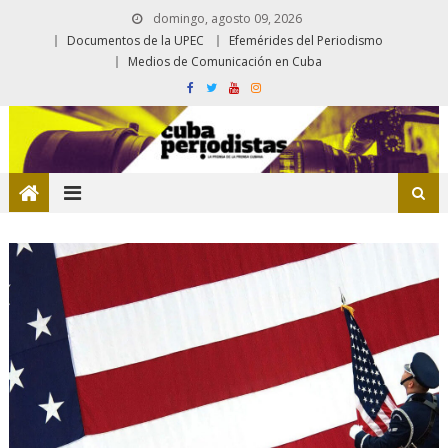
domingo, agosto 09, 2026
Documentos de la UPEC
Efemérides del Periodismo
Medios de Comunicación en Cuba