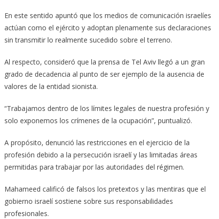
En este sentido apuntó que los medios de comunicación israelíes
actúan como el ejército y adoptan plenamente sus declaraciones
sin transmitir lo realmente sucedido sobre el terreno.
Al respecto, consideró que la prensa de Tel Aviv llegó a un gran
grado de decadencia al punto de ser ejemplo de la ausencia de
valores de la entidad sionista.
“Trabajamos dentro de los límites legales de nuestra profesión y
solo exponemos los crímenes de la ocupación”, puntualizó.
A propósito, denunció las restricciones en el ejercicio de la
profesión debido a la persecución israelí y las limitadas áreas
permitidas para trabajar por las autoridades del régimen.
Mahameed calificó de falsos los pretextos y las mentiras que el
gobierno israelí sostiene sobre sus responsabilidades
profesionales.