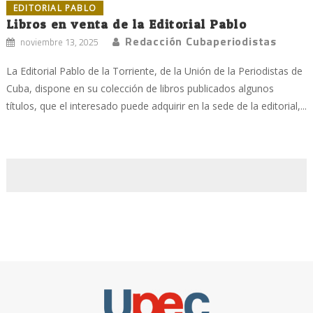
EDITORIAL PABLO
Libros en venta de la Editorial Pablo
Redacción Cubaperiodistas
noviembre 13, 2025
La Editorial Pablo de la Torriente, de la Unión de la Periodistas de
Cuba, dispone en su colección de libros publicados algunos
títulos, que el interesado puede adquirir en la sede de la editorial,...