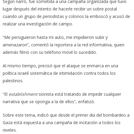
Según narró, fue sometida a una campaña organizada que tuvo
lugar después del intento de hacerle recibir un sobre postal
cuando un grupo de periodistas y colonos la emboscó y acusó de
realizar una investigación de campo.
“Me persiguieron hasta mi auto, me impidieron subir y
amenazaron”, comentó la reportera a la red informativa, quien
además filmó con su teléfono móvil lo sucedido.
Al mismo tiempo, precisó que el ataque se enmarca en una
política israelí sistemática de intimidación contra todos los
palestinos.
“El
establishment
sionista está tratando de impedir cualquier
narrativa que se oponga a la de ellos”, enfatizó.
Sobre este tema, indicó que desde el primer día del bombardeo a
Gaza está expuesta a una campaña de incitación a todos los
niveles.