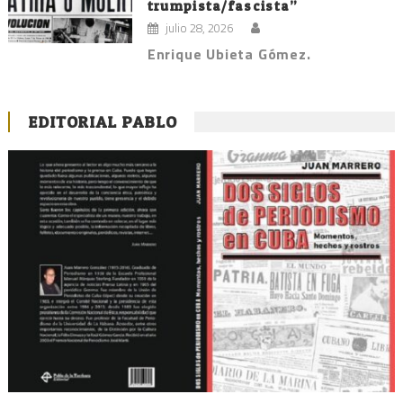
trumpista/fascista”
julio 28, 2026
Enrique Ubieta Gómez.
EDITORIAL PABLO