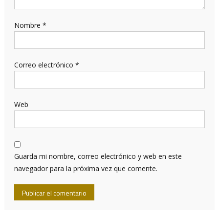
Nombre
*
Correo electrónico
*
Web
Guarda mi nombre, correo electrónico y web en este
navegador para la próxima vez que comente.