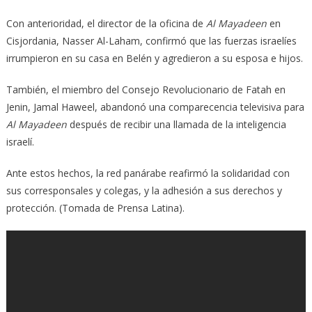
Con anterioridad, el director de la oficina de
Al Mayadeen
en
Cisjordania, Nasser Al-Laham, confirmó que las fuerzas israelíes
irrumpieron en su casa en Belén y agredieron a su esposa e hijos.
También, el miembro del Consejo Revolucionario de Fatah en
Jenin, Jamal Haweel, abandonó una comparecencia televisiva para
Al Mayadeen
después de recibir una llamada de la inteligencia
israelí.
Ante estos hechos, la red panárabe reafirmó la solidaridad con
sus corresponsales y colegas, y la adhesión a sus derechos y
protección. (Tomada de Prensa Latina).