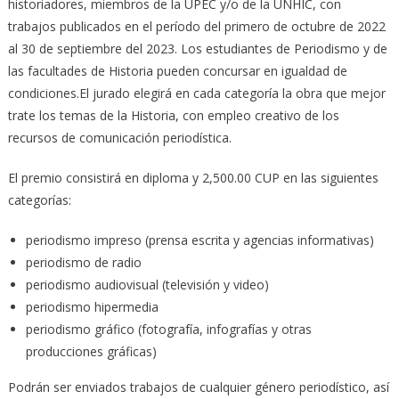
historiadores, miembros de la UPEC y/o de la UNHIC, con
trabajos publicados en el período del primero de octubre de 2022
al 30 de septiembre del 2023. Los estudiantes de Periodismo y de
las facultades de Historia pueden concursar en igualdad de
condiciones.El jurado elegirá en cada categoría la obra que mejor
trate los temas de la Historia, con empleo creativo de los
recursos de comunicación periodística.
El premio consistirá en diploma y 2,500.00 CUP en las siguientes
categorías:
periodismo impreso (prensa escrita y agencias informativas)
periodismo de radio
periodismo audiovisual (televisión y video)
periodismo hipermedia
periodismo gráfico (fotografía, infografías y otras
producciones gráficas)
Podrán ser enviados trabajos de cualquier género periodístico, así