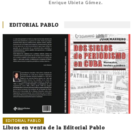
Enrique Ubieta Gómez.
EDITORIAL PABLO
EDITORIAL PABLO
Libros en venta de la Editorial Pablo