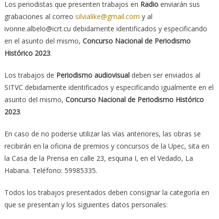
Los periodistas que presenten trabajos en
Radio
enviarán sus
grabaciones al correo
silvialike@gmail.com
y al
ivonne.albelo@icrt.cu debidamente identificados y especificando
en el asunto del mismo,
Concurso Nacional de Periodismo
Histórico 2023
.
Los trabajos de
Periodismo audiovisual
deben ser enviados al
SITVC debidamente identificados y especificando igualmente en el
asunto del mismo,
Concurso Nacional de Periodismo Histórico
2023
.
En caso de no poderse utilizar las vías anteriores, las obras se
recibirán en la oficina de premios y concursos de la Upec, sita en
la Casa de la Prensa en calle 23, esquina I, en el Vedado, La
Habana. Teléfono: 59985335.
Todos los trabajos presentados deben consignar la categoría en
que se presentan y los siguientes datos personales: