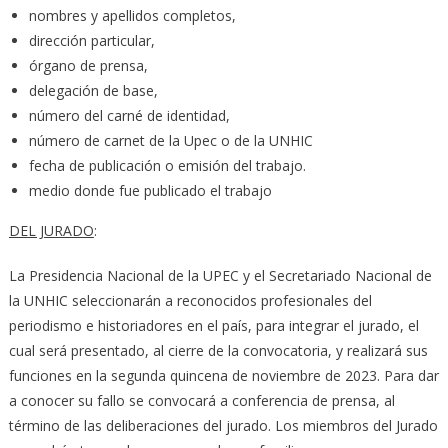
nombres y apellidos completos,
dirección particular,
órgano de prensa,
delegación de base,
número del carné de identidad,
número de carnet de la Upec o de la UNHIC
fecha de publicación o emisión del trabajo.
medio donde fue publicado el trabajo
DEL JURADO
:
La Presidencia Nacional de la UPEC y el Secretariado Nacional de
la UNHIC seleccionarán a reconocidos profesionales del
periodismo e historiadores en el país, para integrar el jurado, el
cual será presentado, al cierre de la convocatoria, y realizará sus
funciones en la segunda quincena de noviembre de 2023. Para dar
a conocer su fallo se convocará a conferencia de prensa, al
término de las deliberaciones del jurado. Los miembros del Jurado