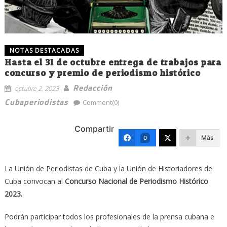
NOTAS DESTACADAS
Hasta el 31 de octubre entrega de trabajos para
concurso y premio de periodismo histórico
Redacción
octubre 2, 2023
Cubaperiodistas
Comment(0)
Compartir
Más
0
La Unión de Periodistas de Cuba y la Unión de Historiadores de
Cuba convocan al
Concurso Nacional de Periodismo Histórico
2023.
Podrán participar todos los profesionales de la prensa cubana e