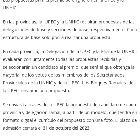
UNHIC.
En las provincias, la UPEC y la UNHIC recibirán propuestas de las
delegaciones de base y secciones de base, respectivamente. Cada
estructura de base solo podrá realizar una propuesta.
En cada provincia, la Delegación de la UPEC y la Filial de la UNHIC,
evaluarán conjuntamente todas las propuestas recibidas y
seleccionarán un candidato al premio, que será el que obtenga la
mayoría de los votos de los miembros de los Secretariados
Provinciales de la UNHIC y de la UPEC. Los Bloques Ramales de
la UPEC enviarán una propuesta.
Se enviará a través de la UPEC la propuesta de candidato de cada
provincia y delegación ramal, a partir de un modelo, que tendrá en
formato digital el currículo del propuesto con una foto. El plazo de
admisión cerrará el
31 de octubre del 2023.