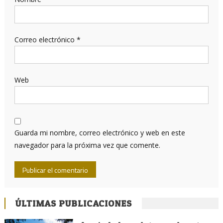
Correo electrónico
*
Web
Guarda mi nombre, correo electrónico y web en este
navegador para la próxima vez que comente.
ÚLTIMAS PUBLICACIONES