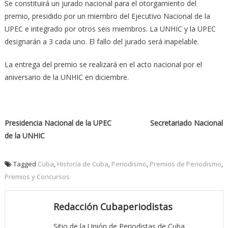
Se constituirá un jurado nacional para el otorgamiento del
premio, presidido por un miembro del Ejecutivo Nacional de la
UPEC e integrado por otros seis miembros. La UNHIC y la UPEC
designarán a 3 cada uno. El fallo del jurado será inapelable.
La entrega del premio se realizará en el acto nacional por el
aniversario de la UNHIC en diciembre.
Presidencia Nacional de la UPEC
Secretariado Nacional
de la UNHIC
Tagged
Cuba
,
Historia de Cuba
,
Periodismo
,
Premios de Periodismo
,
Premios y Concursos
Redacción Cubaperiodistas
Sitio de la Unión de Periodistas de Cuba