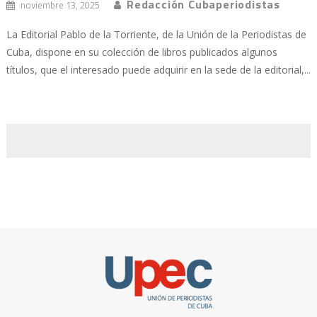
Redacción Cubaperiodistas
noviembre 13, 2025
La Editorial Pablo de la Torriente, de la Unión de la Periodistas de
Cuba, dispone en su colección de libros publicados algunos
títulos, que el interesado puede adquirir en la sede de la editorial,...