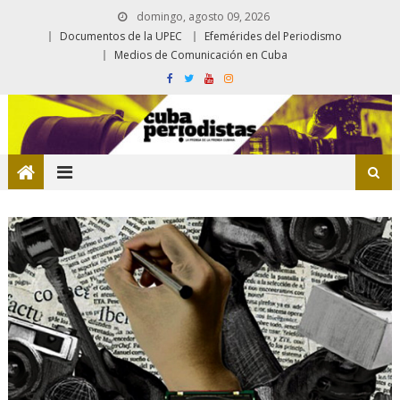
domingo, agosto 09, 2026
Documentos de la UPEC
Efemérides del Periodismo
Medios de Comunicación en Cuba