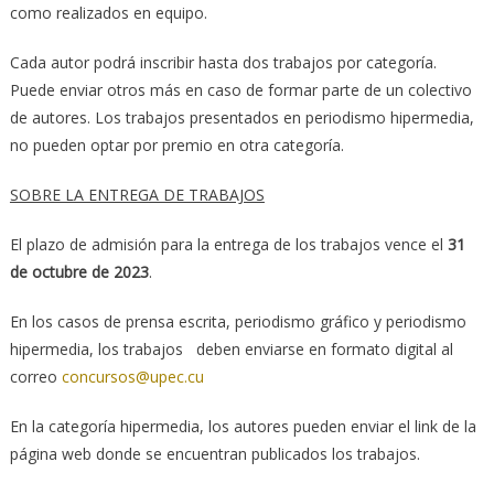
como realizados en equipo.
Cada autor podrá inscribir hasta dos trabajos por categoría.
Puede enviar otros más en caso de formar parte de un colectivo
de autores. Los trabajos presentados en periodismo hipermedia,
no pueden optar por premio en otra categoría.
SOBRE LA ENTREGA DE TRABAJOS
El plazo de admisión para la entrega de los trabajos vence el
31
de octubre de 2023
.
En los casos de prensa escrita, periodismo gráfico y periodismo
hipermedia, los trabajos deben enviarse en formato digital al
correo
concursos@upec.cu
En la categoría hipermedia, los autores pueden enviar el link de la
página web donde se encuentran publicados los trabajos.