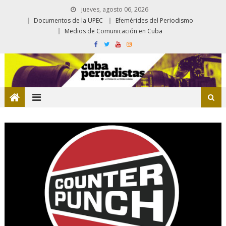
jueves, agosto 06, 2026
Documentos de la UPEC
Efemérides del Periodismo
Medios de Comunicación en Cuba