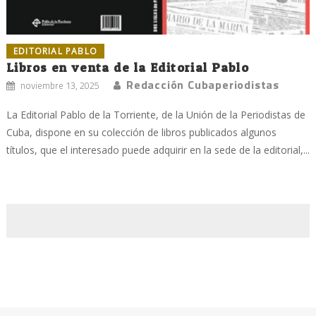
EDITORIAL PABLO
Libros en venta de la Editorial Pablo
Redacción Cubaperiodistas
noviembre 13, 2025
La Editorial Pablo de la Torriente, de la Unión de la Periodistas de
Cuba, dispone en su colección de libros publicados algunos
títulos, que el interesado puede adquirir en la sede de la editorial,...