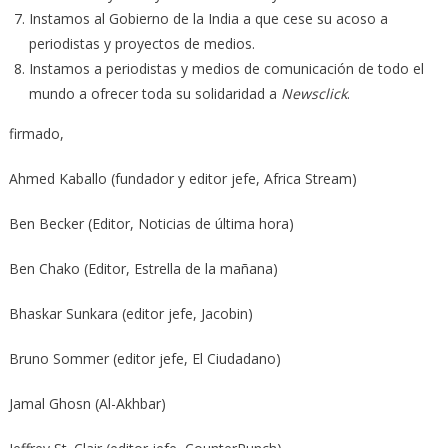
Instamos al Gobierno de la India a que cese su acoso a
periodistas y proyectos de medios.
Instamos a periodistas y medios de comunicación de todo el
mundo a ofrecer toda su solidaridad a
Newsclick
.
firmado,
Ahmed Kaballo (fundador y editor jefe, Africa Stream)
Ben Becker (Editor, Noticias de última hora)
Ben Chako (Editor, Estrella de la mañana)
Bhaskar Sunkara (editor jefe, Jacobin)
Bruno Sommer (editor jefe, El Ciudadano)
Jamal Ghosn (Al-Akhbar)