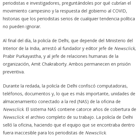
periodistas e investigadores, preguntándoles por qué cubrían el
movimiento campesino y la respuesta del gobierno al COVID,
historias que los periodistas serios de cualquier tendencia política
no pueden ignorar.
Al final del día, la policía de Delhi, que depende del Ministerio del
Interior de la India, arrestó al fundador y editor jefe de
Newsclick
,
Prabir Purkayastha, y al jefe de relaciones humanas de la
organización, Amit Chakraborty. Ambos permanecen en prisión
preventiva.
Durante la redada, la policía de Delhi confiscó computadoras,
teléfonos, documentos y, lo que es más importante, unidades de
almacenamiento conectado a la red (NAS) de la oficina de
Newsclick
. El sistema NAS contiene catorce años de cobertura de
Newsclick
: el archivo completo de su trabajo. La policía de Delhi
selló la oficina, haciendo que el equipo que se encontraba dentro
fuera inaccesible para los periodistas de
Newsclick
.