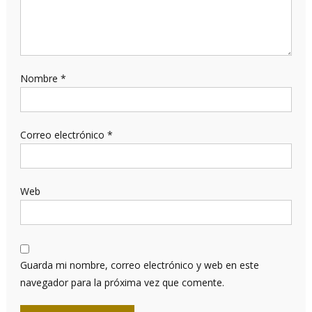
Nombre
*
Correo electrónico
*
Web
Guarda mi nombre, correo electrónico y web en este
navegador para la próxima vez que comente.