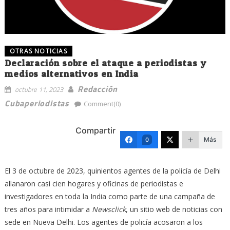
OTRAS NOTICIAS
Declaración sobre el ataque a periodistas y
medios alternativos en India
Redacción
octubre 11, 2023
Cubaperiodistas
Comment(0)
Compartir
Más
0
El 3 de octubre de 2023, quinientos agentes de la policía de Delhi
allanaron casi cien hogares y oficinas de periodistas e
investigadores en toda la India como parte de una campaña de
tres años para intimidar a
Newsclick
, un sitio web de noticias con
sede en Nueva Delhi. Los agentes de policía acosaron a los