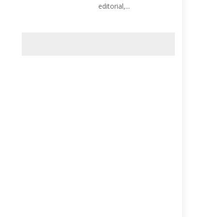
editorial,...