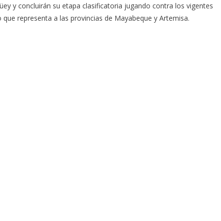
ey y concluirán su etapa clasificatoria jugando contra los vigentes
 que representa a las provincias de Mayabeque y Artemisa.