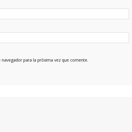
e navegador para la próxima vez que comente.