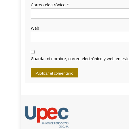
Correo electrónico
*
Web
Guarda mi nombre, correo electrónico y web en est