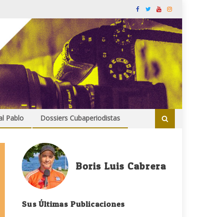
al Pablo
Dossiers Cubaperiodistas
Boris Luis Cabrera
Sus Últimas Publicaciones