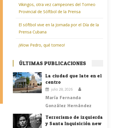
Vikingos, otra vez campeones del Torneo
Provincial de Sóftbol de la Prensa
El sóftbol vive en la Jornada por el Día de la
Prensa Cubana
¡Wow Pedro, qué torneo!
ÚLTIMAS PUBLICACIONES
La ciudad que late en el
centro
julio 28, 2026
María Fernanda
González Hernández
Terrorismo de izquierda
y Santa Inquisición new