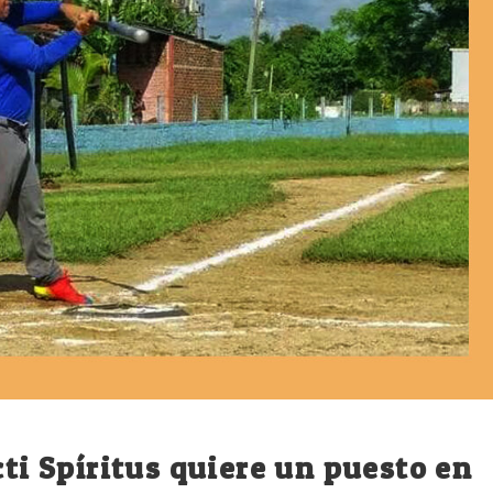
cti Spíritus quiere un puesto en