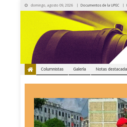
domingo, agosto 09, 2026
Documentos de la UPEC
Columnistas
Galería
Notas destacada