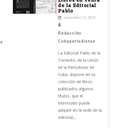
de la Editorial
Pablo
noviembre 13, 2025
Redacción
Cubaperiodistas
de
La Editorial Pablo de la
Torriente, de la Unión
de la Periodistas de
Cuba, dispone en su
colección de libros
publicados algunos
títulos, que el
interesado puede
adquirir en la sede de la
editorial,...