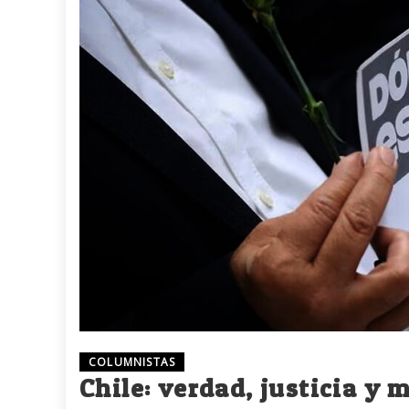
COLUMNISTAS
Chile: verdad, justicia y