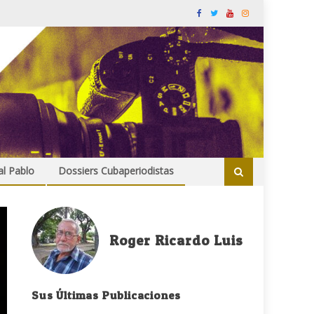
al Pablo
Dossiers Cubaperiodistas
Roger Ricardo Luis
Sus Últimas Publicaciones