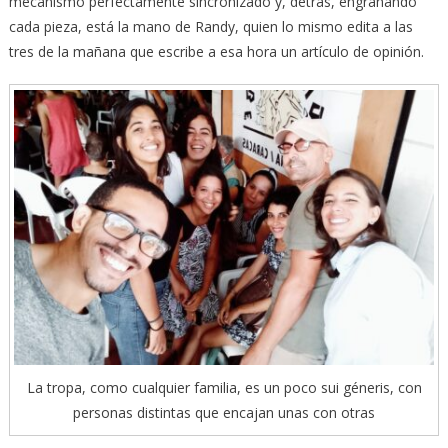
mecanismo perfectamente sincronizado y, detrás, engranando
cada pieza, está la mano de Randy, quien lo mismo edita a las
tres de la mañana que escribe a esa hora un artículo de opinión.
La tropa, como cualquier familia, es un poco sui géneris, con
personas distintas que encajan unas con otras