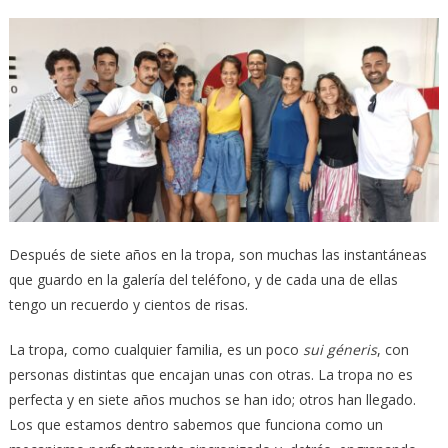
Después de siete años en la tropa, son muchas las instantáneas
que guardo en la galería del teléfono, y de cada una de ellas
tengo un recuerdo y cientos de risas.
La tropa, como cualquier familia, es un poco
sui géneris
, con
personas distintas que encajan unas con otras. La tropa no es
perfecta y en siete años muchos se han ido; otros han llegado.
Los que estamos dentro sabemos que funciona como un