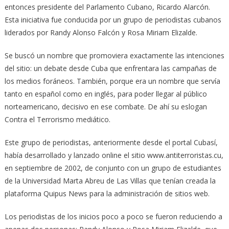
entonces presidente del Parlamento Cubano, Ricardo Alarcón.
Esta iniciativa fue conducida por un grupo de periodistas cubanos
liderados por Randy Alonso Falcón y Rosa Miriam Elizalde.
Se buscó un nombre que promoviera exactamente las intenciones
del sitio: un debate desde Cuba que enfrentara las campañas de
los medios foráneos. También, porque era un nombre que servía
tanto en español como en inglés, para poder llegar al público
norteamericano, decisivo en ese combate. De ahí su eslogan
Contra el Terrorismo mediático.
Este grupo de periodistas, anteriormente desde el portal Cubasí,
había desarrollado y lanzado online el sitio www.antiterroristas.cu,
en septiembre de 2002, de conjunto con un grupo de estudiantes
de la Universidad Marta Abreu de Las Villas que tenían creada la
plataforma Quipus News para la administración de sitios web.
Los periodistas de los inicios poco a poco se fueron reduciendo a