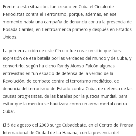
Frente a esta situación, fue creado en Cuba el Círculo de
Periodistas contra el Terrorismo, porque, además, en ese
momento había una campaña de denuncia contra la presencia de
Posada Carriles, en Centroamérica primero y después en Estados
Unidos.
La primera acción de este Círculo fue crear un sitio que fuera
expresión de esa batalla por las verdades del mundo y de Cuba, y
convertirlo, según ha dicho Randy Alonso Falcón algunas
entrevistas en “un espacio de defensa de la verdad de la
Revolución, de combate contra el terrorismo mediático, de
denuncia del terrorismo de Estado contra Cuba, de defensa de las
causas progresistas, de las batallas por la justicia mundial, para
evitar que la mentira se bautizara como un arma mortal contra
Cuba”.
El 5 de agosto del 2003 surge Cubadebate, en el Centro de Prensa
Internacional de Ciudad de La Habana, con la presencia del