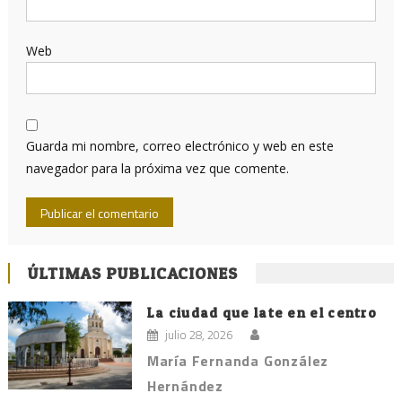
Web
Guarda mi nombre, correo electrónico y web en este
navegador para la próxima vez que comente.
ÚLTIMAS PUBLICACIONES
La ciudad que late en el centro
julio 28, 2026
María Fernanda González
Hernández