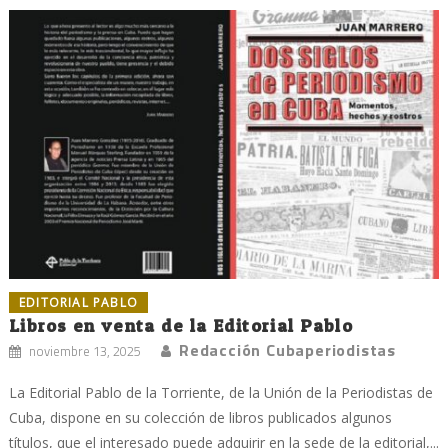
EDITORIAL PABLO
Libros en venta de la Editorial Pablo
Redacción Cubaperiodistas
noviembre 13, 2025
La Editorial Pablo de la Torriente, de la Unión de la Periodistas de
Cuba, dispone en su colección de libros publicados algunos
títulos, que el interesado puede adquirir en la sede de la editorial,...