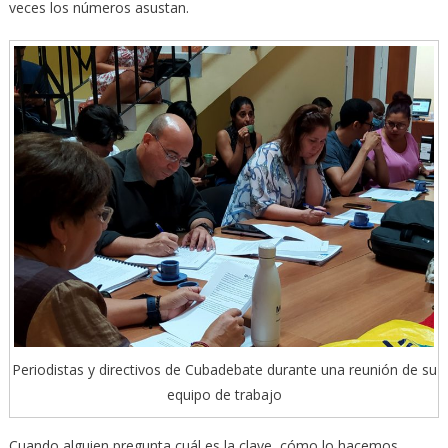
veces los números asustan.
Periodistas y directivos de Cubadebate durante una reunión de su
equipo de trabajo
Cuando alguien pregunta cuál es la clave, cómo lo hacemos,