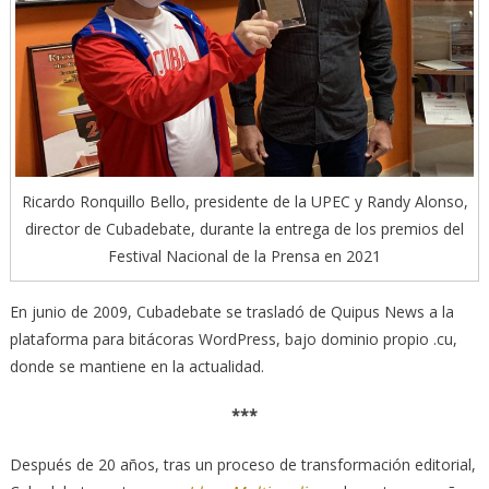
Ricardo Ronquillo Bello, presidente de la UPEC y Randy Alonso,
director de Cubadebate, durante la entrega de los premios del
Festival Nacional de la Prensa en 2021
En junio de 2009, Cubadebate se trasladó de Quipus News a la
plataforma para bitácoras WordPress, bajo dominio propio .cu,
donde se mantiene en la actualidad.
***
Después de 20 años, tras un proceso de transformación editorial,