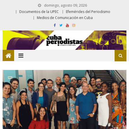
domingo, agosto 09, 2026
Documentos de la UPEC
Efemérides del Periodismo
Medios de Comunicación en Cuba