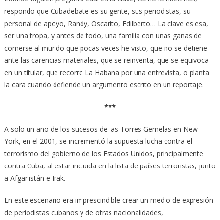
respondo que Cubadebate es su gente, sus periodistas, su
personal de apoyo, Randy, Oscarito, Edilberto… La clave es esa,
ser una tropa, y antes de todo, una familia con unas ganas de
comerse al mundo que pocas veces he visto, que no se detiene
ante las carencias materiales, que se reinventa, que se equivoca
en un titular, que recorre La Habana por una entrevista, o planta
la cara cuando defiende un argumento escrito en un reportaje.
***
A solo un año de los sucesos de las Torres Gemelas en New
York, en el 2001, se incrementó la supuesta lucha contra el
terrorismo del gobierno de los Estados Unidos, principalmente
contra Cuba, al estar incluida en la lista de países terroristas, junto
a Afganistán e Irak.
En este escenario era imprescindible crear un medio de expresión
de periodistas cubanos y de otras nacionalidades,