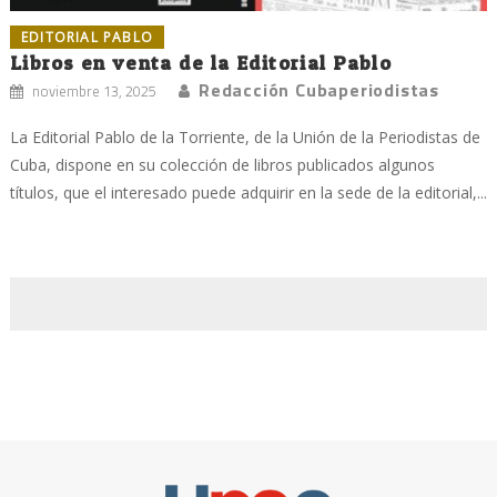
EDITORIAL PABLO
Libros en venta de la Editorial Pablo
Redacción Cubaperiodistas
noviembre 13, 2025
La Editorial Pablo de la Torriente, de la Unión de la Periodistas de
Cuba, dispone en su colección de libros publicados algunos
títulos, que el interesado puede adquirir en la sede de la editorial,...