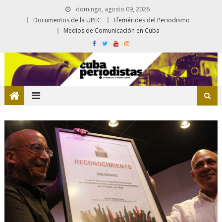
domingo, agosto 09, 2026
Documentos de la UPEC
Efemérides del Periodismo
Medios de Comunicación en Cuba