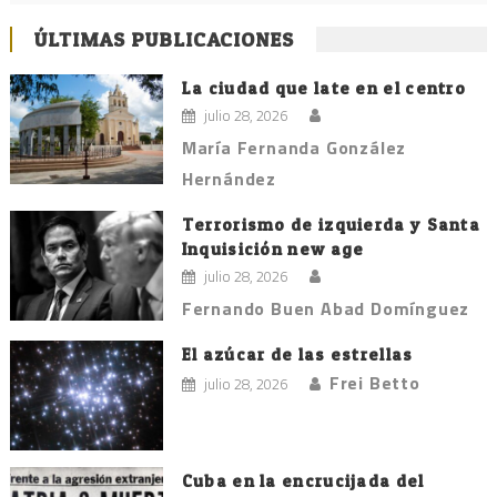
ÚLTIMAS PUBLICACIONES
La ciudad que late en el centro
julio 28, 2026
María Fernanda González
Hernández
Terrorismo de izquierda y Santa
Inquisición new age
julio 28, 2026
Fernando Buen Abad Domínguez
El azúcar de las estrellas
Frei Betto
julio 28, 2026
Cuba en la encrucijada del