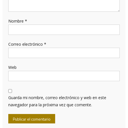
Nombre
*
Correo electrónico
*
Web
Guarda mi nombre, correo electrónico y web en este
navegador para la próxima vez que comente.