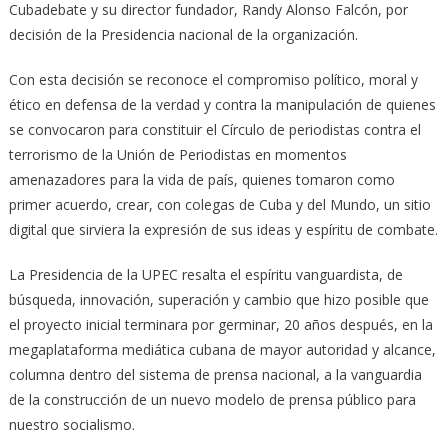
Cubadebate y su director fundador, Randy Alonso Falcón, por
decisión de la Presidencia nacional de la organización.
Con esta decisión se reconoce el compromiso político, moral y
ético en defensa de la verdad y contra la manipulación de quienes
se convocaron para constituir el Círculo de periodistas contra el
terrorismo de la Unión de Periodistas en momentos
amenazadores para la vida de país, quienes tomaron como
primer acuerdo, crear, con colegas de Cuba y del Mundo, un sitio
digital que sirviera la expresión de sus ideas y espíritu de combate.
La Presidencia de la UPEC resalta el espíritu vanguardista, de
búsqueda, innovación, superación y cambio que hizo posible que
el proyecto inicial terminara por germinar, 20 años después, en la
megaplataforma mediática cubana de mayor autoridad y alcance,
columna dentro del sistema de prensa nacional, a la vanguardia
de la construcción de un nuevo modelo de prensa público para
nuestro socialismo.