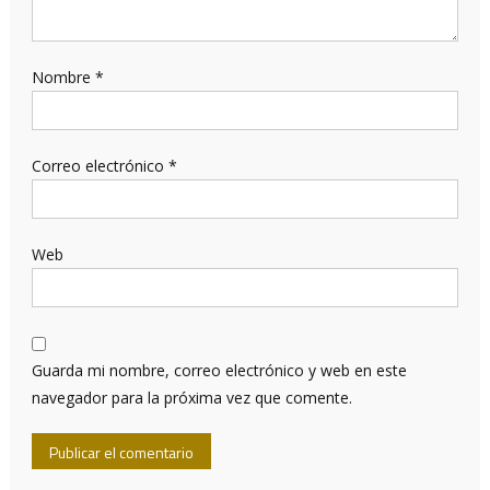
Nombre
*
Correo electrónico
*
Web
Guarda mi nombre, correo electrónico y web en este
navegador para la próxima vez que comente.