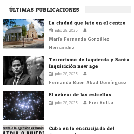
ÚLTIMAS PUBLICACIONES
La ciudad que late en el centro
julio 28, 2026
María Fernanda González
Hernández
Terrorismo de izquierda y Santa
Inquisición new age
julio 28, 2026
Fernando Buen Abad Domínguez
El azúcar de las estrellas
Frei Betto
julio 28, 2026
Cuba en la encrucijada del