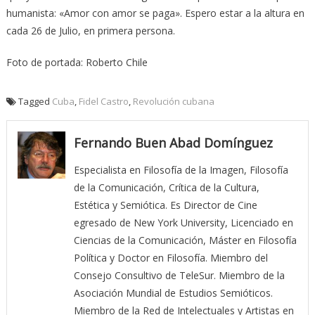
humanista: «Amor con amor se paga». Espero estar a la altura en
cada 26 de Julio, en primera persona.
Foto de portada: Roberto Chile
Tagged
Cuba
,
Fidel Castro
,
Revolución cubana
Fernando Buen Abad Domínguez
Especialista en Filosofía de la Imagen, Filosofía
de la Comunicación, Crítica de la Cultura,
Estética y Semiótica. Es Director de Cine
egresado de New York University, Licenciado en
Ciencias de la Comunicación, Máster en Filosofía
Política y Doctor en Filosofía. Miembro del
Consejo Consultivo de TeleSur. Miembro de la
Asociación Mundial de Estudios Semióticos.
Miembro de la Red de Intelectuales y Artistas en