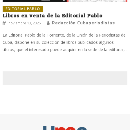
EDITORIAL PABLO
Libros en venta de la Editorial Pablo
Redacción Cubaperiodistas
noviembre 13, 2025
La Editorial Pablo de la Torriente, de la Unión de la Periodistas de
Cuba, dispone en su colección de libros publicados algunos
títulos, que el interesado puede adquirir en la sede de la editorial,...