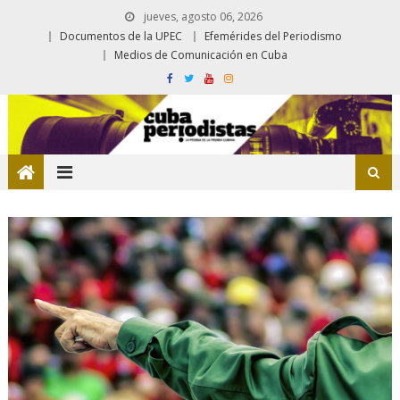
jueves, agosto 06, 2026
Documentos de la UPEC
Efemérides del Periodismo
Medios de Comunicación en Cuba