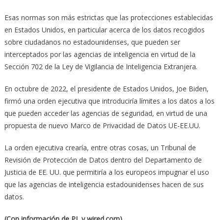
Esas normas son más estrictas que las protecciones establecidas
en Estados Unidos, en particular acerca de los datos recogidos
sobre ciudadanos no estadounidenses, que pueden ser
interceptados por las agencias de inteligencia en virtud de la
Sección 702 de la Ley de Vigilancia de Inteligencia Extranjera.
En octubre de 2022, el presidente de Estados Unidos, Joe Biden,
firmó una orden ejecutiva que introduciría límites a los datos a los
que pueden acceder las agencias de seguridad, en virtud de una
propuesta de nuevo Marco de Privacidad de Datos UE-EE.UU.
La orden ejecutiva crearía, entre otras cosas, un Tribunal de
Revisión de Protección de Datos dentro del Departamento de
Justicia de EE. UU. que permitiría a los europeos impugnar el uso
que las agencias de inteligencia estadounidenses hacen de sus
datos.
(Con información de PL y wired.com)