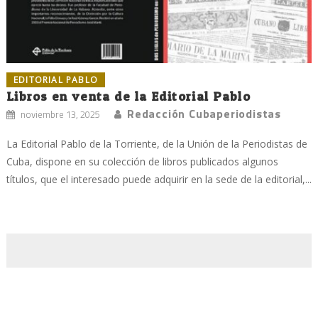
EDITORIAL PABLO
Libros en venta de la Editorial Pablo
Redacción Cubaperiodistas
noviembre 13, 2025
La Editorial Pablo de la Torriente, de la Unión de la Periodistas de
Cuba, dispone en su colección de libros publicados algunos
títulos, que el interesado puede adquirir en la sede de la editorial,...