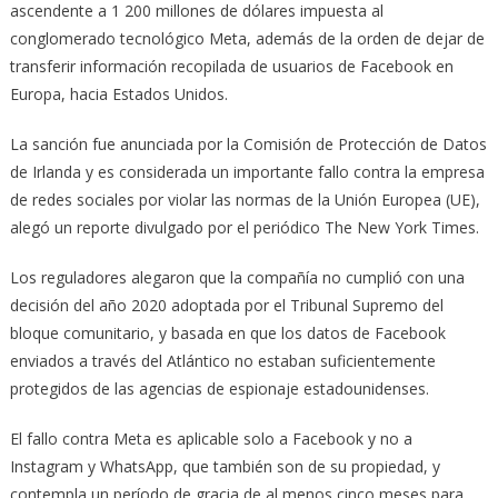
ascendente a 1 200 millones de dólares impuesta al
conglomerado tecnológico Meta, además de la orden de dejar de
transferir información recopilada de usuarios de Facebook en
Europa, hacia Estados Unidos.
La sanción fue anunciada por la Comisión de Protección de Datos
de Irlanda y es considerada un importante fallo contra la empresa
de redes sociales por violar las normas de la Unión Europea (UE),
alegó un reporte divulgado por el periódico The New York Times.
Los reguladores alegaron que la compañía no cumplió con una
decisión del año 2020 adoptada por el Tribunal Supremo del
bloque comunitario, y basada en que los datos de Facebook
enviados a través del Atlántico no estaban suficientemente
protegidos de las agencias de espionaje estadounidenses.
El fallo contra Meta es aplicable solo a Facebook y no a
Instagram y WhatsApp, que también son de su propiedad, y
contempla un período de gracia de al menos cinco meses para