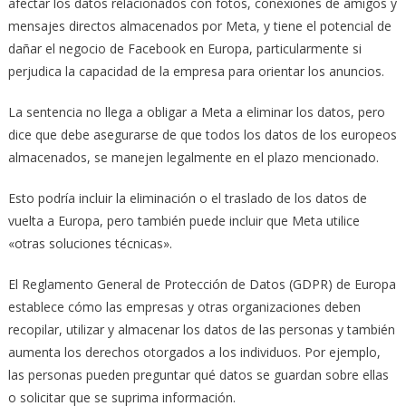
afectar los datos relacionados con fotos, conexiones de amigos y
mensajes directos almacenados por Meta, y tiene el potencial de
dañar el negocio de Facebook en Europa, particularmente si
perjudica la capacidad de la empresa para orientar los anuncios.
La sentencia no llega a obligar a Meta a eliminar los datos, pero
dice que debe asegurarse de que todos los datos de los europeos
almacenados, se manejen legalmente en el plazo mencionado.
Esto podría incluir la eliminación o el traslado de los datos de
vuelta a Europa, pero también puede incluir que Meta utilice
«otras soluciones técnicas».
El Reglamento General de Protección de Datos (GDPR) de Europa
establece cómo las empresas y otras organizaciones deben
recopilar, utilizar y almacenar los datos de las personas y también
aumenta los derechos otorgados a los individuos. Por ejemplo,
las personas pueden preguntar qué datos se guardan sobre ellas
o solicitar que se suprima información.