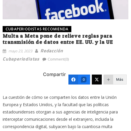
CUBAPERIODISTAS RECOMIENDA
Multa a Meta pone de relieve reglas para
transmisión de datos entre EE. UU. y la UE
Redacción
mayo 23, 2023
Cubaperiodistas
Comment(0)
Compartir
Más
0
La cuestión de cómo se comparten los datos entre la Unión
Europea y Estados Unidos, y la facultad que las políticas
estadounidenses otorgan a sus agencias de inteligencia para
interceptar comunicaciones desde el extranjero, incluida la
correspondencia digital, subyacen bajo la cuantiosa multa