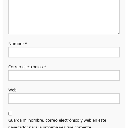
Nombre
*
Correo electrónico
*
Web
Guarda mi nombre, correo electrónico y web en este
navegador para la próxima vez que comente.