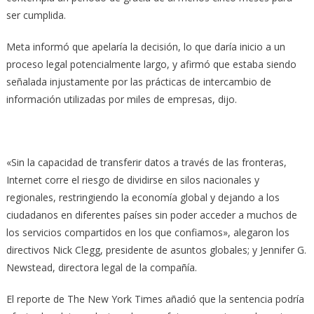
ser cumplida.
Meta informó que apelaría la decisión, lo que daría inicio a un
proceso legal potencialmente largo, y afirmó que estaba siendo
señalada injustamente por las prácticas de intercambio de
información utilizadas por miles de empresas, dijo.
«Sin la capacidad de transferir datos a través de las fronteras,
Internet corre el riesgo de dividirse en silos nacionales y
regionales, restringiendo la economía global y dejando a los
ciudadanos en diferentes países sin poder acceder a muchos de
los servicios compartidos en los que confiamos», alegaron los
directivos Nick Clegg, presidente de asuntos globales; y Jennifer G.
Newstead, directora legal de la compañía.
El reporte de The New York Times añadió que la sentencia podría