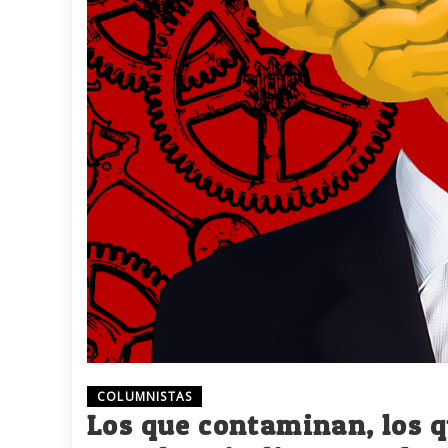
COLUMNISTAS
Los que contaminan, los q