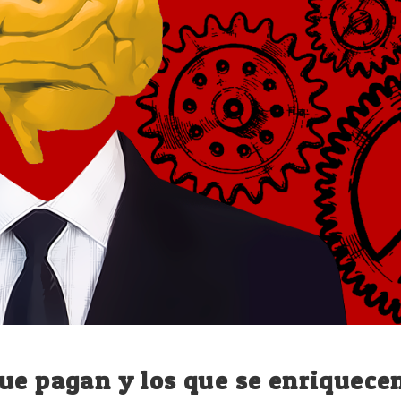
ue pagan y los que se enriquece