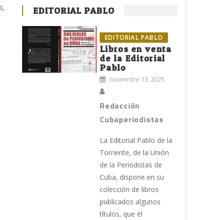
o,
EDITORIAL PABLO
EDITORIAL PABLO
Libros en venta
de la Editorial
Pablo
noviembre 13, 2025
Redacción
Cubaperiodistas
La Editorial Pablo de la
Torriente, de la Unión
de la Periodistas de
Cuba, dispone en su
colección de libros
publicados algunos
títulos, que el