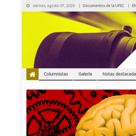
viernes, agosto 07, 2026
Documentos de la UPEC
Ef
Columnistas
Galería
Notas destacada