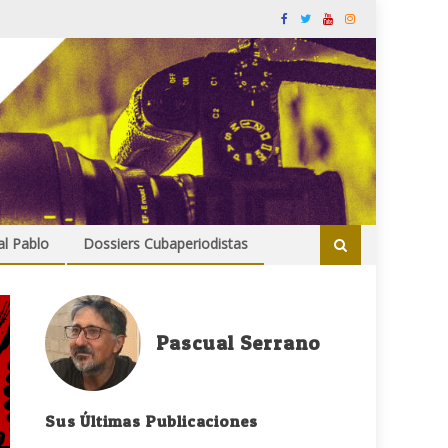
al Pablo
Dossiers Cubaperiodistas
Pascual Serrano
Sus Últimas Publicaciones