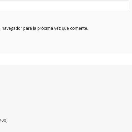
e navegador para la próxima vez que comente.
400)