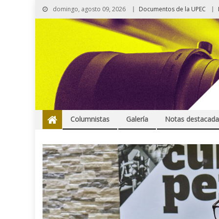
domingo, agosto 09, 2026
Documentos de la UPEC
Columnistas
Galería
Notas destacada