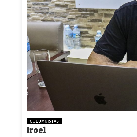
COLUMNISTAS
Iroel