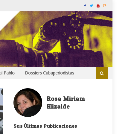
al Pablo
Dossiers Cubaperiodistas
Rosa Miriam
Elizalde
Sus Últimas Publicaciones