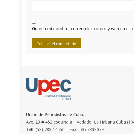
Guarda mi nombre, correo electrónico y web en est
Unión de Periodistas de Cuba.
Ave. 23 # 452 esquina a I, Vedado, La Habana Cuba (10
Telf. (53) 7832 4550 | Fax: (53) 7333079