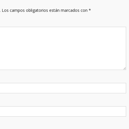
.
Los campos obligatorios están marcados con
*