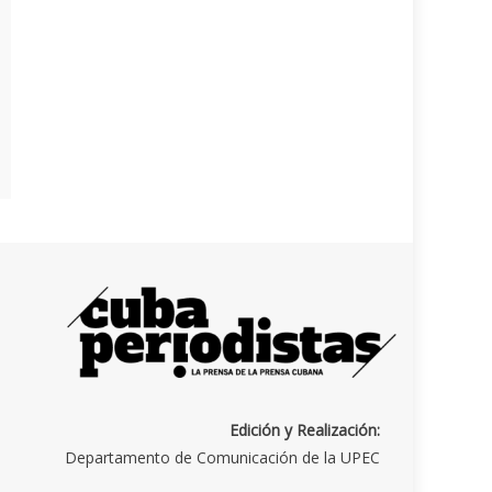
Edición y Realización:
Departamento de Comunicación de la UPEC