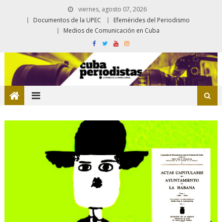
viernes, agosto 07, 2026
Documentos de la UPEC
Efemérides del Periodismo
Medios de Comunicación en Cuba