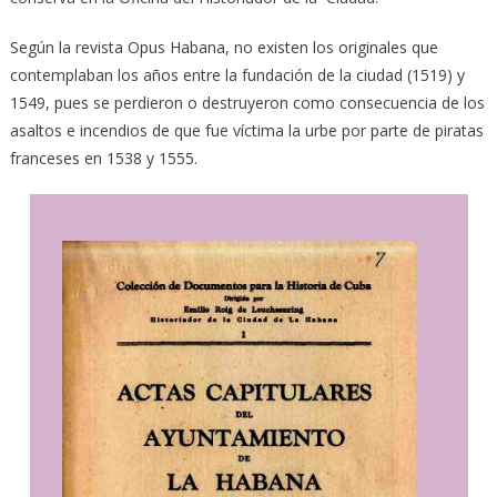
Según la revista Opus Habana, no existen los originales que
contemplaban los años entre la fundación de la ciudad (1519) y
1549, pues se perdieron o destruyeron como consecuencia de los
asaltos e incendios de que fue víctima la urbe por parte de piratas
franceses en 1538 y 1555.