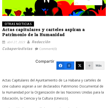
OTRAS NOTICIAS
Actas capitulares y carteles aspiran a
Patrimonio de la Humanidad
Redacción
abril 27, 2023
Cubaperiodistas
Comment(0)
Compartir
Más
0
Actas Capitulares del Ayuntamiento de La Habana y carteles de
cine cubano aspiran a ser declarados Patrimonio Documental de
la Humanidad por la Organización de las Naciones Unidas para la
Educación, la Ciencia y la Cultura (Unesco).