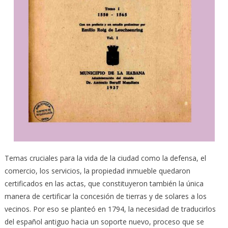
Temas cruciales para la vida de la ciudad como la defensa, el
comercio, los servicios, la propiedad inmueble quedaron
certificados en las actas, que constituyeron también la única
manera de certificar la concesión de tierras y de solares a los
vecinos. Por eso se planteó en 1794, la necesidad de traducirlos
del español antiguo hacia un soporte nuevo, proceso que se