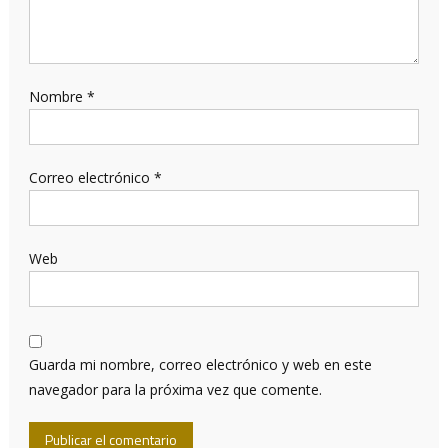
Nombre
*
Correo electrónico
*
Web
Guarda mi nombre, correo electrónico y web en este
navegador para la próxima vez que comente.