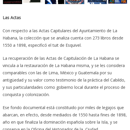
Las Actas
Con respecto a las Actas Capitulares del Ayuntamiento de La
Habana, la colección que se analiza cuenta con 273 libros desde
1550 a 1898, especificó el tuit de Esquivel.
La recuperación de las Actas de Capitulación de La Habana se
vincula a la restauración de La Habana misma, y se les considera
comparables con las de Lima, México y Guatemala por su
antigüedad y su valor como testimonio de la práctica del Cabildo,
y sus particularidades como gobierno local durante el proceso de
conquista y colonización.
Ese fondo documental está constituido por miles de legajos que
abarcan, en efecto, desde mediados de 1550 hasta fines de 1898,
año en que finaliza la dominación española sobre la Isla, y se
conserva en la Oficina del Historiador de la Ciudad.