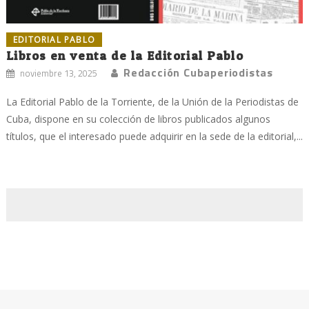
EDITORIAL PABLO
Libros en venta de la Editorial Pablo
Redacción Cubaperiodistas
noviembre 13, 2025
La Editorial Pablo de la Torriente, de la Unión de la Periodistas de
Cuba, dispone en su colección de libros publicados algunos
títulos, que el interesado puede adquirir en la sede de la editorial,...