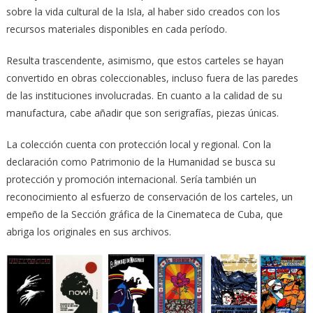
sobre la vida cultural de la Isla, al haber sido creados con los
recursos materiales disponibles en cada período.
Resulta trascendente, asimismo, que estos carteles se hayan
convertido en obras coleccionables, incluso fuera de las paredes
de las instituciones involucradas. En cuanto a la calidad de su
manufactura, cabe añadir que son serigrafías, piezas únicas.
La colección cuenta con protección local y regional. Con la
declaración como Patrimonio de la Humanidad se busca su
protección y promoción internacional. Sería también un
reconocimiento al esfuerzo de conservación de los carteles, un
empeño de la Sección gráfica de la Cinemateca de Cuba, que
abriga los originales en sus archivos.