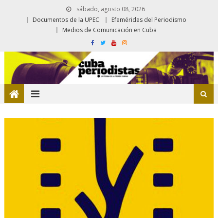
sábado, agosto 08, 2026
Documentos de la UPEC
Efemérides del Periodismo
Medios de Comunicación en Cuba