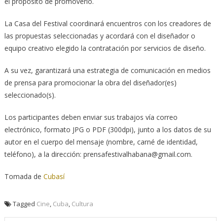
el propósito de promoverlo.
La Casa del Festival coordinará encuentros con los creadores de
las propuestas seleccionadas y acordará con el diseñador o
equipo creativo elegido la contratación por servicios de diseño.
A su vez, garantizará una estrategia de comunicación en medios
de prensa para promocionar la obra del diseñador(es)
seleccionado(s).
Los participantes deben enviar sus trabajos vía correo
electrónico, formato JPG o PDF (300dpi), junto a los datos de su
autor en el cuerpo del mensaje (nombre, carné de identidad,
teléfono), a la dirección: prensafestivalhabana@gmail.com.
Tomada de
Cubasí
Tagged
Cine
,
Cuba
,
Cultura