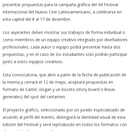
presentar propuestas para la campaña gráfica del 44 Festival
Internacional del Nuevo Cine Latinoamericano, a celebrarse en
esta capital del 8 al 17 de diciembre.
Los aspirantes deben mostrar sus trabajos de forma individual o
como miembros de un equipo creativo integrado por diseñadores
profesionales, cada autor o equipo podrá presentar hasta dos
propuestas, y en el caso de los estudiantes solo podrán participar
junto a estos equipos creativos.
Esta convocatoria, que abre a partir de la fecha de publicación de
la misma y cerrará el 12 de mayo, aceptará propuestas en
formato de Cartel, slogan y un boceto (story board o líneas
generales) del spot del certamen.
El proyecto gráfico, seleccionado por un jurado especializado de
acuerdo al perfil del evento, distinguirá la identidad visual de esta
edición del Festival y será reproducido en todos los formatos con