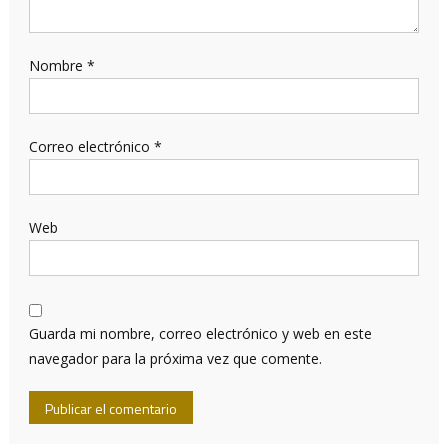
Nombre
*
Correo electrónico
*
Web
Guarda mi nombre, correo electrónico y web en este
navegador para la próxima vez que comente.