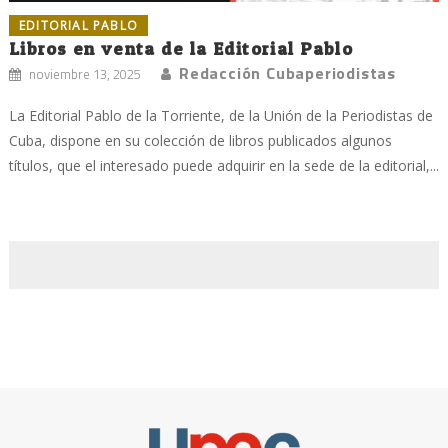
EDITORIAL PABLO
Libros en venta de la Editorial Pablo
Redacción Cubaperiodistas
noviembre 13, 2025
La Editorial Pablo de la Torriente, de la Unión de la Periodistas de
Cuba, dispone en su colección de libros publicados algunos
títulos, que el interesado puede adquirir en la sede de la editorial,...