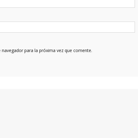
e navegador para la próxima vez que comente.