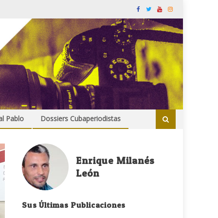
al Pablo
Dossiers Cubaperiodistas
Enrique Milanés
León
Sus Últimas Publicaciones