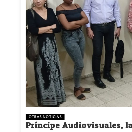
OTRAS NOTICIAS
Príncipe Audiovisuales, 