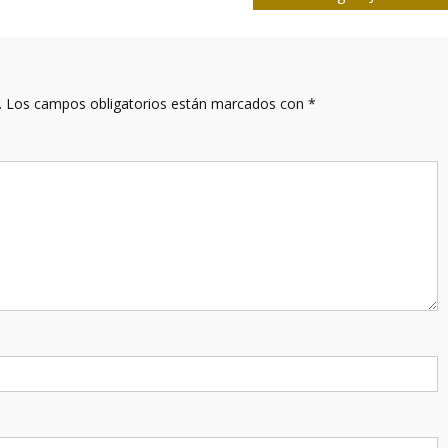
.
Los campos obligatorios están marcados con
*