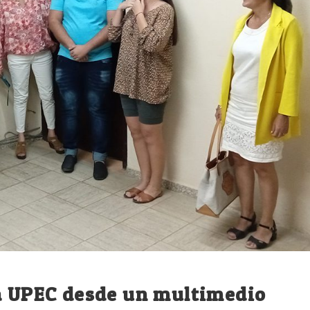
la UPEC desde un multimedio