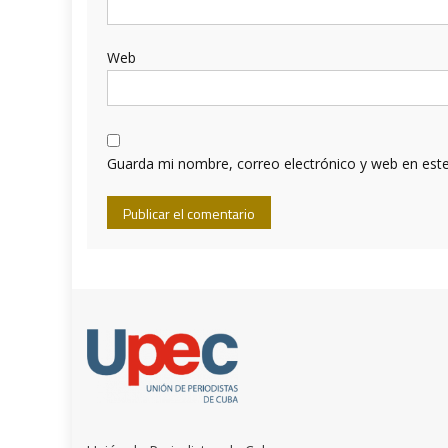
Web
Guarda mi nombre, correo electrónico y web en est