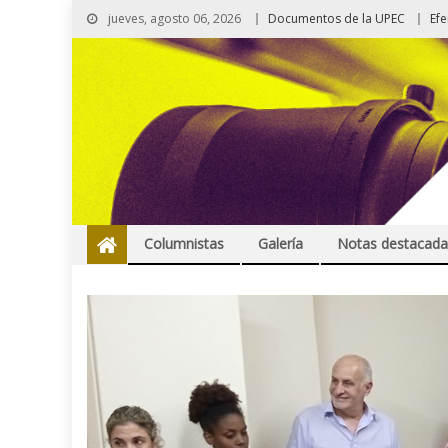
jueves, agosto 06, 2026
Documentos de la UPEC
Ef
Columnistas
Galería
Notas destacada