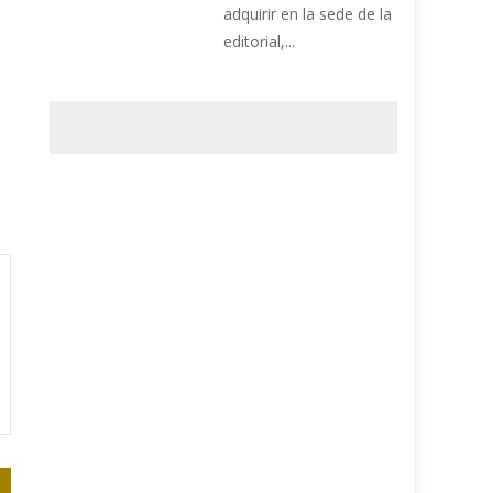
adquirir en la sede de la
editorial,...