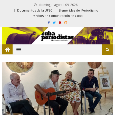
domingo, agosto 09, 2026
Documentos de la UPEC
Efemérides del Periodismo
Medios de Comunicación en Cuba