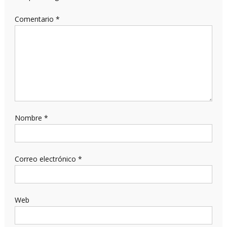
Comentario
*
Nombre
*
Correo electrónico
*
Web