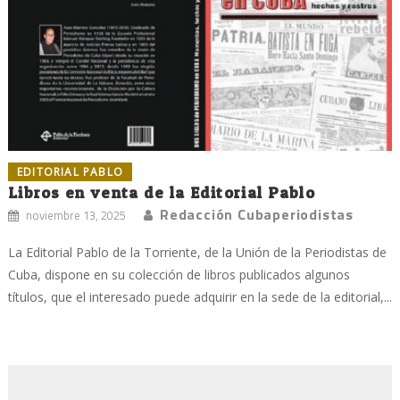
EDITORIAL PABLO
Libros en venta de la Editorial Pablo
Redacción Cubaperiodistas
noviembre 13, 2025
La Editorial Pablo de la Torriente, de la Unión de la Periodistas de
Cuba, dispone en su colección de libros publicados algunos
títulos, que el interesado puede adquirir en la sede de la editorial,...