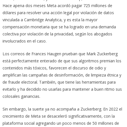
Hace apena dos meses Meta acordó pagar 725 millones de
dólares para resolver una acción legal por violación de datos
vinculada a Cambridge Analytica, y es esta la mayor
compensación monetaria que se ha logrado en una demanda
colectiva por violación de la privacidad, según los abogados
involucrados en el caso.
Los correos de Frances Haugen prueban que Mark Zuckerberg
está perfectamente enterado de que sus algoritmos premian los
contenidos más tóxicos, favorecen el discurso de odio y
amplifican las campañas de desinformación, de limpieza étnica y
de fraude electoral. También, que tiene las herramientas para
evitarlo y ha decidido no usarlas para mantener a buen ritmo sus
colosales ganancias.
Sin embargo, la suerte ya no acompaña a Zuckerberg. En 2022 el
crecimiento de Meta se desaceleró significativamente, con la
plataforma social agregando un poco menos de 50 millones de