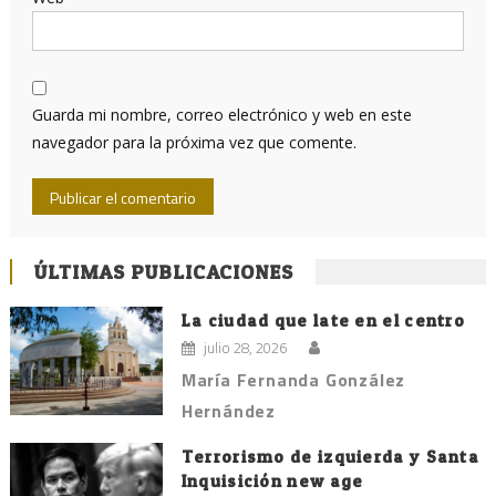
Guarda mi nombre, correo electrónico y web en este
navegador para la próxima vez que comente.
ÚLTIMAS PUBLICACIONES
La ciudad que late en el centro
julio 28, 2026
María Fernanda González
Hernández
Terrorismo de izquierda y Santa
Inquisición new age