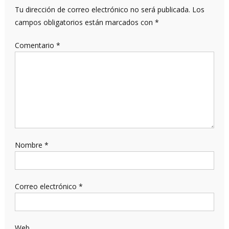
Tu dirección de correo electrónico no será publicada.
Los
campos obligatorios están marcados con
*
Comentario
*
Nombre
*
Correo electrónico
*
Web