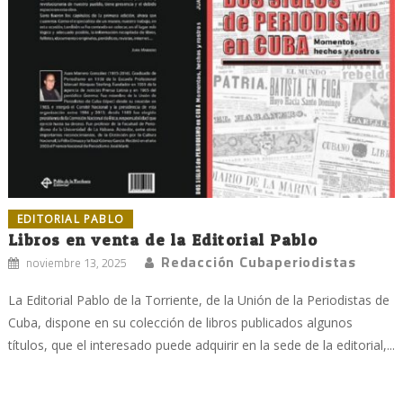
EDITORIAL PABLO
Libros en venta de la Editorial Pablo
Redacción Cubaperiodistas
noviembre 13, 2025
La Editorial Pablo de la Torriente, de la Unión de la Periodistas de
Cuba, dispone en su colección de libros publicados algunos
títulos, que el interesado puede adquirir en la sede de la editorial,...