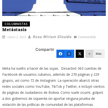
COLUMNISTAS
Metástasis
Rosa Miriam Elizalde
marzo 2, 2023
Comment(0)
Compartir
Más
0
Meta ha vuelto a hacer de las suyas. Desactivó 363 cuentas de
Facebook de usuarios cubanos, además de 270 páginas y 229
grupos, así como 72 de Instagram. La operación abarcó otras
redes sociales como YouTube, TikTok y Twitter, e incluyó cientos
de páginas de ciudadanos de Bolivia. Como suele ocurrir, golpeó
a dos gobiernos de izquierda sin aportar ninguna prueba de
violación de las políticas de comunidad de las plataformas.