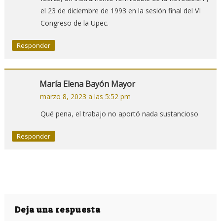
el 23 de diciembre de 1993 en la sesión final del VI
Congreso de la Upec.
Responder
María Elena Bayón Mayor
marzo 8, 2023 a las 5:52 pm
Qué pena, el trabajo no aportó nada sustancioso
Responder
Deja una respuesta