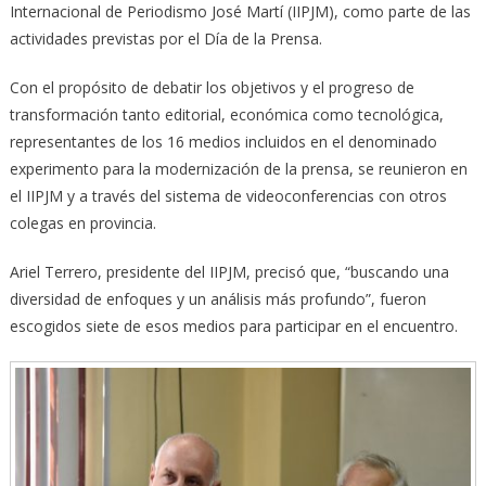
Internacional de Periodismo José Martí (IIPJM), como parte de las
actividades previstas por el Día de la Prensa.
Con el propósito de debatir los objetivos y el progreso de
transformación tanto editorial, económica como tecnológica,
representantes de los 16 medios incluidos en el denominado
experimento para la modernización de la prensa, se reunieron en
el IIPJM y a través del sistema de videoconferencias con otros
colegas en provincia.
Ariel Terrero, presidente del IIPJM, precisó que, “buscando una
diversidad de enfoques y un análisis más profundo”, fueron
escogidos siete de esos medios para participar en el encuentro.