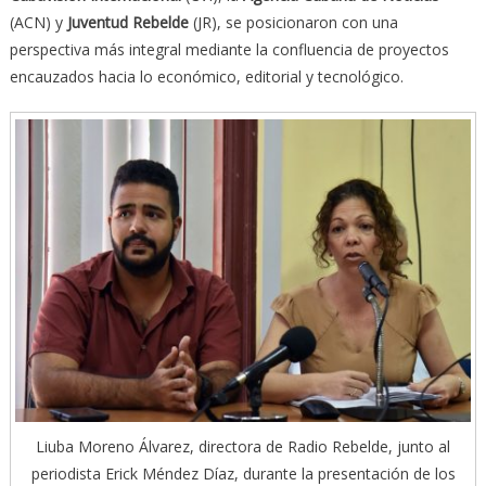
(ACN) y
Juventud Rebelde
(JR), se posicionaron con una
perspectiva más integral mediante la confluencia de proyectos
encauzados hacia lo económico, editorial y tecnológico.
Liuba Moreno Álvarez, directora de Radio Rebelde, junto al
periodista Erick Méndez Díaz, durante la presentación de los