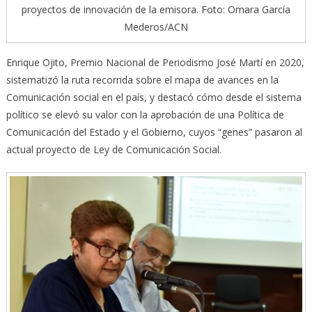
proyectos de innovación de la emisora. Foto: Omara García
Mederos/ACN
Enrique Ojito, Premio Nacional de Periodismo José Martí en 2020,
sistematizó la ruta recorrida sobre el mapa de avances en la
Comunicación social en el país, y destacó cómo desde el sistema
político se elevó su valor con la aprobación de una Política de
Comunicación del Estado y el Gobierno, cuyos “genes” pasaron al
actual proyecto de Ley de Comunicación Social.