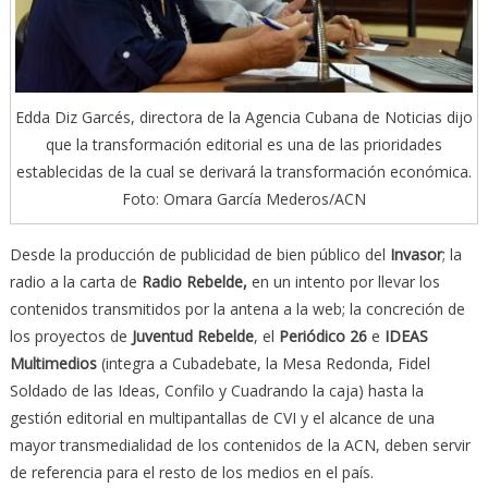
Edda Diz Garcés, directora de la Agencia Cubana de Noticias dijo
que la transformación editorial es una de las prioridades
establecidas de la cual se derivará la transformación económica.
Foto: Omara García Mederos/ACN
Desde la producción de publicidad de bien público del
Invasor
; la
radio a la carta de
Radio Rebelde,
en un intento por llevar los
contenidos transmitidos por la antena a la web; la concreción de
los proyectos de
Juventud Rebelde
, el
Periódico 26
e
IDEAS
Multimedios
(integra a Cubadebate, la Mesa Redonda, Fidel
Soldado de las Ideas, Confilo y Cuadrando la caja) hasta la
gestión editorial en multipantallas de CVI y el alcance de una
mayor transmedialidad de los contenidos de la ACN, deben servir
de referencia para el resto de los medios en el país.