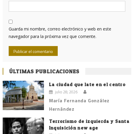
Guarda mi nombre, correo electrónico y web en este
navegador para la próxima vez que comente.
ÚLTIMAS PUBLICACIONES
La ciudad que late en el centro
julio 28, 2026
María Fernanda González
Hernández
Terrorismo de izquierda y Santa
Inquisición new age