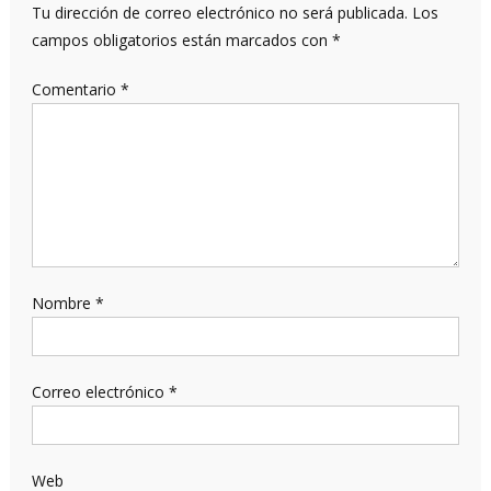
Tu dirección de correo electrónico no será publicada.
Los
campos obligatorios están marcados con
*
Comentario
*
Nombre
*
Correo electrónico
*
Web