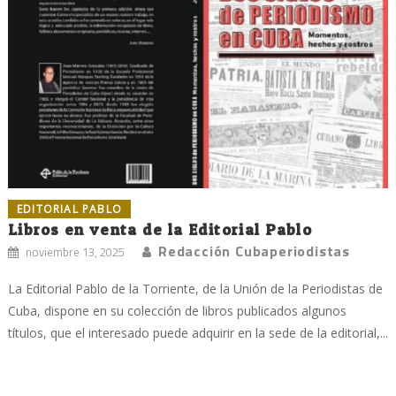
EDITORIAL PABLO
Libros en venta de la Editorial Pablo
Redacción Cubaperiodistas
noviembre 13, 2025
La Editorial Pablo de la Torriente, de la Unión de la Periodistas de
Cuba, dispone en su colección de libros publicados algunos
títulos, que el interesado puede adquirir en la sede de la editorial,...