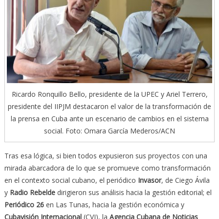
Ricardo Ronquillo Bello, presidente de la UPEC y Ariel Terrero,
presidente del IIPJM destacaron el valor de la transformación de
la prensa en Cuba ante un escenario de cambios en el sistema
social. Foto: Omara García Mederos/ACN
Tras esa lógica, si bien todos expusieron sus proyectos con una
mirada abarcadora de lo que se promueve como transformación
en el contexto social cubano, el periódico
Invasor
, de Ciego Ávila
y
Radio Rebelde
dirigieron sus análisis hacia la gestión editorial; el
Periódico 26
en Las Tunas, hacia la gestión económica y
Cubavisión Internacional
(CVI), la
Agencia Cubana de Noticias