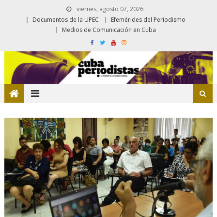
viernes, agosto 07, 2026
Documentos de la UPEC
Efemérides del Periodismo
Medios de Comunicación en Cuba