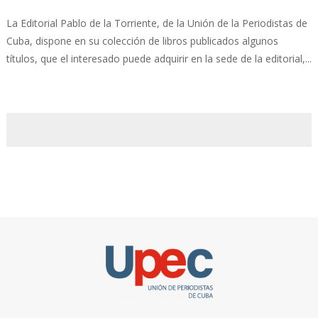
La Editorial Pablo de la Torriente, de la Unión de la Periodistas de
Cuba, dispone en su colección de libros publicados algunos
títulos, que el interesado puede adquirir en la sede de la editorial,...