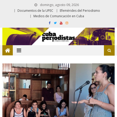
domingo, agosto 09, 2026
Documentos de la UPEC
Efemérides del Periodismo
Medios de Comunicación en Cuba