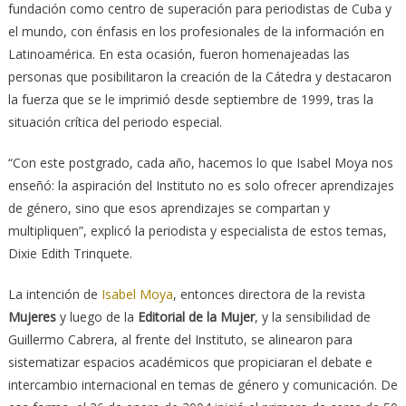
fundación como centro de superación para periodistas de Cuba y
el mundo, con énfasis en los profesionales de la información en
Latinoamérica. En esta ocasión, fueron homenajeadas las
personas que posibilitaron la creación de la Cátedra y destacaron
la fuerza que se le imprimió desde septiembre de 1999, tras la
situación crítica del periodo especial.
“Con este postgrado, cada año, hacemos lo que Isabel Moya nos
enseñó: la aspiración del Instituto no es solo ofrecer aprendizajes
de género, sino que esos aprendizajes se compartan y
multipliquen”, explicó la periodista y especialista de estos temas,
Dixie Edith Trinquete.
La intención de
Isabel Moya
, entonces directora de la revista
Mujeres
y luego de la
Editorial de la Mujer
, y la sensibilidad de
Guillermo Cabrera, al frente del Instituto, se alinearon para
sistematizar espacios académicos que propiciaran el debate e
intercambio internacional en temas de género y comunicación. De