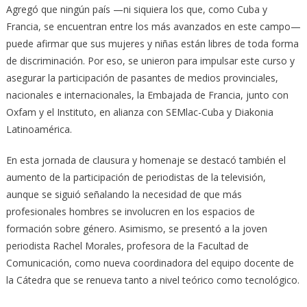
Agregó que ningún país —ni siquiera los que, como Cuba y
Francia, se encuentran entre los más avanzados en este campo—
puede afirmar que sus mujeres y niñas están libres de toda forma
de discriminación. Por eso, se unieron para impulsar este curso y
asegurar la participación de pasantes de medios provinciales,
nacionales e internacionales, la Embajada de Francia, junto con
Oxfam y el Instituto, en alianza con SEMlac-Cuba y Diakonia
Latinoamérica.
En esta jornada de clausura y homenaje se destacó también el
aumento de la participación de periodistas de la televisión,
aunque se siguió señalando la necesidad de que más
profesionales hombres se involucren en los espacios de
formación sobre género. Asimismo, se presentó a la joven
periodista Rachel Morales, profesora de la Facultad de
Comunicación, como nueva coordinadora del equipo docente de
la Cátedra que se renueva tanto a nivel teórico como tecnológico.