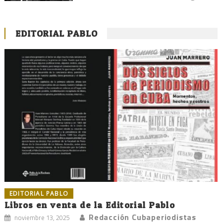
EDITORIAL PABLO
EDITORIAL PABLO
Libros en venta de la Editorial Pablo
Redacción Cubaperiodistas
noviembre 13, 2025