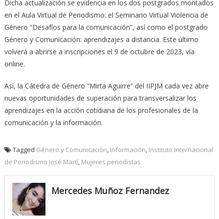
Dicha actualización se evidencia en los dos postgrados montados
en el Aula Virtual de Periodismo: el Seminario Virtual Violencia de
Género “Desafíos para la comunicación”, así como el postgrado
Género y Comunicación: aprendizajes a distancia. Este último
volverá a abrirse a inscripciones el 9 de octubre de 2023, vía
online.
Así, la Cátedra de Género “Mirta Aguirre” del IIPJM cada vez abre
nuevas oportunidades de superación para transversalizar los
aprendizajes en la acción cotidiana de los profesionales de la
comunicación y la información.
Tagged
Género y Comunicación
,
Información
,
Instituto Internacional
de Periodismo José Martí
,
Mujeres periodistas
Mercedes Muñoz Fernandez