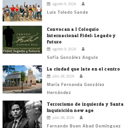
agosto 9, 2026
Luis Toledo Sande
Convocan a I Coloquio
Internacional Fidel: Legado y
futuro
agosto 9, 2026
Sofía González Angulo
La ciudad que late en el centro
julio 28, 2026
María Fernanda González
Hernández
Terrorismo de izquierda y Santa
Inquisición new age
julio 28, 2026
Fernando Buen Abad Domínguez