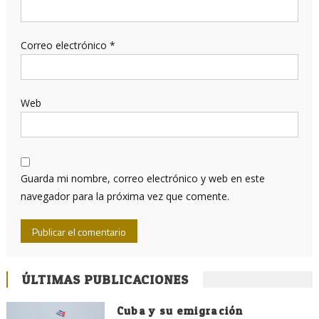
Correo electrónico
*
Web
Guarda mi nombre, correo electrónico y web en este
navegador para la próxima vez que comente.
ÚLTIMAS PUBLICACIONES
Cuba y su emigración