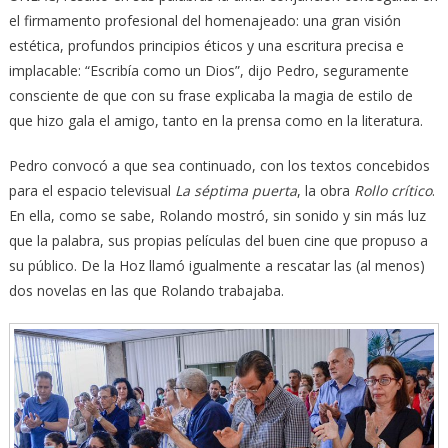
el firmamento profesional del homenajeado: una gran visión
estética, profundos principios éticos y una escritura precisa e
implacable: “Escribía como un Dios”, dijo Pedro, seguramente
consciente de que con su frase explicaba la magia de estilo de
que hizo gala el amigo, tanto en la prensa como en la literatura.
Pedro convocó a que sea continuado, con los textos concebidos
para el espacio televisual
La séptima puerta
, la obra
Rollo crítico
.
En ella, como se sabe, Rolando mostró, sin sonido y sin más luz
que la palabra, sus propias películas del buen cine que propuso a
su público. De la Hoz llamó igualmente a rescatar las (al menos)
dos novelas en las que Rolando trabajaba.