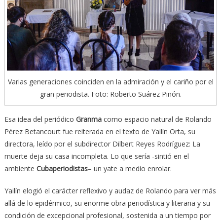
Varias generaciones coinciden en la admiración y el cariño por el
gran periodista. Foto: Roberto Suárez Pinón.
Esa idea del periódico
Granma
como espacio natural de Rolando
Pérez Betancourt fue reiterada en el texto de Yailín Orta, su
directora, leído por el subdirector Dilbert Reyes Rodríguez: La
muerte deja su casa incompleta. Lo que sería -sintió en el
ambiente
Cubaperiodistas
– un yate a medio enrolar.
Yailín elogió el carácter reflexivo y audaz de Rolando para ver más
allá de lo epidérmico, su enorme obra periodística y literaria y su
condición de excepcional profesional, sostenida a un tiempo por