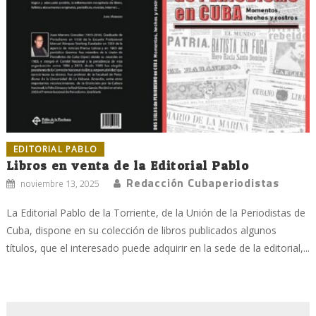
EDITORIAL PABLO
Libros en venta de la Editorial Pablo
Redacción Cubaperiodistas
noviembre 13, 2025
La Editorial Pablo de la Torriente, de la Unión de la Periodistas de
Cuba, dispone en su colección de libros publicados algunos
títulos, que el interesado puede adquirir en la sede de la editorial,...