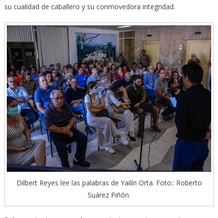
su cualidad de caballero y su conmovedora integridad.
Dilbert Reyes lee las palabras de Yailín Orta. Foto:: Roberto
Suárez Piñón.