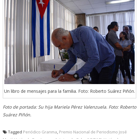
Un libro de mensajes para la familia. Foto: Roberto Suárez Piñón.
Foto de portada: Su hija Mariela Pérez Valenzuela. Foto: Roberto
Suárez Piñón.
Tagged
Periódico Granma
,
Premio Nacional de Periodismo José