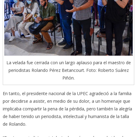
La velada fue cerrada con un largo aplauso para el maestro de
periodistas Rolando Pérez Betancourt. Foto: Roberto Suárez
Piñón.
En tanto, el presidente nacional de la UPEC agradeció a la familia
por decidirse a asistir, en medio de su dolor, a un homenaje que
implicaba compartir la pena de la pérdida, pero también la alegría
de haber tenido un periodista, intelectual y humanista de la talla
de Rolando.