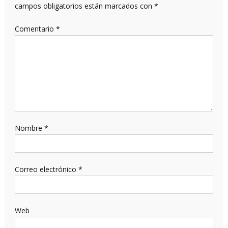
campos obligatorios están marcados con
*
Comentario
*
Nombre
*
Correo electrónico
*
Web