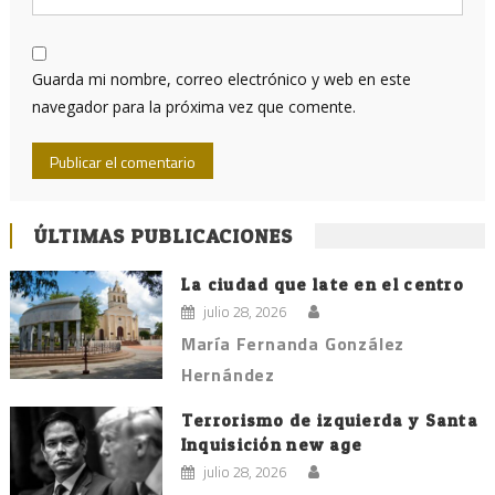
Guarda mi nombre, correo electrónico y web en este
navegador para la próxima vez que comente.
ÚLTIMAS PUBLICACIONES
La ciudad que late en el centro
julio 28, 2026
María Fernanda González
Hernández
Terrorismo de izquierda y Santa
Inquisición new age
julio 28, 2026