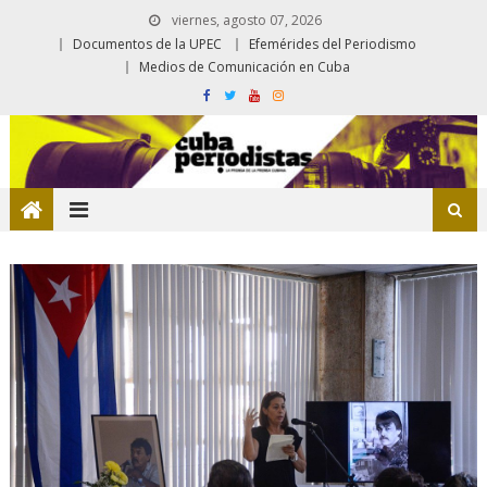
viernes, agosto 07, 2026
Documentos de la UPEC
Efemérides del Periodismo
Medios de Comunicación en Cuba