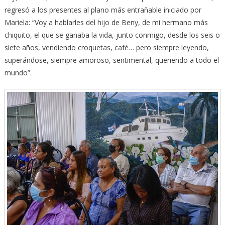
regresó a los presentes al plano más entrañable iniciado por
Mariela: “Voy a hablarles del hijo de Beny, de mi hermano más
chiquito, el que se ganaba la vida, junto conmigo, desde los seis o
siete años, vendiendo croquetas, café… pero siempre leyendo,
superándose, siempre amoroso, sentimental, queriendo a todo el
mundo”.