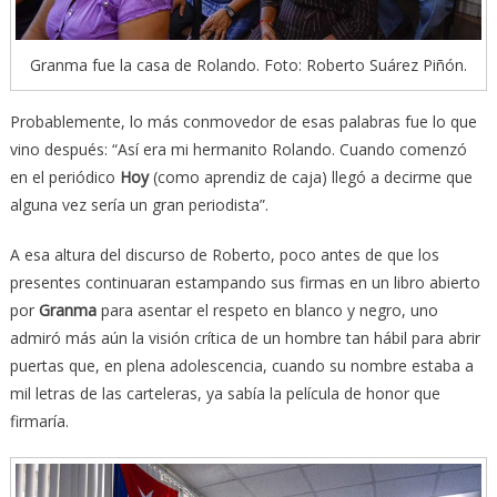
Granma fue la casa de Rolando. Foto: Roberto Suárez Piñón.
Probablemente, lo más conmovedor de esas palabras fue lo que
vino después: “Así era mi hermanito Rolando. Cuando comenzó
en el periódico
Hoy
(como aprendiz de caja) llegó a decirme que
alguna vez sería un gran periodista”.
A esa altura del discurso de Roberto, poco antes de que los
presentes continuaran estampando sus firmas en un libro abierto
por
Granma
para asentar el respeto en blanco y negro, uno
admiró más aún la visión crítica de un hombre tan hábil para abrir
puertas que, en plena adolescencia, cuando su nombre estaba a
mil letras de las carteleras, ya sabía la película de honor que
firmaría.