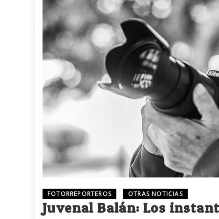
FOTORREPORTEROS
OTRAS NOTICIAS
Juvenal Balán: Los instant