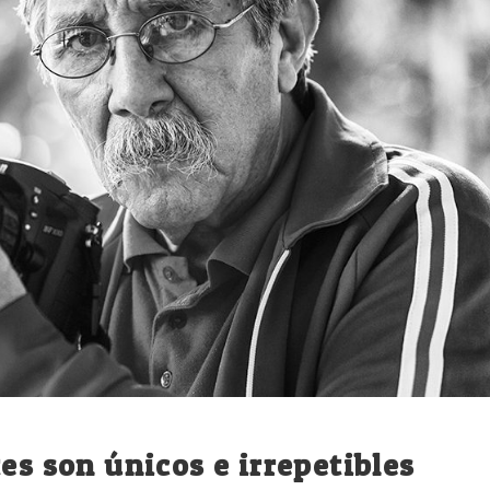
es son únicos e irrepetibles