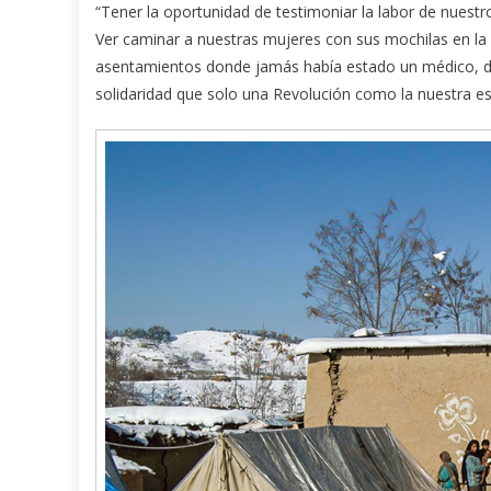
“Tener la oportunidad de testimoniar la labor de nuestr
Ver caminar a nuestras mujeres con sus mochilas en la e
asentamientos donde jamás había estado un médico, dej
solidaridad que solo una Revolución como la nuestra es