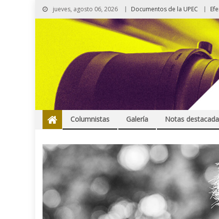
jueves, agosto 06, 2026
Documentos de la UPEC
Ef
Columnistas
Galería
Notas destacada