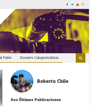
al Pablo
Dossiers Cubaperiodistas
Roberto Chile
Sus Últimas Publicaciones